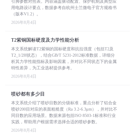
引脚参数对照表。内容涵盖驱动配置、保护机制及典型应
用电路设计要点，数据参考自杭州士兰微电子官方规格书
（版本V1.2）。
2026年8月4日
T2紫铜国标硬度及力学性能分析
本文系统解读T2紫铜的国标硬度和抗拉强度（包括T2及
T2_1/2H状态），结合GB/T 5231-2012标准数据，详细分
析其力学性能指标及影响因素，并对比不同状态下的金属
特性差异，为工业选材提供参考。
2026年8月4日
喷砂都有多少目
本文系统介绍了喷砂目数的分级标准，重点分析了铝合金
喷砂200目对应的表面粗糙度（Ra 3.2-6.3μm），并对比不
同目数的应用场景。数据来源包括ISO 8503-1标准和行业
实践，帮助用户根据需求选择合适的喷砂参数。
2026年8月4日