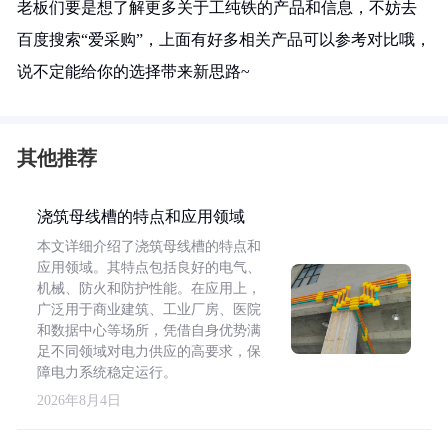
老板们要是想了解更多关于工纯铁的产品和信息，不妨去
百度搜索“爱采购”，上面有好多相关产品可以参考对比哦，
说不定能给你的选择带来新思路~
其他推荐
浇筑母线槽的特点和应用领域
本文详细介绍了浇筑母线槽的特点和
应用领域。其特点包括良好的电气、
机械、防火和防护性能。在应用上，
广泛用于商业建筑、工业厂房、医院
和数据中心等场所，凭借自身优势满
足不同领域对电力供应的高要求，保
障电力系统稳定运行。
2026年8月4日