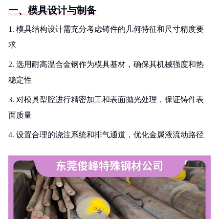
一、模具设计与制备
1. 模具结构设计需充分考虑铸件的几何特征和尺寸精度要
求
2. 选用耐高温合金钢作为模具基材，确保其机械强度和热
稳定性
3. 对模具型腔进行精密加工和表面抛光处理，保证铸件表
面质量
4. 设置合理的浇注系统和排气通道，优化金属液流动路径