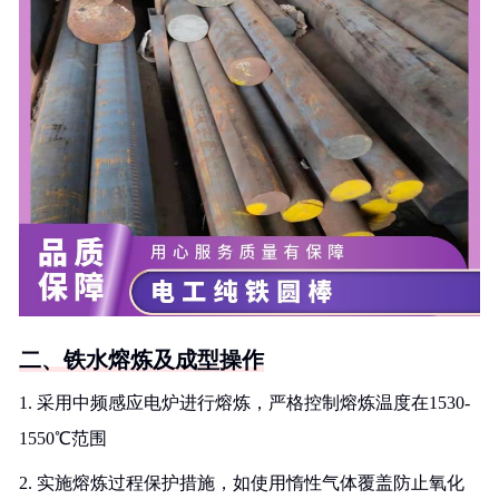
二、铁水熔炼及成型操作
1. 采用中频感应电炉进行熔炼，严格控制熔炼温度在1530-
1550℃范围
2. 实施熔炼过程保护措施，如使用惰性气体覆盖防止氧化