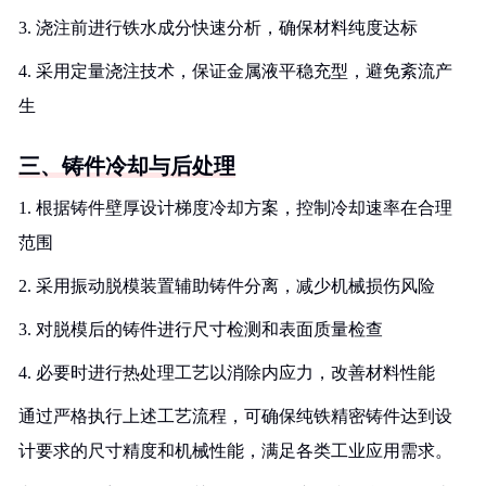
3. 浇注前进行铁水成分快速分析，确保材料纯度达标
4. 采用定量浇注技术，保证金属液平稳充型，避免紊流产
生
三、铸件冷却与后处理
1. 根据铸件壁厚设计梯度冷却方案，控制冷却速率在合理
范围
2. 采用振动脱模装置辅助铸件分离，减少机械损伤风险
3. 对脱模后的铸件进行尺寸检测和表面质量检查
4. 必要时进行热处理工艺以消除内应力，改善材料性能
通过严格执行上述工艺流程，可确保纯铁精密铸件达到设
计要求的尺寸精度和机械性能，满足各类工业应用需求。