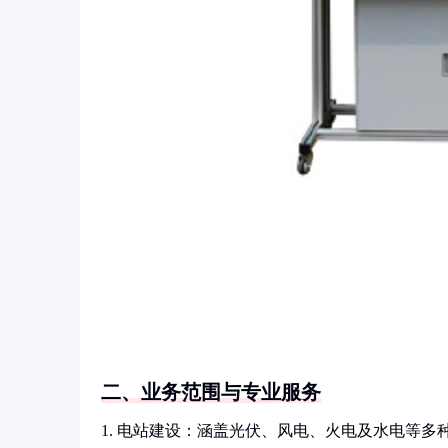
二、业务范围与专业服务
1. 电站建设：涵盖光伏、风电、火电及水电等多