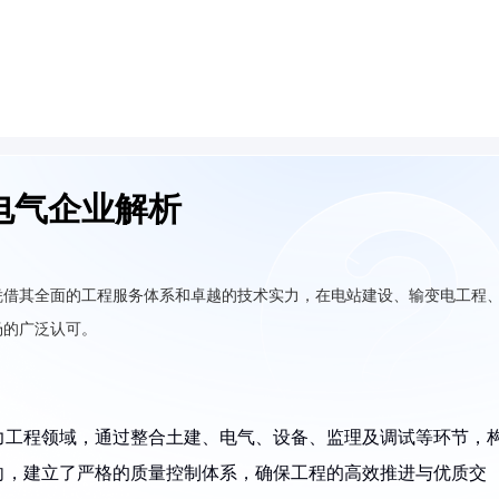
电气企业解析
凭借其全面的工程服务体系和卓越的技术实力，在电站建设、输变电工程
场的广泛认可。
电力工程领域，通过整合土建、电气、设备、监理及调试等环节，
向，建立了严格的质量控制体系，确保工程的高效推进与优质交