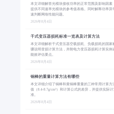
本文详细解答光模块接收功率的正常范围及影响因素，重
提供不同速率光模块的参考值表格。同时解释功率异
速判断网络性能问题。
2026年8月4日
干式变压器损耗标准一览表及计算方法
本文详细解析干式变压器空载损耗、负载损耗的国家标准（GB
骤说明变损计算方法，并附电力变压器损耗计算实例表格
能效评估要点。
2026年8月4日
铜棒的重量计算方法有哪些
本文详细介绍了铜棒和黄铜棒重量的三种常用计算方
值（8.4-8.7g/cm³）和计算公式的差异，并提供实际
准。
2026年8月4日