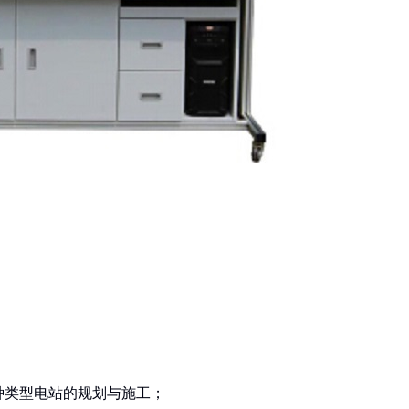
种类型电站的规划与施工；