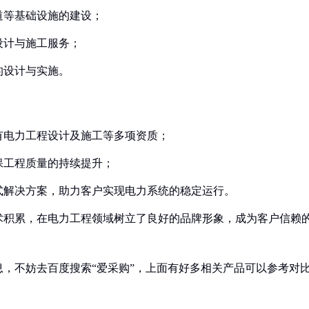
道等基础设施的建设；
设计与施工服务；
的设计与实施。
持有电力工程设计及施工等多项资质；
保工程质量的持续提升；
站式解决方案，助力客户实现电力系统的稳定运行。
术积累，在电力工程领域树立了良好的品牌形象，成为客户信赖
，不妨去百度搜索“爱采购”，上面有好多相关产品可以参考对