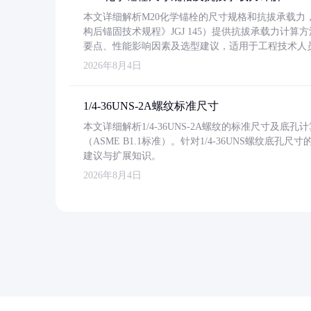
本文详细解析M20化学锚栓的尺寸规格和抗拔承载
构后锚固技术规程》JGJ 145）提供抗拔承载力计算
要点、性能影响因素及选型建议，适用于工程技术人
2026年8月4日
1/4-36UNS-2A螺纹标准尺寸
本文详细解析1/4-36UNS-2A螺纹的标准尺寸及
（ASME B1.1标准）。针对1/4-36UNS螺纹底
建议与扩展知识。
2026年8月4日