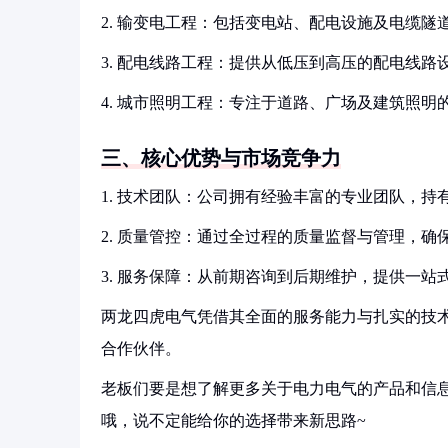
2. 输变电工程：包括变电站、配电设施及电缆隧
3. 配电线路工程：提供从低压到高压的配电线路
4. 城市照明工程：专注于道路、广场及建筑照明
三、核心优势与市场竞争力
1. 技术团队：公司拥有经验丰富的专业团队，
2. 质量管控：通过全过程的质量监督与管理，确
3. 服务保障：从前期咨询到后期维护，提供一
两龙四虎电气凭借其全面的服务能力与扎实的技
合作伙伴。
老板们要是想了解更多关于电力电气的产品和信息
哦，说不定能给你的选择带来新思路~