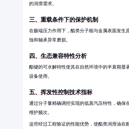
的润滑需求。
三、重载条件下的保护机制
在极端压力作用下，酯类分子能与金属表面发生
蚀和轴承异常磨损。
四、生态兼容特性分析
酯键的可水解特性使其在自然环境中的半衰期显
设备使用。
五、挥发性控制技术指标
通过分子量精确调控实现的低蒸汽压特性，确保在
维护频次。
这些经过工程验证的性能优势，使酯类润滑油在