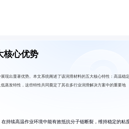
大核心优势
中展现出显著优势。本文系统阐述了该润滑材料的五大核心特性：高温稳
及低蒸发特性，这些特性共同奠定了其在多行业润滑解决方案中的重要地
，在持续高温作业环境中能有效抵抗分子链断裂，维持稳定的粘