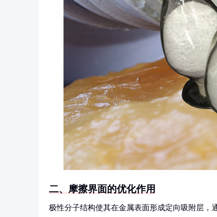
二、摩擦界面的优化作用
极性分子结构使其在金属表面形成定向吸附层，