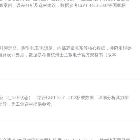
计算案例、误差分析及选材建议，数据参考GB/T 4423-2007等国家标
括各引脚定义、典型电压/电流值、内部逻辑关系等核心数据，并附引脚参
电路设计要点，数据参考自杭州士兰微电子官方规格书（版本
_1/2H状态），结合GB/T 5231-2012标准数据，详细分析其力学
差异，为工业选材提供参考。