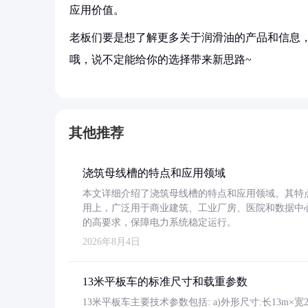
应用价值。
老板们要是想了解更多关于润滑油的产品和信息，
哦，说不定能给你的选择带来新思路~
其他推荐
浇筑母线槽的特点和应用领域
本文详细介绍了浇筑母线槽的特点和应用领域。其特
用上，广泛用于商业建筑、工业厂房、医院和数据中
的高要求，保障电力系统稳定运行。
2026年8月4日
13米平板车的标准尺寸和载重参数
13米平板车主要技术参数包括: a)外形尺寸:长13m×宽2.4