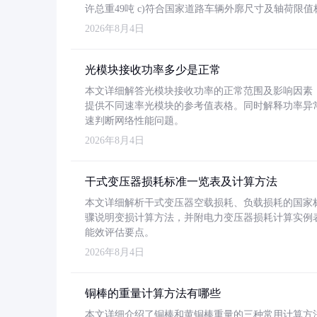
许总重49吨 c)符合国家道路车辆外廓尺寸及轴荷限值
2026年8月4日
光模块接收功率多少是正常
本文详细解答光模块接收功率的正常范围及影响因素，重
提供不同速率光模块的参考值表格。同时解释功率异
速判断网络性能问题。
2026年8月4日
干式变压器损耗标准一览表及计算方法
本文详细解析干式变压器空载损耗、负载损耗的国家标准（GB
骤说明变损计算方法，并附电力变压器损耗计算实例表格
能效评估要点。
2026年8月4日
铜棒的重量计算方法有哪些
本文详细介绍了铜棒和黄铜棒重量的三种常用计算方