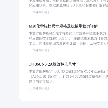
本文系统介绍了喷砂目数的分级标准，重点分析了铝合金喷
的应用场景。数据来源包括ISO 8503-1标准和行
2026年8月4日
M20化学锚栓尺寸规格及抗拔承载力详解
本文详细解析M20化学锚栓的尺寸规格和抗拔承载
构后锚固技术规程》JGJ 145）提供抗拔承载力计算
要点、性能影响因素及选型建议，适用于工程技术人
2026年8月4日
1/4-36UNS-2A螺纹标准尺寸
本文详细解析1/4-36UNS-2A螺纹的标准尺寸及
（ASME B1.1标准）。针对1/4-36UNS螺纹底
建议与扩展知识。
2026年8月4日