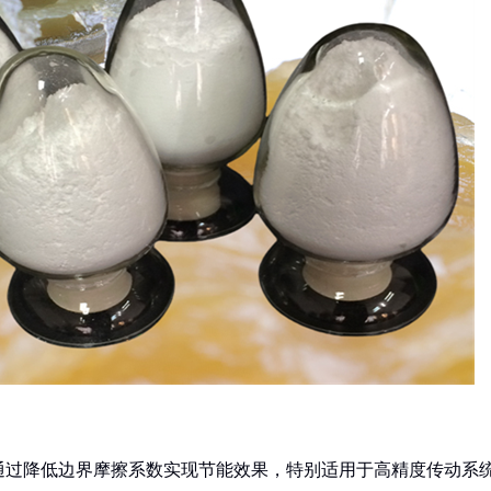
通过降低边界摩擦系数实现节能效果，特别适用于高精度传动系