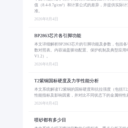
值（8.4-8.7g/cm³）和计算公式的差异，并提供实际
准。
2026年8月4日
BP2863芯片各引脚功能
本文详细解析BP2863芯片的引脚功能及参数，包
数对照表。内容涵盖驱动配置、保护机制及典型应用
V1.2）。
2026年8月4日
T2紫铜国标硬度及力学性能分析
本文系统解读T2紫铜的国标硬度和抗拉强度（包括T2及T2
性能指标及影响因素，并对比不同状态下的金属特性
2026年8月4日
喷砂都有多少目