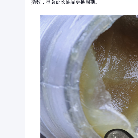
指数，显著延长油品更换周期。