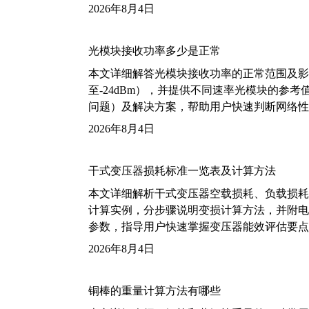
2026年8月4日
光模块接收功率多少是正常
本文详细解答光模块接收功率的正常范围及影
至-24dBm），并提供不同速率光模块的参
问题）及解决方案，帮助用户快速判断网络性
2026年8月4日
干式变压器损耗标准一览表及计算方法
本文详细解析干式变压器空载损耗、负载损耗的国家标
计算实例，分步骤说明变损计算方法，并附电力变
参数，指导用户快速掌握变压器能效评估要点
2026年8月4日
铜棒的重量计算方法有哪些