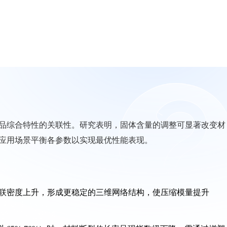
品综合特性的关联性。研究表明，固体含量的调整可显著改变材
应用场景平衡各参数以实现最优性能表现。
交联密度上升，形成更稳定的三维网络结构，使压缩模量提升