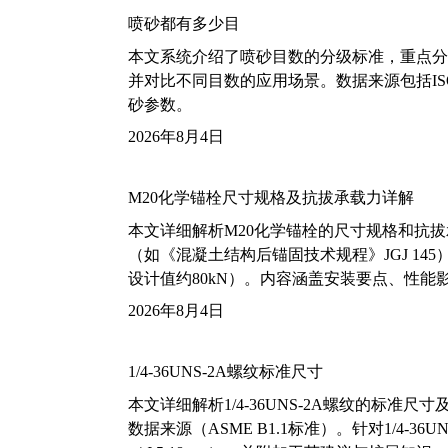
喷砂都有多少目
本文系统介绍了喷砂目数的分级标准，重点分析了铝
并对比不同目数的应用场景。数据来源包括ISO
砂参数。
2026年8月4日
M20化学锚栓尺寸规格及抗拔承载力详解
本文详细解析M20化学锚栓的尺寸规格和抗
（如《混凝土结构后锚固技术规程》JGJ 14
设计值约80kN）。内容涵盖安装要点、性
2026年8月4日
1/4-36UNS-2A螺纹标准尺寸
本文详细解析1/4-36UNS-2A螺纹的标
数据来源（ASME B1.1标准）。针对1/4