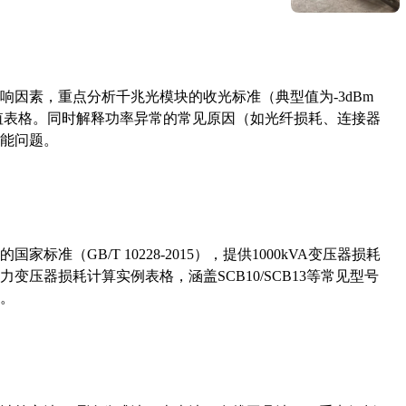
响因素，重点分析千兆光模块的收光标准（典型值为-3dBm
考值表格。同时解释功率异常的常见原因（如光纤损耗、连接器
能问题。
准（GB/T 10228-2015），提供1000kVA变压器损耗
压器损耗计算实例表格，涵盖SCB10/SCB13等常见型号
。