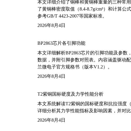
本文详细介绍了铜棒和黄铜棒重量的三种常用
了黄铜棒密度取值（8.4-8.7g/cm³）和
参考GB/T 4423-2007等国家标准。
2026年8月4日
BP2863芯片各引脚功能
本文详细解析BP2863芯片的引脚功能及参
数据，并附引脚参数对照表。内容涵盖驱动配
兰微电子官方规格书（版本V1.2）。
2026年8月4日
T2紫铜国标硬度及力学性能分析
本文系统解读T2紫铜的国标硬度和抗拉强度（包括T2
详细分析其力学性能指标及影响因素，并对比
2026年8月4日