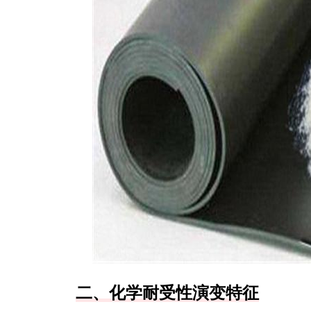
二、化学耐受性演变特征