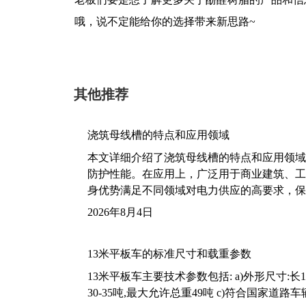
哦，说不定能给你的选择带来新思路~
其他推荐
浇筑母线槽的特点和应用领域
本文详细介绍了浇筑母线槽的特点和应用领域
防护性能。在应用上，广泛用于商业建筑、工
身优势满足不同领域对电力供应的高要求，保
2026年8月4日
13米平板车的标准尺寸和载重参数
13米平板车主要技术参数包括: a)外形尺寸:长13m
30-35吨,最大允许总重49吨 c)符合国家道