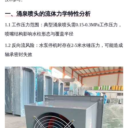
一、涌泉喷头的流体力学特性分析
1.1 工作压力范围：典型涌泉喷头需0.15-0.3MPa工作压力，
喷嘴结构影响水柱形态与覆盖半径
1.2 反向流风险：水泵停机时存在2-5米水锤压力，可能造成
轴承密封失效