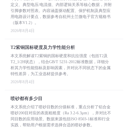
定义、典型电压/电流值、内部逻辑关系等核心数据，并附
引脚参数对照表。内容涵盖驱动配置、保护机制及典型应
用电路设计要点，数据参考自杭州士兰微电子官方规格书
（版本V1.2）。
2026年8月4日
T2紫铜国标硬度及力学性能分析
本文系统解读T2紫铜的国标硬度和抗拉强度（包括T2及
T2_1/2H状态），结合GB/T 5231-2012标准数据，详细分
析其力学性能指标及影响因素，并对比不同状态下的金属
特性差异，为工业选材提供参考。
2026年8月4日
喷砂都有多少目
本文系统介绍了喷砂目数的分级标准，重点分析了铝合金
喷砂200目对应的表面粗糙度（Ra 3.2-6.3μm），并对比不
同目数的应用场景。数据来源包括ISO 8503-1标准和行业
实践，帮助用户根据需求选择合适的喷砂参数。