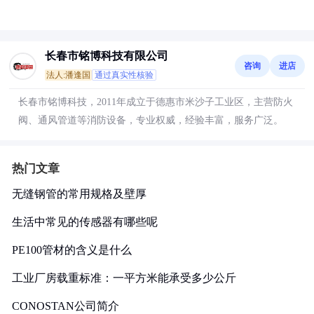
长春市铭博科技有限公司
咨询
进店
法人:潘逢国
通过真实性核验
长春市铭博科技，2011年成立于德惠市米沙子工业区，主营防火
阀、通风管道等消防设备，专业权威，经验丰富，服务广泛。
热门文章
无缝钢管的常用规格及壁厚
生活中常见的传感器有哪些呢
PE100管材的含义是什么
工业厂房载重标准：一平方米能承受多少公斤
CONOSTAN公司简介