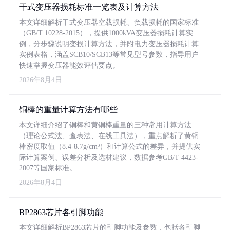
干式变压器损耗标准一览表及计算方法
本文详细解析干式变压器空载损耗、负载损耗的国家标准
（GB/T 10228-2015），提供1000kVA变压器损耗计算实
例，分步骤说明变损计算方法，并附电力变压器损耗计算
实例表格，涵盖SCB10/SCB13等常见型号参数，指导用户
快速掌握变压器能效评估要点。
2026年8月4日
铜棒的重量计算方法有哪些
本文详细介绍了铜棒和黄铜棒重量的三种常用计算方法
（理论公式法、查表法、在线工具法），重点解析了黄铜
棒密度取值（8.4-8.7g/cm³）和计算公式的差异，并提供实
际计算案例、误差分析及选材建议，数据参考GB/T 4423-
2007等国家标准。
2026年8月4日
BP2863芯片各引脚功能
本文详细解析BP2863芯片的引脚功能及参数，包括各引脚