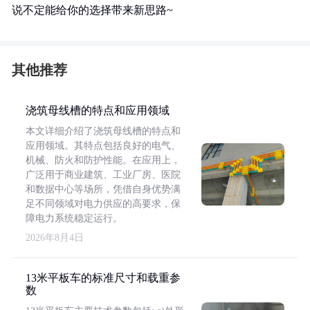
说不定能给你的选择带来新思路~
其他推荐
浇筑母线槽的特点和应用领域
本文详细介绍了浇筑母线槽的特点和
应用领域。其特点包括良好的电气、
机械、防火和防护性能。在应用上，
广泛用于商业建筑、工业厂房、医院
和数据中心等场所，凭借自身优势满
足不同领域对电力供应的高要求，保
障电力系统稳定运行。
2026年8月4日
13米平板车的标准尺寸和载重参
数