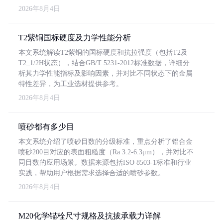
2026年8月4日
T2紫铜国标硬度及力学性能分析
本文系统解读T2紫铜的国标硬度和抗拉强度（包括T2及
T2_1/2H状态），结合GB/T 5231-2012标准数据，详细分
析其力学性能指标及影响因素，并对比不同状态下的金属
特性差异，为工业选材提供参考。
2026年8月4日
喷砂都有多少目
本文系统介绍了喷砂目数的分级标准，重点分析了铝合金
喷砂200目对应的表面粗糙度（Ra 3.2-6.3μm），并对比不
同目数的应用场景。数据来源包括ISO 8503-1标准和行业
实践，帮助用户根据需求选择合适的喷砂参数。
2026年8月4日
M20化学锚栓尺寸规格及抗拔承载力详解