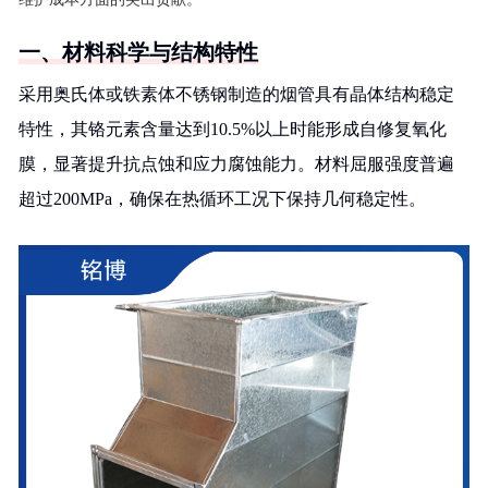
一、材料科学与结构特性
采用奥氏体或铁素体不锈钢制造的烟管具有晶体结构稳定
特性，其铬元素含量达到10.5%以上时能形成自修复氧化
膜，显著提升抗点蚀和应力腐蚀能力。材料屈服强度普遍
超过200MPa，确保在热循环工况下保持几何稳定性。