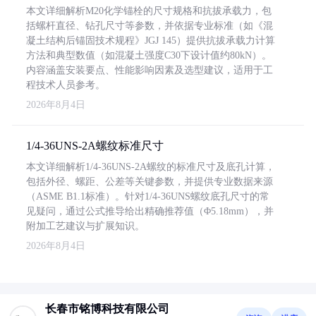
本文详细解析M20化学锚栓的尺寸规格和抗拔承载力，包
括螺杆直径、钻孔尺寸等参数，并依据专业标准（如《混
凝土结构后锚固技术规程》JGJ 145）提供抗拔承载力计算
方法和典型数值（如混凝土强度C30下设计值约80kN）。
内容涵盖安装要点、性能影响因素及选型建议，适用于工
程技术人员参考。
2026年8月4日
1/4-36UNS-2A螺纹标准尺寸
本文详细解析1/4-36UNS-2A螺纹的标准尺寸及底孔计算，
包括外径、螺距、公差等关键参数，并提供专业数据来源
（ASME B1.1标准）。针对1/4-36UNS螺纹底孔尺寸的常
见疑问，通过公式推导给出精确推荐值（Φ5.18mm），并
附加工艺建议与扩展知识。
2026年8月4日
长春市铭博科技有限公司