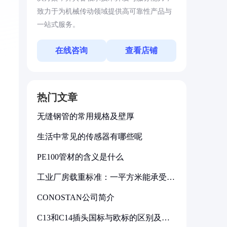
致力于为机械传动领域提供高可靠性产品与
一站式服务。
在线咨询
查看店铺
热门文章
无缝钢管的常用规格及壁厚
生活中常见的传感器有哪些呢
PE100管材的含义是什么
工业厂房载重标准：一平方米能承受多
少公斤
CONOSTAN公司简介
C13和C14插头国标与欧标的区别及其
标准解析