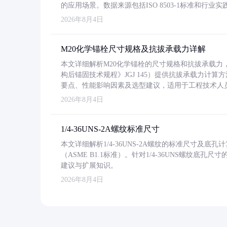
的应用场景。数据来源包括ISO 8503-1标准和行
2026年8月4日
M20化学锚栓尺寸规格及抗拔承载力详解
本文详细解析M20化学锚栓的尺寸规格和抗拔承载
构后锚固技术规程》JGJ 145）提供抗拔承载力计算
要点、性能影响因素及选型建议，适用于工程技术人
2026年8月4日
1/4-36UNS-2A螺纹标准尺寸
本文详细解析1/4-36UNS-2A螺纹的标准尺寸及
（ASME B1.1标准）。针对1/4-36UNS螺纹底
建议与扩展知识。
2026年8月4日