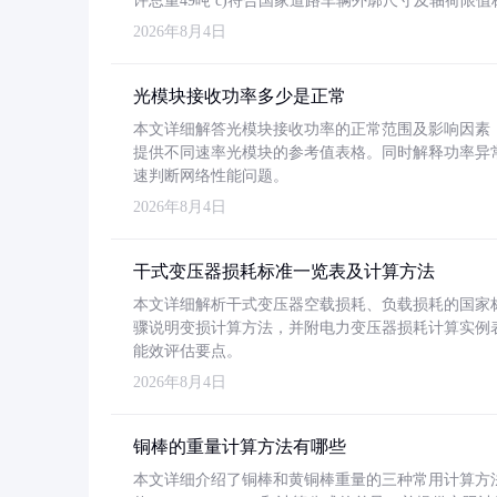
许总重49吨 c)符合国家道路车辆外廓尺寸及轴荷限值
2026年8月4日
光模块接收功率多少是正常
本文详细解答光模块接收功率的正常范围及影响因素，重
提供不同速率光模块的参考值表格。同时解释功率异
速判断网络性能问题。
2026年8月4日
干式变压器损耗标准一览表及计算方法
本文详细解析干式变压器空载损耗、负载损耗的国家标准（GB
骤说明变损计算方法，并附电力变压器损耗计算实例表格
能效评估要点。
2026年8月4日
铜棒的重量计算方法有哪些
本文详细介绍了铜棒和黄铜棒重量的三种常用计算方