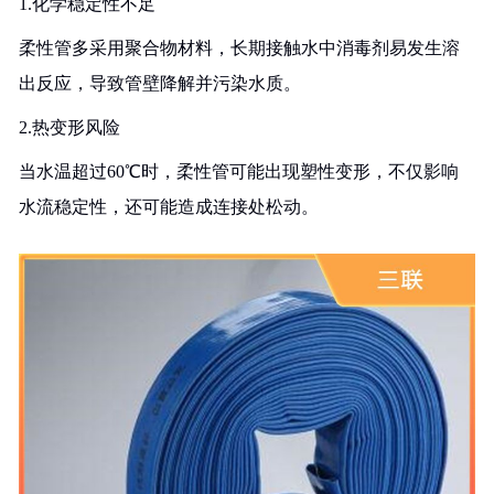
1.化学稳定性不足
柔性管多采用聚合物材料，长期接触水中消毒剂易发生溶
出反应，导致管壁降解并污染水质。
2.热变形风险
当水温超过60℃时，柔性管可能出现塑性变形，不仅影响
水流稳定性，还可能造成连接处松动。