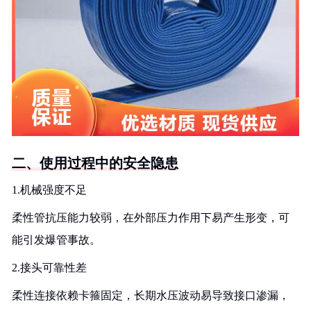
二、使用过程中的安全隐患
1.机械强度不足
柔性管抗压能力较弱，在外部压力作用下易产生形变，可
能引发爆管事故。
2.接头可靠性差
柔性连接依赖卡箍固定，长期水压波动易导致接口渗漏，