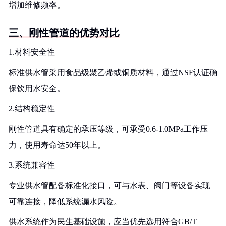
增加维修频率。
三、刚性管道的优势对比
1.材料安全性
标准供水管采用食品级聚乙烯或铜质材料，通过NSF认证确
保饮用水安全。
2.结构稳定性
刚性管道具有确定的承压等级，可承受0.6-1.0MPa工作压
力，使用寿命达50年以上。
3.系统兼容性
专业供水管配备标准化接口，可与水表、阀门等设备实现
可靠连接，降低系统漏水风险。
供水系统作为民生基础设施，应当优先选用符合GB/T