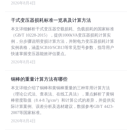
2026年8月4日
干式变压器损耗标准一览表及计算方法
本文详细解析干式变压器空载损耗、负载损耗的国家标准
（GB/T 10228-2015），提供1000kVA变压器损耗计算实
例，分步骤说明变损计算方法，并附电力变压器损耗计算
实例表格，涵盖SCB10/SCB13等常见型号参数，指导用户
快速掌握变压器能效评估要点。
2026年8月4日
铜棒的重量计算方法有哪些
本文详细介绍了铜棒和黄铜棒重量的三种常用计算方法
（理论公式法、查表法、在线工具法），重点解析了黄铜
棒密度取值（8.4-8.7g/cm³）和计算公式的差异，并提供实
际计算案例、误差分析及选材建议，数据参考GB/T 4423-
2007等国家标准。
2026年8月4日