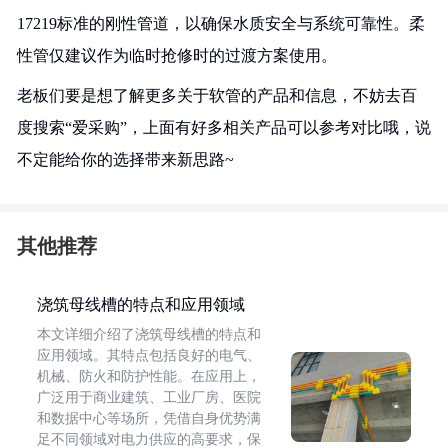
17219标准的刚性管道，以确保水质安全与系统可靠性。柔
性管仅建议作为临时抢修时的过渡方案使用。
老板们要是想了解更多关于软管的产品和信息，不妨去百
度搜索“爱采购”，上面有好多相关产品可以参考对比哦，说
不定能给你的选择带来新思路~
其他推荐
浇筑母线槽的特点和应用领域
本文详细介绍了浇筑母线槽的特点和
应用领域。其特点包括良好的电气、
机械、防火和防护性能。在应用上，
广泛用于商业建筑、工业厂房、医院
和数据中心等场所，凭借自身优势满
足不同领域对电力供应的高要求，保