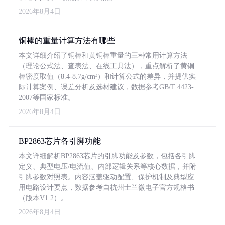
2026年8月4日
铜棒的重量计算方法有哪些
本文详细介绍了铜棒和黄铜棒重量的三种常用计算方法
（理论公式法、查表法、在线工具法），重点解析了黄铜
棒密度取值（8.4-8.7g/cm³）和计算公式的差异，并提供实
际计算案例、误差分析及选材建议，数据参考GB/T 4423-
2007等国家标准。
2026年8月4日
BP2863芯片各引脚功能
本文详细解析BP2863芯片的引脚功能及参数，包括各引脚
定义、典型电压/电流值、内部逻辑关系等核心数据，并附
引脚参数对照表。内容涵盖驱动配置、保护机制及典型应
用电路设计要点，数据参考自杭州士兰微电子官方规格书
（版本V1.2）。
2026年8月4日