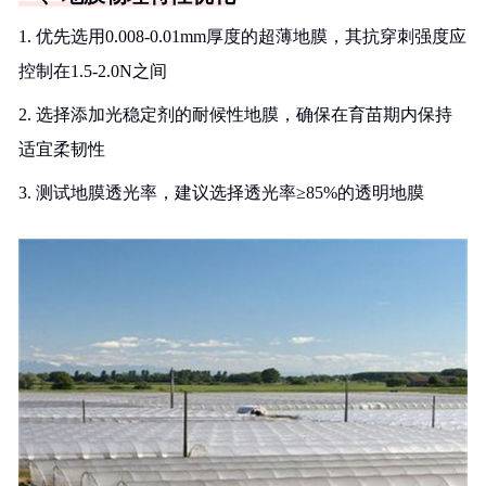
1. 优先选用0.008-0.01mm厚度的超薄地膜，其抗穿刺强度应
控制在1.5-2.0N之间
2. 选择添加光稳定剂的耐候性地膜，确保在育苗期内保持
适宜柔韧性
3. 测试地膜透光率，建议选择透光率≥85%的透明地膜