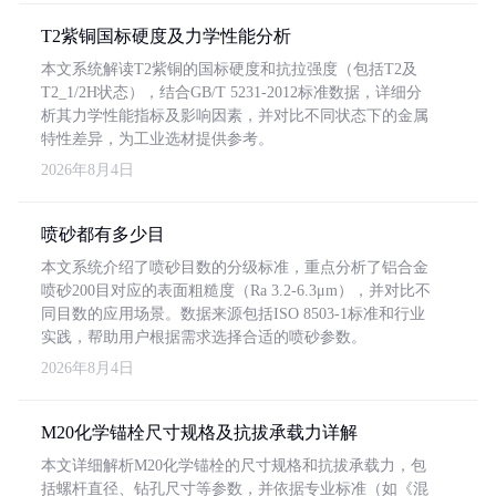
T2紫铜国标硬度及力学性能分析
本文系统解读T2紫铜的国标硬度和抗拉强度（包括T2及
T2_1/2H状态），结合GB/T 5231-2012标准数据，详细分
析其力学性能指标及影响因素，并对比不同状态下的金属
特性差异，为工业选材提供参考。
2026年8月4日
喷砂都有多少目
本文系统介绍了喷砂目数的分级标准，重点分析了铝合金
喷砂200目对应的表面粗糙度（Ra 3.2-6.3μm），并对比不
同目数的应用场景。数据来源包括ISO 8503-1标准和行业
实践，帮助用户根据需求选择合适的喷砂参数。
2026年8月4日
M20化学锚栓尺寸规格及抗拔承载力详解
本文详细解析M20化学锚栓的尺寸规格和抗拔承载力，包
括螺杆直径、钻孔尺寸等参数，并依据专业标准（如《混