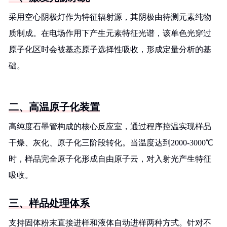
采用空心阴极灯作为特征辐射源，其阴极由待测元素纯物
质制成。在电场作用下产生元素特征光谱，该单色光穿过
原子化区时会被基态原子选择性吸收，形成定量分析的基
础。
二、高温原子化装置
高纯度石墨管构成的核心反应室，通过程序控温实现样品
干燥、灰化、原子化三阶段转化。当温度达到2000-3000℃
时，样品完全原子化形成自由原子云，对入射光产生特征
吸收。
三、样品处理体系
支持固体粉末直接进样和液体自动进样两种方式。针对不