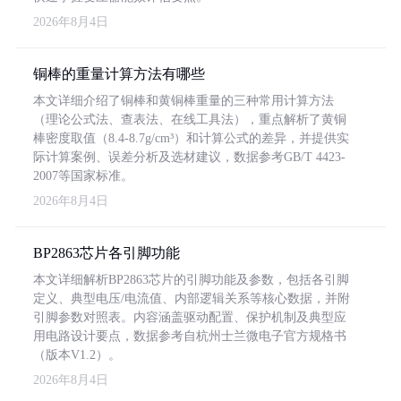
2026年8月4日
铜棒的重量计算方法有哪些
本文详细介绍了铜棒和黄铜棒重量的三种常用计算方法
（理论公式法、查表法、在线工具法），重点解析了黄铜
棒密度取值（8.4-8.7g/cm³）和计算公式的差异，并提供实
际计算案例、误差分析及选材建议，数据参考GB/T 4423-
2007等国家标准。
2026年8月4日
BP2863芯片各引脚功能
本文详细解析BP2863芯片的引脚功能及参数，包括各引脚
定义、典型电压/电流值、内部逻辑关系等核心数据，并附
引脚参数对照表。内容涵盖驱动配置、保护机制及典型应
用电路设计要点，数据参考自杭州士兰微电子官方规格书
（版本V1.2）。
2026年8月4日