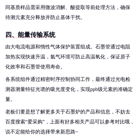
同基质样品需采用微波消解、酸提取等前处理方法，确保
待测元素充分释放并防止基体干扰。
四、能量传输系统
由大电流电源和惰性气体保护装置组成。石墨管通过电阻
加热实现快速升温，氩气环境可防止高温氧化，保证原子
化效率和石墨管使用寿命。
各系统组件通过精密时序控制协同工作，最终通过光电检
测器测量特征光谱的吸光度变化，实现ppb级元素的准确定
量。
老板们要是想了解更多关于石墨炉的产品和信息，不妨去
百度搜索“爱采购”，上面有好多相关产品可以参考对比哦，
说不定能给你的选择带来新思路~