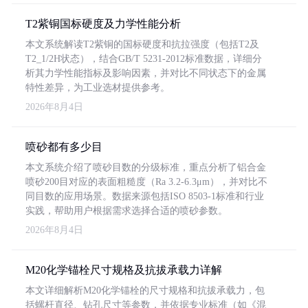
T2紫铜国标硬度及力学性能分析
本文系统解读T2紫铜的国标硬度和抗拉强度（包括T2及
T2_1/2H状态），结合GB/T 5231-2012标准数据，详细分
析其力学性能指标及影响因素，并对比不同状态下的金属
特性差异，为工业选材提供参考。
2026年8月4日
喷砂都有多少目
本文系统介绍了喷砂目数的分级标准，重点分析了铝合金
喷砂200目对应的表面粗糙度（Ra 3.2-6.3μm），并对比不
同目数的应用场景。数据来源包括ISO 8503-1标准和行业
实践，帮助用户根据需求选择合适的喷砂参数。
2026年8月4日
M20化学锚栓尺寸规格及抗拔承载力详解
本文详细解析M20化学锚栓的尺寸规格和抗拔承载力，包
括螺杆直径、钻孔尺寸等参数，并依据专业标准（如《混