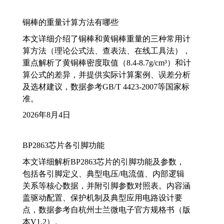
铜棒的重量计算方法有哪些
本文详细介绍了铜棒和黄铜棒重量的三种常用计
算方法（理论公式法、查表法、在线工具法），
重点解析了黄铜棒密度取值（8.4-8.7g/cm³）和计
算公式的差异，并提供实际计算案例、误差分析
及选材建议，数据参考GB/T 4423-2007等国家标
准。
2026年8月4日
BP2863芯片各引脚功能
本文详细解析BP2863芯片的引脚功能及参数，
包括各引脚定义、典型电压/电流值、内部逻辑
关系等核心数据，并附引脚参数对照表。内容涵
盖驱动配置、保护机制及典型应用电路设计要
点，数据参考自杭州士兰微电子官方规格书（版
本V1.2）。