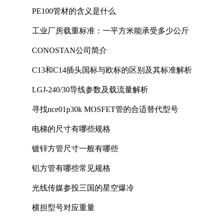
PE100管材的含义是什么
工业厂房载重标准：一平方米能承受多少公斤
CONOSTAN公司简介
C13和C14插头国标与欧标的区别及其标准解析
LGJ-240/30导线参数及载流量解析
寻找nce01p30k MOSFET管的合适替代型号
电梯的尺寸有哪些规格
镀锌方管尺寸一般有哪些
铝方管有哪些常见规格
光线传媒参投三国的星空爆冷
横担型号对应重量