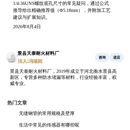
1/4-36UNS螺纹底孔尺寸的常见疑问，通过公式
推导给出精确推荐值（Φ5.18mm），并附加工艺
建议与扩展知识。
2026年8月4日
景县天泰耐火材料厂
咨询
进店
法人:冯瑞岗
景县天泰耐火材料厂，2019年成立于河北衡水景县高
新区，专营多种防水堵漏等材料，行业经验丰富，权
威专业。
热门文章
无缝钢管的常用规格及壁厚
生活中常见的传感器有哪些呢