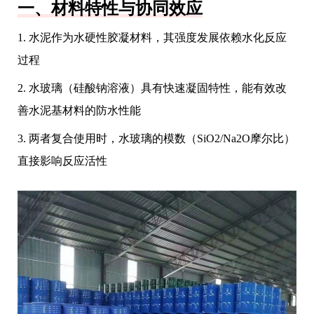
一、材料特性与协同效应
1. 水泥作为水硬性胶凝材料，其强度发展依赖水化反应
过程
2. 水玻璃（硅酸钠溶液）具有快速凝固特性，能有效改
善水泥基材料的防水性能
3. 两者复合使用时，水玻璃的模数（SiO2/Na2O摩尔比）
直接影响反应活性