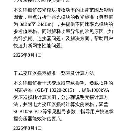
光模块接收功率多少是正常
本文详细解答光模块接收功率的正常范围及影响
因素，重点分析千兆光模块的收光标准（典型值
为-3dBm至-24dBm），并提供不同速率光模块的
参考值表格。同时解释功率异常的常见原因（如
光纤损耗、连接器问题）及解决方案，帮助用户
快速判断网络性能问题。
2026年8月4日
干式变压器损耗标准一览表及计算方法
本文详细解析干式变压器空载损耗、负载损耗的
国家标准（GB/T 10228-2015），提供1000kVA
变压器损耗计算实例，分步骤说明变损计算方
法，并附电力变压器损耗计算实例表格，涵盖
SCB10/SCB13等常见型号参数，指导用户快速掌
握变压器能效评估要点。
2026年8月4日