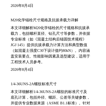
2026年8月4日
M20化学锚栓尺寸规格及抗拔承载力详解
本文详细解析M20化学锚栓的尺寸规格和抗拔承
载力，包括螺杆直径、钻孔尺寸等参数，并依据
专业标准（如《混凝土结构后锚固技术规程》
JGJ 145）提供抗拔承载力计算方法和典型数值
（如混凝土强度C30下设计值约80kN）。内容涵
盖安装要点、性能影响因素及选型建议，适用于
工程技术人员参考。
2026年8月4日
1/4-36UNS-2A螺纹标准尺寸
本文详细解析1/4-36UNS-2A螺纹的标准尺寸及
底孔计算，包括外径、螺距、公差等关键参数，
并提供专业数据来源（ASME B1.1标准）。针对