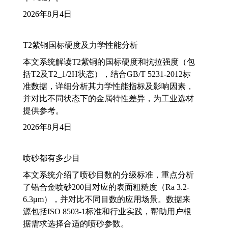
2026年8月4日
T2紫铜国标硬度及力学性能分析
本文系统解读T2紫铜的国标硬度和抗拉强度（包
括T2及T2_1/2H状态），结合GB/T 5231-2012标
准数据，详细分析其力学性能指标及影响因素，
并对比不同状态下的金属特性差异，为工业选材
提供参考。
2026年8月4日
喷砂都有多少目
本文系统介绍了喷砂目数的分级标准，重点分析
了铝合金喷砂200目对应的表面粗糙度（Ra 3.2-
6.3μm），并对比不同目数的应用场景。数据来
源包括ISO 8503-1标准和行业实践，帮助用户根
据需求选择合适的喷砂参数。