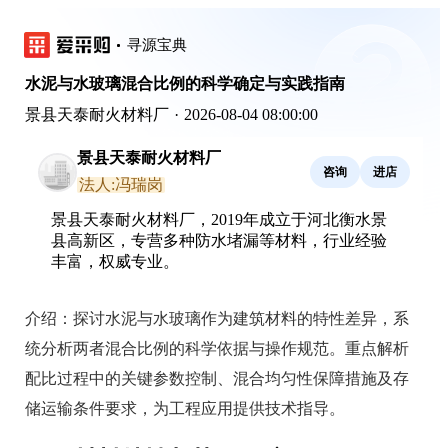
寻源宝典
水泥与水玻璃混合比例的科学确定与实践指南
景县天泰耐火材料厂
·
2026-08-04 08:00:00
景县天泰耐火材料厂
咨询
进店
法人:冯瑞岗
景县天泰耐火材料厂，2019年成立于河北衡水景
县高新区，专营多种防水堵漏等材料，行业经验
丰富，权威专业。
介绍：
探讨水泥与水玻璃作为建筑材料的特性差异，系
统分析两者混合比例的科学依据与操作规范。重点解析
配比过程中的关键参数控制、混合均匀性保障措施及存
储运输条件要求，为工程应用提供技术指导。