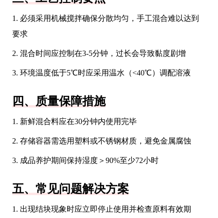
1. 必须采用机械搅拌确保分散均匀，手工混合难以达到
要求
2. 混合时间应控制在3-5分钟，过长会导致黏度剧增
3. 环境温度低于5℃时应采用温水（<40℃）调配溶液
四、质量保障措施
1. 新鲜混合料应在30分钟内使用完毕
2. 存储容器需选用塑料或不锈钢材质，避免金属腐蚀
3. 成品养护期间保持湿度＞90%至少72小时
五、常见问题解决方案
1. 出现结块现象时应立即停止使用并检查原料有效期