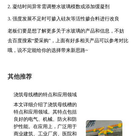
2. 凝结时间异常需调整水玻璃模数或添加缓凝剂
3. 强度发展不足时可掺入硅灰等活性掺合料进行改良
老板们要是想了解更多关于水玻璃的产品和信息，不妨
去百度搜索“爱采购”，上面有好多相关产品可以参考对比
哦，说不定能给你的选择带来新思路~
其他推荐
浇筑母线槽的特点和应用领域
本文详细介绍了浇筑母线槽的
特点和应用领域。其特点包括
良好的电气、机械、防火和防
护性能。在应用上，广泛用于
商业建筑、工业厂房、医院和