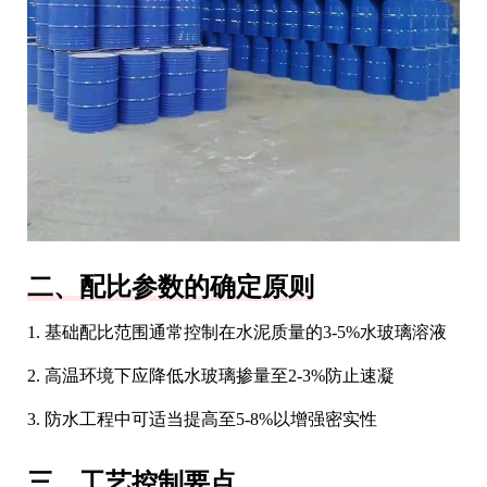
二、配比参数的确定原则
1. 基础配比范围通常控制在水泥质量的3-5%水玻璃溶液
2. 高温环境下应降低水玻璃掺量至2-3%防止速凝
3. 防水工程中可适当提高至5-8%以增强密实性
三、工艺控制要点