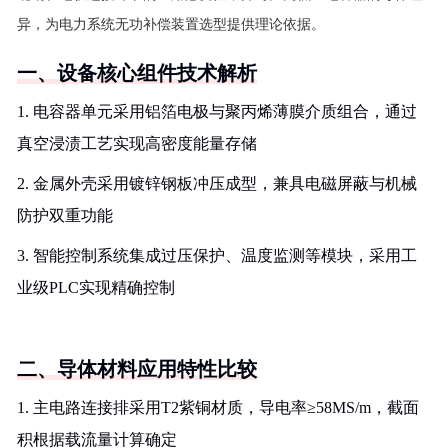
异，为电力系统无功补偿装置选型提供理论依据。
一、设备核心组件技术解析
1. 电容器单元采用铝箔电极与聚丙烯薄膜介质组合，通过
真空浸渍工艺实现高密度能量存储
2. 金属外壳采用镀锌钢板冲压成型，兼具电磁屏蔽与机械
防护双重功能
3. 智能控制系统集成过压保护、温度监测等模块，采用工
业级PLC实现精确控制
二、导体材料应用特性比较
1. 主电路连接排采用T2紫铜材质，导电率≥58MS/m，截面
积根据载流量计算确定