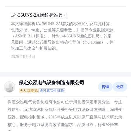
1/4-36UNS-2A螺纹标准尺寸
本文详细解析1/4-36UNS-2A螺纹的标准尺寸及底孔计算，
包括外径、螺距、公差等关键参数，并提供专业数据来源
（ASME B1.1标准）。针对1/4-36UNS螺纹底孔尺寸的常
见疑问，通过公式推导给出精确推荐值（Φ5.18mm），并
附加工艺建议与扩展知识。
2026年8月4日
保定众泓电气设备制造有限公司
咨询
进店
法人:穆春旭
通过真实性核验
保定众泓电气设备制造有限公司位于河北省保定市竞秀区，专注
补偿柜、无功滤波柜及低压开关柜等电力设备研发制造，深耕变
压器、配电控制领域，2015年成立以来以原厂直供与技术研发为
核心，服务于电力系统高效节能需求，品质可靠，行业经验丰