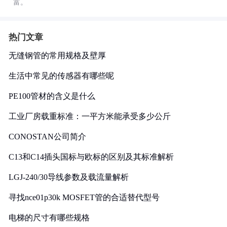
富。
热门文章
无缝钢管的常用规格及壁厚
生活中常见的传感器有哪些呢
PE100管材的含义是什么
工业厂房载重标准：一平方米能承受多少公斤
CONOSTAN公司简介
C13和C14插头国标与欧标的区别及其标准解析
LGJ-240/30导线参数及载流量解析
寻找nce01p30k MOSFET管的合适替代型号
电梯的尺寸有哪些规格