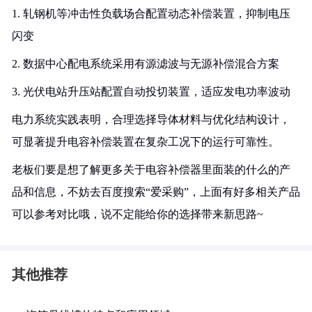
1. 轧钢机等冲击性负载场合配置动态补偿装置，抑制电压
闪变
2. 数据中心配电系统采用有源滤波与无源补偿混合方案
3. 光伏电站升压站配置自动投切装置，适应发电功率波动
电力系统实践表明，合理选择导体材料与优化结构设计，
可显著提升电容补偿装置在复杂工况下的运行可靠性。
老板们要是想了解更多关于电容补偿器里面装的什么的产
品和信息，不妨去百度搜索“爱采购”，上面有好多相关产品
可以参考对比哦，说不定能给你的选择带来新思路~
其他推荐