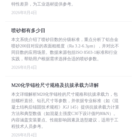
特性差异，为工业选材提供参考。
2026年8月4日
喷砂都有多少目
本文系统介绍了喷砂目数的分级标准，重点分析了铝合金
喷砂200目对应的表面粗糙度（Ra 3.2-6.3μm），并对比不
同目数的应用场景。数据来源包括ISO 8503-1标准和行业
实践，帮助用户根据需求选择合适的喷砂参数。
2026年8月4日
M20化学锚栓尺寸规格及抗拔承载力详解
本文详细解析M20化学锚栓的尺寸规格和抗拔承载力，包
括螺杆直径、钻孔尺寸等参数，并依据专业标准（如《混
凝土结构后锚固技术规程》JGJ 145）提供抗拔承载力计算
方法和典型数值（如混凝土强度C30下设计值约80kN）。
内容涵盖安装要点、性能影响因素及选型建议，适用于工
程技术人员参考。
2026年8月4日