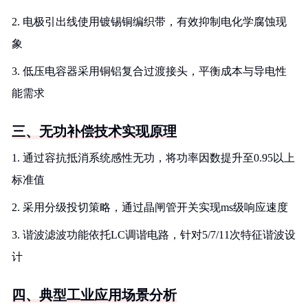
2. 电极引出线使用镀锡铜编织带，有效抑制电化学腐蚀现
象
3. 低压电容器采用铜铝复合过渡接头，平衡成本与导电性
能需求
三、无功补偿技术实现原理
1. 通过容抗抵消系统感性无功，将功率因数提升至0.95以上
标准值
2. 采用分级投切策略，通过晶闸管开关实现ms级响应速度
3. 谐波滤波功能依托LC调谐电路，针对5/7/11次特征谐波设
计
四、典型工业应用场景分析