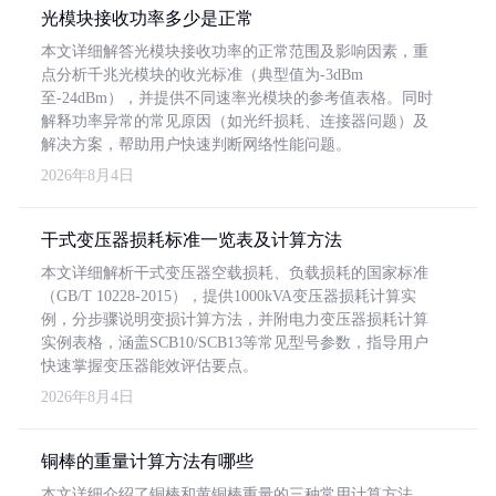
光模块接收功率多少是正常
本文详细解答光模块接收功率的正常范围及影响因素，重
点分析千兆光模块的收光标准（典型值为-3dBm
至-24dBm），并提供不同速率光模块的参考值表格。同时
解释功率异常的常见原因（如光纤损耗、连接器问题）及
解决方案，帮助用户快速判断网络性能问题。
2026年8月4日
干式变压器损耗标准一览表及计算方法
本文详细解析干式变压器空载损耗、负载损耗的国家标准
（GB/T 10228-2015），提供1000kVA变压器损耗计算实
例，分步骤说明变损计算方法，并附电力变压器损耗计算
实例表格，涵盖SCB10/SCB13等常见型号参数，指导用户
快速掌握变压器能效评估要点。
2026年8月4日
铜棒的重量计算方法有哪些
本文详细介绍了铜棒和黄铜棒重量的三种常用计算方法