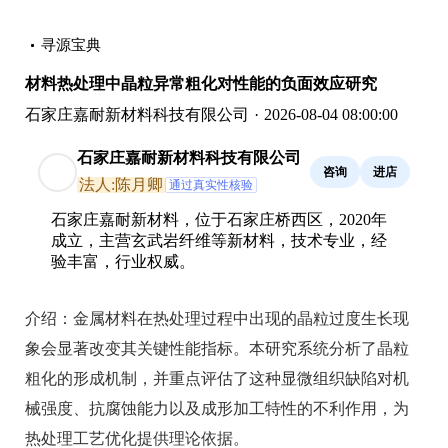
寻源宝典
材料热处理中晶粒异常粗化对性能的负面效应研究
石家庄嘉耐新材料科技有限公司
·
2026-08-04 08:00:00
石家庄嘉耐新材料科技有限公司
咨询
进店
法人:陈月卿
通过真实性核验
石家庄嘉耐新材料，位于石家庄桥西区，2020年
成立，主营玄武岩纤维等新材料，技术专业，经
验丰富，行业权威。
介绍：
金属材料在热处理过程中出现的晶粒过度生长现
象会显著改变其关键性能指标。本研究系统分析了晶粒
粗化的形成机制，并重点评估了这种显微组织缺陷对机
械强度、抗腐蚀能力以及成形加工特性的不利作用，为
热处理工艺优化提供理论依据。