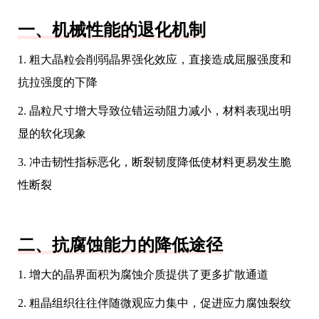
一、机械性能的退化机制
1. 粗大晶粒会削弱晶界强化效应，直接造成屈服强度和
抗拉强度的下降
2. 晶粒尺寸增大导致位错运动阻力减小，材料表现出明
显的软化现象
3. 冲击韧性指标恶化，断裂韧度降低使材料更易发生脆
性断裂
二、抗腐蚀能力的降低途径
1. 增大的晶界面积为腐蚀介质提供了更多扩散通道
2. 粗晶组织往往伴随微观应力集中，促进应力腐蚀裂纹