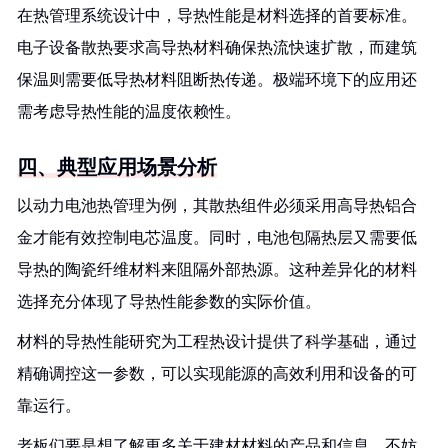
在热管理系统设计中，导热性能是材料选择的首要标准。
电子设备散热要求高导热材料确保热流快速扩散，而建筑
保温则需要低导热材料阻断热传递。极端环境下的应用还
需考虑导热性能的温度依赖性。
四、典型应用场景分析
以动力电池热管理为例，其散热组件必须采用高导热铝合
金才能有效控制电芯温度。同时，电池包隔热层又需要低
导热的陶瓷纤维材料来阻隔外部热源。这种差异化的材料
选择充分体现了导热性能参数的实际价值。
材料的导热性能研究为工程热设计提供了科学基础，通过
精确调控这一参数，可以实现能源的高效利用和设备的可
靠运行。
老板们要是想了解更多关于建材材料的产品和信息，不妨