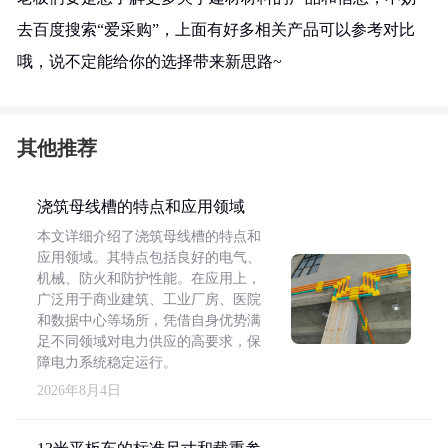
去百度搜索“爱采购”，上面有好多相关产品可以参考对比
哦，说不定能给你的选择带来新思路~
其他推荐
浇筑母线槽的特点和应用领域
本文详细介绍了浇筑母线槽的特点和
应用领域。其特点包括良好的电气、
机械、防火和防护性能。在应用上，
广泛用于商业建筑、工业厂房、医院
和数据中心等场所，凭借自身优势满
足不同领域对电力供应的高要求，保
障电力系统稳定运行。
2026年8月4日