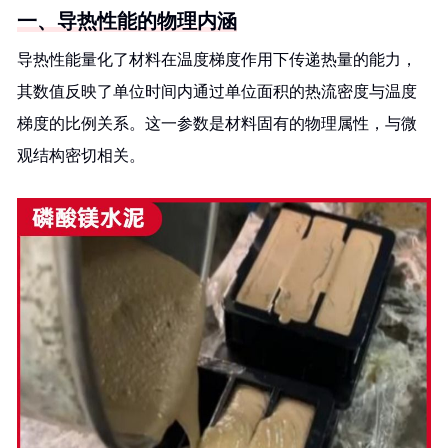
一、导热性能的物理内涵
导热性能量化了材料在温度梯度作用下传递热量的能力，
其数值反映了单位时间内通过单位面积的热流密度与温度
梯度的比例关系。这一参数是材料固有的物理属性，与微
观结构密切相关。