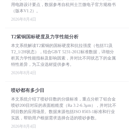
用电路设计要点，数据参考自杭州士兰微电子官方规格书
（版本V1.2）。
2026年8月4日
T2紫铜国标硬度及力学性能分析
本文系统解读T2紫铜的国标硬度和抗拉强度（包括T2及
T2_1/2H状态），结合GB/T 5231-2012标准数据，详细分
析其力学性能指标及影响因素，并对比不同状态下的金属
特性差异，为工业选材提供参考。
2026年8月4日
喷砂都有多少目
本文系统介绍了喷砂目数的分级标准，重点分析了铝合金
喷砂200目对应的表面粗糙度（Ra 3.2-6.3μm），并对比不
同目数的应用场景。数据来源包括ISO 8503-1标准和行业
实践，帮助用户根据需求选择合适的喷砂参数。
2026年8月4日