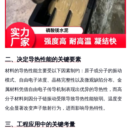
二、决定导热性能的关键要素
材料的导热性能主要受以下因素制约：原子或分子的振动
模式、自由电子浓度、晶格完整性以及微观缺陷分布。金
属材料凭借自由电子传导机制表现出优异的导热性，而高
分子材料则因分子链振动受限导致导热性能较弱。温度变
化会显著改变声子散射行为，进而影响导热特性。
三、工程应用中的关键考量