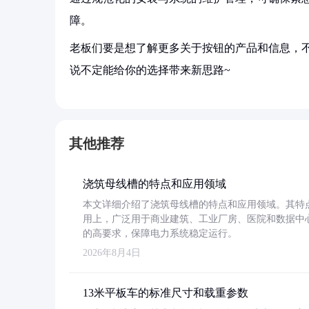
障。
老板们要是想了解更多关于按钮的产品和信息，不
说不定能给你的选择带来新思路~
其他推荐
浇筑母线槽的特点和应用领域
本文详细介绍了浇筑母线槽的特点和应用领域。其特
用上，广泛用于商业建筑、工业厂房、医院和数据中
的高要求，保障电力系统稳定运行。
2026年8月4日
13米平板车的标准尺寸和载重参数