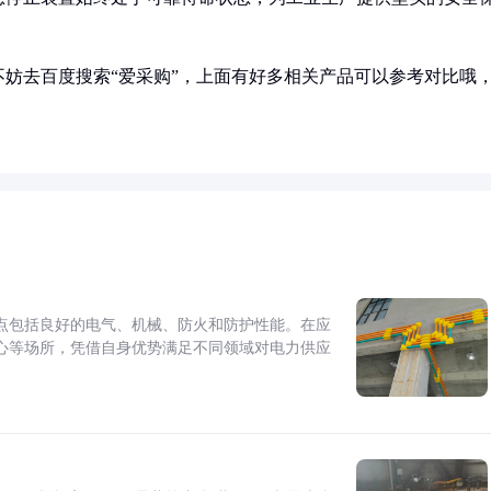
妨去百度搜索“爱采购”，上面有好多相关产品可以参考对比哦
点包括良好的电气、机械、防火和防护性能。在应
心等场所，凭借自身优势满足不同领域对电力供应