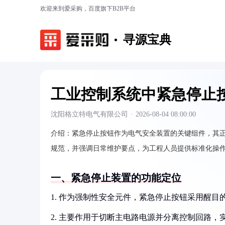
欢迎来到爱采购，百度旗下B2B平台
寻源宝典
工业控制系统中紧急停止
沈阳格立特电气有限公司
·
2026-08-04 08:00:00
介绍：
紧急停止按钮作为电气安全装置的关键组件，其
规范，并强调日常维护要点，为工程人员提供标准化操
一、紧急停止装置的功能定位
1. 作为强制性安全元件，紧急停止按钮采用醒目
2. 主要作用于切断主电路电源并分离控制回路，