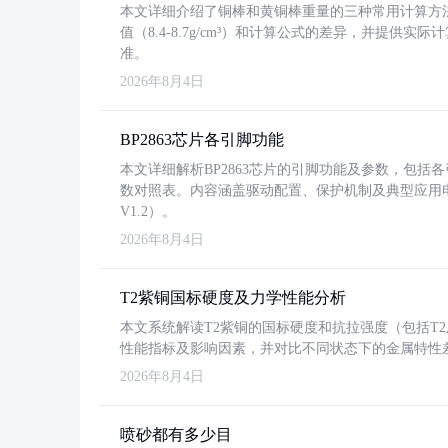
本文详细介绍了铜棒和黄铜棒重量的三种常用计算方
值（8.4-8.7g/cm³）和计算公式的差异，并提供实际
准。
2026年8月4日
BP2863芯片各引脚功能
本文详细解析BP2863芯片的引脚功能及参数，包
数对照表。内容涵盖驱动配置、保护机制及典型应用
V1.2）。
2026年8月4日
T2紫铜国标硬度及力学性能分析
本文系统解读T2紫铜的国标硬度和抗拉强度（包括T2及T2
性能指标及影响因素，并对比不同状态下的金属特性
2026年8月4日
喷砂都有多少目