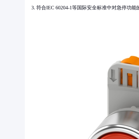
3. 符合IEC 60204-1等国际安全标准中对急停