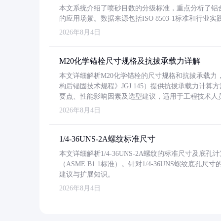
本文系统介绍了喷砂目数的分级标准，重点分析了铝合金喷
的应用场景。数据来源包括ISO 8503-1标准和行
2026年8月4日
M20化学锚栓尺寸规格及抗拔承载力详解
本文详细解析M20化学锚栓的尺寸规格和抗拔承载
构后锚固技术规程》JGJ 145）提供抗拔承载力计算
要点、性能影响因素及选型建议，适用于工程技术人
2026年8月4日
1/4-36UNS-2A螺纹标准尺寸
本文详细解析1/4-36UNS-2A螺纹的标准尺寸及
（ASME B1.1标准）。针对1/4-36UNS螺纹底
建议与扩展知识。
2026年8月4日