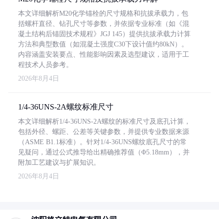
本文详细解析M20化学锚栓的尺寸规格和抗拔承载力，包
括螺杆直径、钻孔尺寸等参数，并依据专业标准（如《混
凝土结构后锚固技术规程》JGJ 145）提供抗拔承载力计算
方法和典型数值（如混凝土强度C30下设计值约80kN）。
内容涵盖安装要点、性能影响因素及选型建议，适用于工
程技术人员参考。
2026年8月4日
1/4-36UNS-2A螺纹标准尺寸
本文详细解析1/4-36UNS-2A螺纹的标准尺寸及底孔计算，
包括外径、螺距、公差等关键参数，并提供专业数据来源
（ASME B1.1标准）。针对1/4-36UNS螺纹底孔尺寸的常
见疑问，通过公式推导给出精确推荐值（Φ5.18mm），并
附加工艺建议与扩展知识。
2026年8月4日