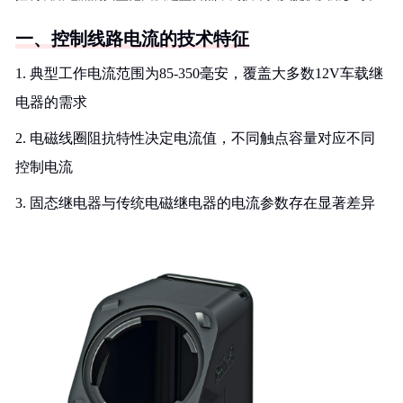
一、控制线路电流的技术特征
1. 典型工作电流范围为85-350毫安，覆盖大多数12V车载继
电器的需求
2. 电磁线圈阻抗特性决定电流值，不同触点容量对应不同
控制电流
3. 固态继电器与传统电磁继电器的电流参数存在显著差异