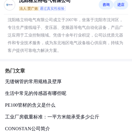
沈阳格立特电气有限公司
咨询
进店
法人:贾广效
通过真实性核验
沈阳格立特电气有限公司成立于2007年，坐落于沈阳市沈河区，
专注生产接线端子、变压器、变频器等电气自动化设备，产品广
泛应用于工业控制领域。凭借十余年行业积淀，公司以优质元器
件和专业技术服务，成为东北地区电气设备核心供应商，持续为
客户提供可靠电力解决方案。
热门文章
无缝钢管的常用规格及壁厚
生活中常见的传感器有哪些呢
PE100管材的含义是什么
工业厂房载重标准：一平方米能承受多少公斤
CONOSTAN公司简介