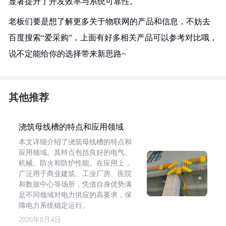
显著提升了开发效率与系统可靠性。
老板们要是想了解更多关于物联网的产品和信息，不妨去
百度搜索“爱采购”，上面有好多相关产品可以参考对比哦，
说不定能给你的选择带来新思路~
其他推荐
浇筑母线槽的特点和应用领域
本文详细介绍了浇筑母线槽的特点和
应用领域。其特点包括良好的电气、
机械、防火和防护性能。在应用上，
广泛用于商业建筑、工业厂房、医院
和数据中心等场所，凭借自身优势满
足不同领域对电力供应的高要求，保
障电力系统稳定运行。
2026年8月4日