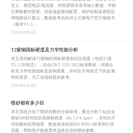
定义、典型电压/电流值、内部逻辑关系等核心数据，并附
引脚参数对照表。内容涵盖驱动配置、保护机制及典型应
用电路设计要点，数据参考自杭州士兰微电子官方规格书
（版本V1.2）。
2026年8月4日
T2紫铜国标硬度及力学性能分析
本文系统解读T2紫铜的国标硬度和抗拉强度（包括T2及
T2_1/2H状态），结合GB/T 5231-2012标准数据，详细分
析其力学性能指标及影响因素，并对比不同状态下的金属
特性差异，为工业选材提供参考。
2026年8月4日
喷砂都有多少目
本文系统介绍了喷砂目数的分级标准，重点分析了铝合金
喷砂200目对应的表面粗糙度（Ra 3.2-6.3μm），并对比不
同目数的应用场景。数据来源包括ISO 8503-1标准和行业
实践，帮助用户根据需求选择合适的喷砂参数。