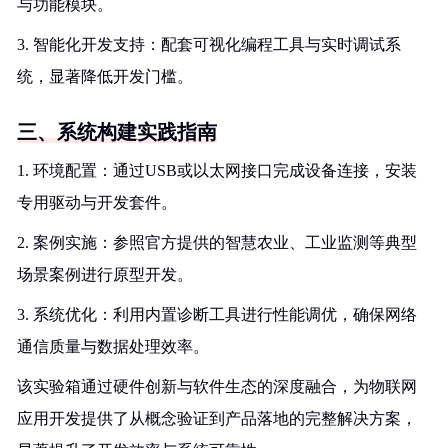
与功能模块。
3. 智能化开发支持：配套可视化编程工具与实时调试系
统，显著降低开发门槛。
三、系统构建实践指南
1. 环境配置：通过USB或以太网接口完成设备连接，安装
专用驱动与开发套件。
2. 案例实施：参照官方提供的智慧农业、工业监测等典型
场景案例进行原型开发。
3. 系统优化：利用内置诊断工具进行性能调优，确保网络
通信质量与数据处理效率。
该实验箱通过硬件创新与软件生态的深度融合，为物联网
应用开发提供了从概念验证到产品落地的完整解决方案，