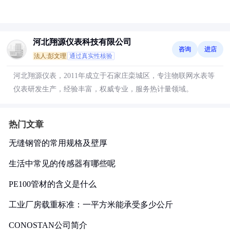
河北翔源仪表科技有限公司
咨询
进店
法人:彭文理
通过真实性核验
河北翔源仪表，2011年成立于石家庄栾城区，专注物联网水表等
仪表研发生产，经验丰富，权威专业，服务热计量领域。
热门文章
无缝钢管的常用规格及壁厚
生活中常见的传感器有哪些呢
PE100管材的含义是什么
工业厂房载重标准：一平方米能承受多少公斤
CONOSTAN公司简介