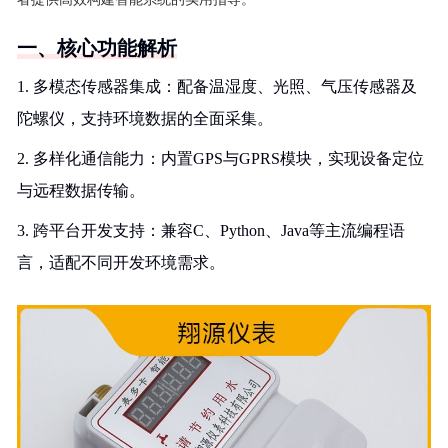
一、核心功能解析
1. 多模态传感器集成：配备温湿度、光照、气压传感器及
陀螺仪，支持环境数据的全面采集。
2. 多样化通信能力：内置GPS与GPRS模块，实现设备定位
与远程数据传输。
3. 跨平台开发支持：兼容C、Python、Java等主流编程语
言，适配不同开发环境需求。