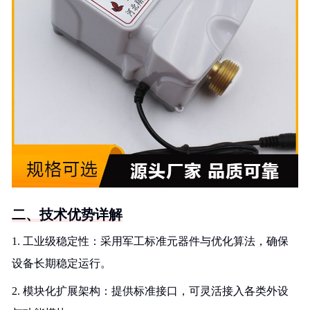
二、技术优势详解
1. 工业级稳定性：采用军工标准元器件与优化算法，确保
设备长期稳定运行。
2. 模块化扩展架构：提供标准接口，可灵活接入各类外设