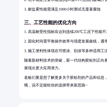
3. 耐盐雾性能需满足1000小时测试无显著腐蚀
三、工艺性能的优化方向
1. 高温耐受性指标应达到连续200℃工况下性能
2. 固化时间需平衡操作效率与强度发展曲线，通常控
3. 施工便利性体现在可喷涂、刮涂等多种适用工
随着新材料技术的突破，新一代结构胶粘剂正向
展现出更大应用潜力。
老板们要是想了解更多关于胶粘剂的产品和信息，
哦，说不定能给你的选择带来新思路~