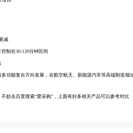
不衰减
制在30-120分钟区间
法
着多功能复合方向发展，在航空航天、新能源汽车等高端制造领
不妨去百度搜索“爱采购”，上面有好多相关产品可以参考对比