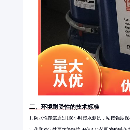
二、环境耐受性的技术标准
1. 防水性能需通过168小时浸水测试，粘接强度保
2. 化学稳定性要求能抵抗pH值3-11范围的酸碱介