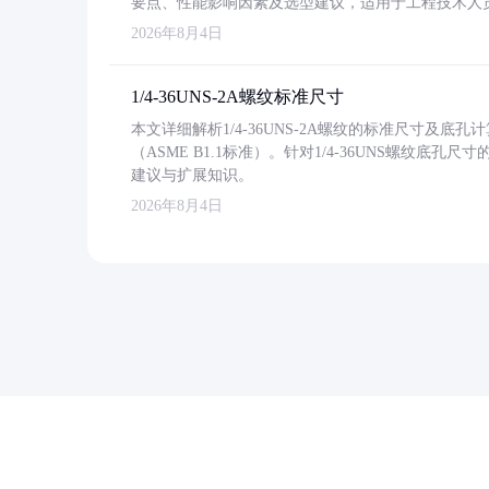
要点、性能影响因素及选型建议，适用于工程技术人
2026年8月4日
1/4-36UNS-2A螺纹标准尺寸
本文详细解析1/4-36UNS-2A螺纹的标准尺寸及
（ASME B1.1标准）。针对1/4-36UNS螺纹底
建议与扩展知识。
2026年8月4日