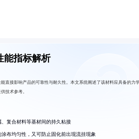
性能指标解析
性能直接影响产品的可靠性与耐久性。本文系统阐述了该材料应具备的力
提供技术参考。
金属、复合材料等基材间的持久粘接
时的涂布均匀性，又可防止固化前出现流挂现象