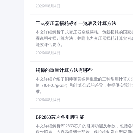
2026年8月4日
干式变压器损耗标准一览表及计算方法
本文详细解析干式变压器空载损耗、负载损耗的国家标准（GB
骤说明变损计算方法，并附电力变压器损耗计算实例表格
能效评估要点。
2026年8月4日
铜棒的重量计算方法有哪些
本文详细介绍了铜棒和黄铜棒重量的三种常用计算方
值（8.4-8.7g/cm³）和计算公式的差异，并提供实际
准。
2026年8月4日
BP2863芯片各引脚功能
本文详细解析BP2863芯片的引脚功能及参数，包
数对照表。内容涵盖驱动配置、保护机制及典型应用