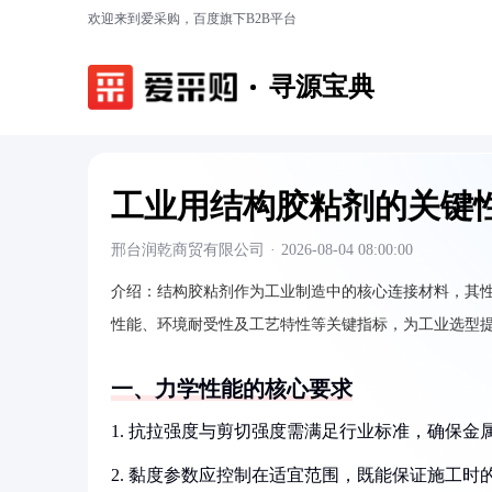
欢迎来到爱采购，百度旗下B2B平台
寻源宝典
工业用结构胶粘剂的关键
邢台润乾商贸有限公司
·
2026-08-04 08:00:00
介绍：
结构胶粘剂作为工业制造中的核心连接材料，其
性能、环境耐受性及工艺特性等关键指标，为工业选型
一、力学性能的核心要求
1. 抗拉强度与剪切强度需满足行业标准，确保
2. 黏度参数应控制在适宜范围，既能保证施工