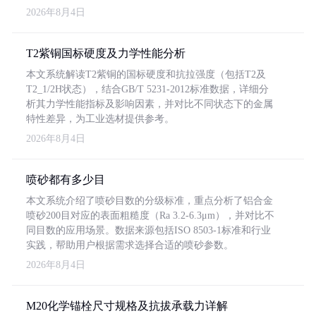
2026年8月4日
T2紫铜国标硬度及力学性能分析
本文系统解读T2紫铜的国标硬度和抗拉强度（包括T2及
T2_1/2H状态），结合GB/T 5231-2012标准数据，详细分
析其力学性能指标及影响因素，并对比不同状态下的金属
特性差异，为工业选材提供参考。
2026年8月4日
喷砂都有多少目
本文系统介绍了喷砂目数的分级标准，重点分析了铝合金
喷砂200目对应的表面粗糙度（Ra 3.2-6.3μm），并对比不
同目数的应用场景。数据来源包括ISO 8503-1标准和行业
实践，帮助用户根据需求选择合适的喷砂参数。
2026年8月4日
M20化学锚栓尺寸规格及抗拔承载力详解