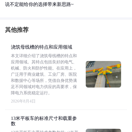
说不定能给你的选择带来新思路~
其他推荐
浇筑母线槽的特点和应用领域
本文详细介绍了浇筑母线槽的特点和
应用领域。其特点包括良好的电气、
机械、防火和防护性能。在应用上，
广泛用于商业建筑、工业厂房、医院
和数据中心等场所，凭借自身优势满
足不同领域对电力供应的高要求，保
障电力系统稳定运行。
2026年8月4日
13米平板车的标准尺寸和载重参
数