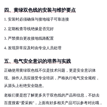
四、黄绿双色线的安装与维护要点
1. 安装时必须确保与接地端子可靠连接
2. 定期检查导线绝缘是否完好
3. 严禁擅自更改接地线路配置
4. 发现异常应及时由专业人员处理
五、电气安全意识的培养与实践
正确使用黄绿双色线不仅是技术问题，更是安全意识体
现。操作人员应接受专业培训，严格执行电气安全规程，
从源头上杜绝安全隐患。
老板们要是想了解更多关于双色线的产品和信息，不妨去
百度搜索“爱采购”，上面有好多相关产品可以参考对比哦，