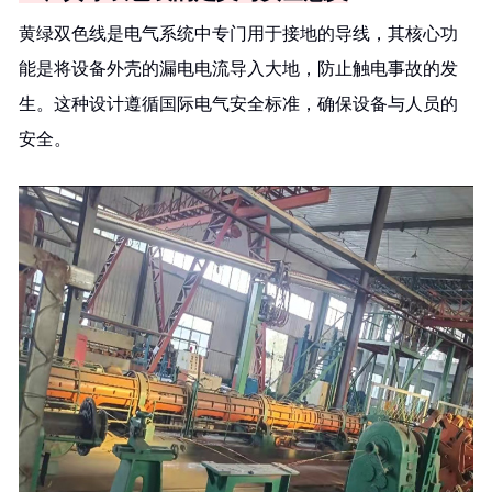
黄绿双色线是电气系统中专门用于接地的导线，其核心功
能是将设备外壳的漏电电流导入大地，防止触电事故的发
生。这种设计遵循国际电气安全标准，确保设备与人员的
安全。