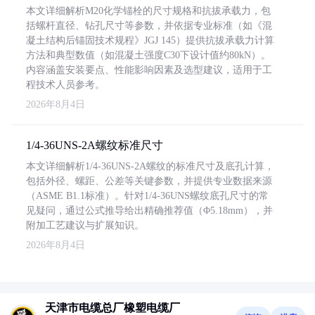
本文详细解析M20化学锚栓的尺寸规格和抗拔承载力，包
括螺杆直径、钻孔尺寸等参数，并依据专业标准（如《混
凝土结构后锚固技术规程》JGJ 145）提供抗拔承载力计算
方法和典型数值（如混凝土强度C30下设计值约80kN）。
内容涵盖安装要点、性能影响因素及选型建议，适用于工
程技术人员参考。
2026年8月4日
1/4-36UNS-2A螺纹标准尺寸
本文详细解析1/4-36UNS-2A螺纹的标准尺寸及底孔计算，
包括外径、螺距、公差等关键参数，并提供专业数据来源
（ASME B1.1标准）。针对1/4-36UNS螺纹底孔尺寸的常
见疑问，通过公式推导给出精确推荐值（Φ5.18mm），并
附加工艺建议与扩展知识。
2026年8月4日
天津市电缆总厂橡塑电缆厂