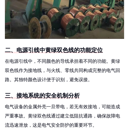
二、电源引线中黄绿双色线的功能定位
在电源引线中，不同颜色的导线承担着不同的功能。黄绿
双色线作为接地线，与火线、零线共同构成完整的电气回
路。其独特颜色设计便于识别，避免误接。
三、接地系统的安全机制分析
电气设备的金属外壳一旦带电，若无有效接地，可能造成
严重事故。黄绿双色线通过建立低阻抗通路，确保故障电
流迅速泄放，这是电气安全防护的重要环节。