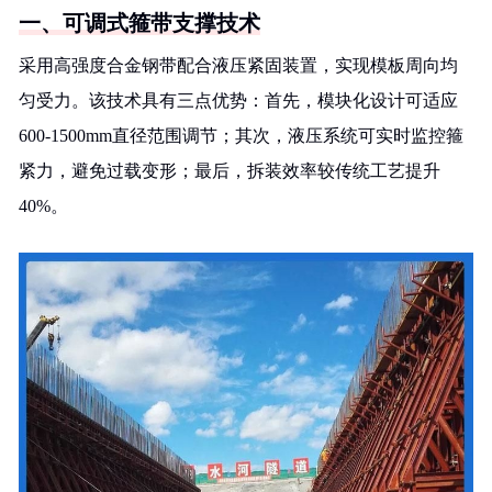
一、可调式箍带支撑技术
采用高强度合金钢带配合液压紧固装置，实现模板周向均
匀受力。该技术具有三点优势：首先，模块化设计可适应
600-1500mm直径范围调节；其次，液压系统可实时监控箍
紧力，避免过载变形；最后，拆装效率较传统工艺提升
40%。