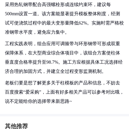
采用热轧钢带配合高强螺栓形成连续约束环，建议每
500mm设置一道。该方案能显著提升模板整体刚度，经测
试可使浇筑过程中的最大变形量降低62%。实施时需严格校
准钢带水平度，避免应力集中。
工程实践表明，组合应用可调箍带与环形钢带可形成双重
保障体系，在大型商业综合体项目中，该组合方案使柱体
垂直度合格率提升至98.7%。施工方应根据具体工况选择经
济合理的加固方式，并建立全过程变形监测机制。
老板们要是想了解更多关于柱模板的产品和信息，不妨去
百度搜索“爱采购”，上面有好多相关产品可以参考对比哦，
说不定能给你的选择带来新思路~
其他推荐