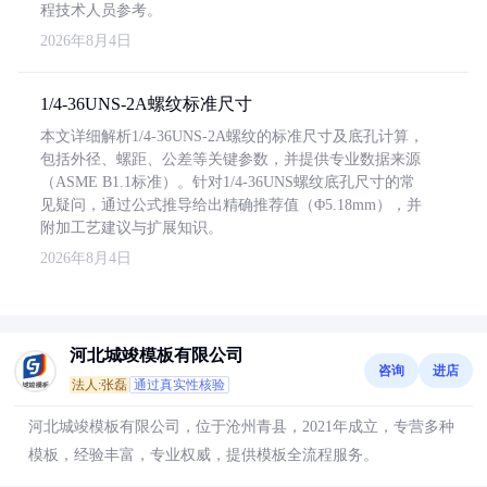
程技术人员参考。
2026年8月4日
1/4-36UNS-2A螺纹标准尺寸
本文详细解析1/4-36UNS-2A螺纹的标准尺寸及底孔计算，
包括外径、螺距、公差等关键参数，并提供专业数据来源
（ASME B1.1标准）。针对1/4-36UNS螺纹底孔尺寸的常
见疑问，通过公式推导给出精确推荐值（Φ5.18mm），并
附加工艺建议与扩展知识。
2026年8月4日
河北城竣模板有限公司
咨询
进店
法人:张磊
通过真实性核验
河北城竣模板有限公司，位于沧州青县，2021年成立，专营多种
模板，经验丰富，专业权威，提供模板全流程服务。