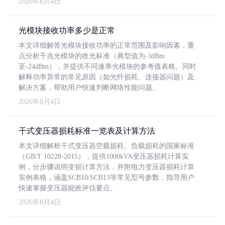
2026年8月4日
光模块接收功率多少是正常
本文详细解答光模块接收功率的正常范围及影响因素，重
点分析千兆光模块的收光标准（典型值为-3dBm
至-24dBm），并提供不同速率光模块的参考值表格。同时
解释功率异常的常见原因（如光纤损耗、连接器问题）及
解决方案，帮助用户快速判断网络性能问题。
2026年8月4日
干式变压器损耗标准一览表及计算方法
本文详细解析干式变压器空载损耗、负载损耗的国家标准
（GB/T 10228-2015），提供1000kVA变压器损耗计算实
例，分步骤说明变损计算方法，并附电力变压器损耗计算
实例表格，涵盖SCB10/SCB13等常见型号参数，指导用户
快速掌握变压器能效评估要点。
2026年8月4日