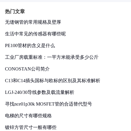
热门文章
无缝钢管的常用规格及壁厚
生活中常见的传感器有哪些呢
PE100管材的含义是什么
工业厂房载重标准：一平方米能承受多少公斤
CONOSTAN公司简介
C13和C14插头国标与欧标的区别及其标准解析
LGJ-240/30导线参数及载流量解析
寻找nce01p30k MOSFET管的合适替代型号
电梯的尺寸有哪些规格
镀锌方管尺寸一般有哪些