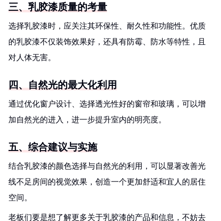
三、乳胶漆质量的考量
选择乳胶漆时，应关注其环保性、耐久性和功能性。优质
的乳胶漆不仅装饰效果好，还具有防霉、防水等特性，且
对人体无害。
四、自然光的最大化利用
通过优化窗户设计、选择透光性好的窗帘和玻璃，可以增
加自然光的进入，进一步提升室内的明亮度。
五、综合建议与实施
结合乳胶漆的颜色选择与自然光的利用，可以显著改善光
线不足房间的视觉效果，创造一个更加舒适和宜人的居住
空间。
老板们要是想了解更多关于乳胶漆的产品和信息，不妨去