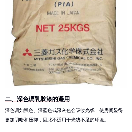
二、深色调乳胶漆的避用
深色调如黑色、深蓝色或深灰色会吸收光线，使房间显得
更加阴暗和压抑，因此不适用于光线不足的环境。