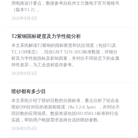
用电路设计要点，数据参考自杭州士兰微电子官方规格书
（版本V1.2）。
2026年8月4日
T2紫铜国标硬度及力学性能分析
本文系统解读T2紫铜的国标硬度和抗拉强度（包括T2及
T2_1/2H状态），结合GB/T 5231-2012标准数据，详细分
析其力学性能指标及影响因素，并对比不同状态下的金属
特性差异，为工业选材提供参考。
2026年8月4日
喷砂都有多少目
本文系统介绍了喷砂目数的分级标准，重点分析了铝合金
喷砂200目对应的表面粗糙度（Ra 3.2-6.3μm），并对比不
同目数的应用场景。数据来源包括ISO 8503-1标准和行业
实践，帮助用户根据需求选择合适的喷砂参数。
2026年8月4日