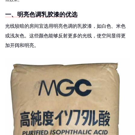
一、明亮色调乳胶漆的优选
光线较暗的房间宜选用明亮色调的乳胶漆，如白色、米色
或浅灰色。这些颜色能够反射更多的光线，使空间显得更
加开阔和明亮。