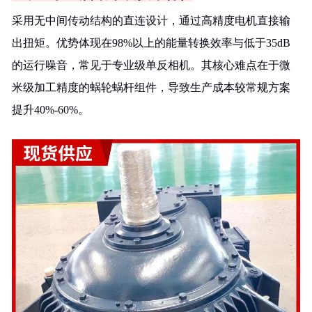
采用无中间传动结构的直连设计，通过高精度电机直接输
出扭矩。优势体现在98%以上的能量转换效率与低于35dB
的运行噪音，常见于专业级单反相机。其核心难点在于微
米级加工精度的蜗轮蜗杆组件，导致生产成本较常规方案
提升40%-60%。