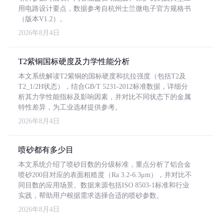
用电路设计要点，数据参考自杭州士兰微电子官方规格书
（版本V1.2）。
2026年8月4日
T2紫铜国标硬度及力学性能分析
本文系统解读T2紫铜的国标硬度和抗拉强度（包括T2及
T2_1/2H状态），结合GB/T 5231-2012标准数据，详细分
析其力学性能指标及影响因素，并对比不同状态下的金属
特性差异，为工业选材提供参考。
2026年8月4日
喷砂都有多少目
本文系统介绍了喷砂目数的分级标准，重点分析了铝合金
喷砂200目对应的表面粗糙度（Ra 3.2-6.3μm），并对比不
同目数的应用场景。数据来源包括ISO 8503-1标准和行业
实践，帮助用户根据需求选择合适的喷砂参数。
2026年8月4日