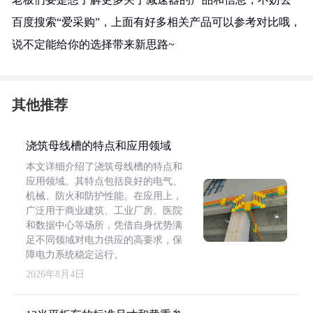
百度搜索“爱采购”，上面有好多相关产品可以参考对比哦，
说不定能给你的选择带来新思路~
其他推荐
浇筑母线槽的特点和应用领域
本文详细介绍了浇筑母线槽的特点和
应用领域。其特点包括良好的电气、
机械、防火和防护性能。在应用上，
广泛用于商业建筑、工业厂房、医院
和数据中心等场所，凭借自身优势满
足不同领域对电力供应的高要求，保
障电力系统稳定运行。
2026年8月4日