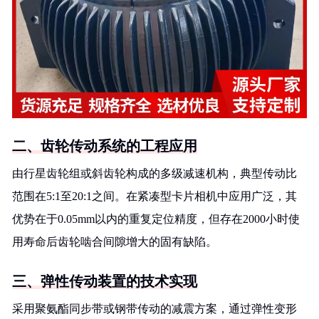
二、齿轮传动系统的工程应用
由行星齿轮组或斜齿轮构成的多级减速机构，典型传动比
范围在5:1至20:1之间。在紧凑型卡片相机中应用广泛，其
优势在于0.05mm以内的重复定位精度，但存在2000小时使
用寿命后齿轮啮合间隙增大的固有缺陷。
三、弹性传动装置的技术实现
采用聚氨酯同步带或钢带传动的减震方案，通过弹性变形