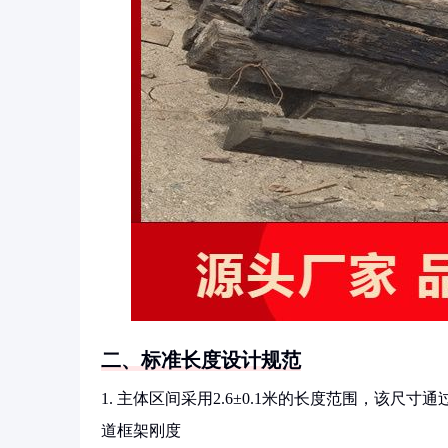
二、标准长度设计规范
1. 主体区间采用2.6±0.1米的长度范围，该
道框架刚度