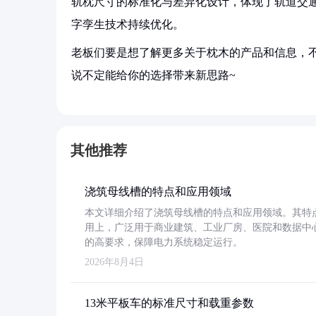
轨枕尺寸的标准化与差异化设计，体现了轨道交通
字孪生技术持续优化。
老板们要是想了解更多关于枕木的产品和信息，不
说不定能给你的选择带来新思路~
其他推荐
浇筑母线槽的特点和应用领域
本文详细介绍了浇筑母线槽的特点和应用领域。其特
用上，广泛用于商业建筑、工业厂房、医院和数据中
的高要求，保障电力系统稳定运行。
2026年8月4日
13米平板车的标准尺寸和载重参数