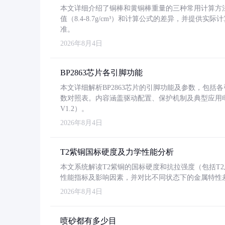
本文详细介绍了铜棒和黄铜棒重量的三种常用计算方
值（8.4-8.7g/cm³）和计算公式的差异，并提供实际
准。
2026年8月4日
BP2863芯片各引脚功能
本文详细解析BP2863芯片的引脚功能及参数，包
数对照表。内容涵盖驱动配置、保护机制及典型应用
V1.2）。
2026年8月4日
T2紫铜国标硬度及力学性能分析
本文系统解读T2紫铜的国标硬度和抗拉强度（包括T2及T2
性能指标及影响因素，并对比不同状态下的金属特性
2026年8月4日
喷砂都有多少目