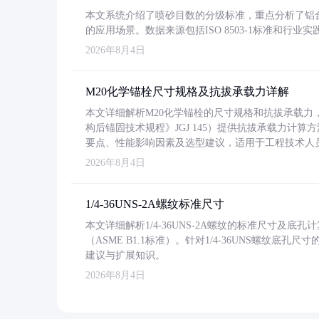
本文系统介绍了喷砂目数的分级标准，重点分析了铝合金喷
的应用场景。数据来源包括ISO 8503-1标准和行
2026年8月4日
M20化学锚栓尺寸规格及抗拔承载力详解
本文详细解析M20化学锚栓的尺寸规格和抗拔承载
构后锚固技术规程》JGJ 145）提供抗拔承载力计算
要点、性能影响因素及选型建议，适用于工程技术人
2026年8月4日
1/4-36UNS-2A螺纹标准尺寸
本文详细解析1/4-36UNS-2A螺纹的标准尺寸及
（ASME B1.1标准）。针对1/4-36UNS螺纹底
建议与扩展知识。
2026年8月4日