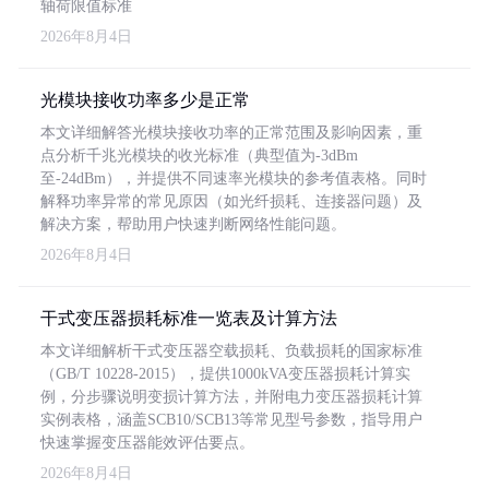
轴荷限值标准
2026年8月4日
光模块接收功率多少是正常
本文详细解答光模块接收功率的正常范围及影响因素，重
点分析千兆光模块的收光标准（典型值为-3dBm
至-24dBm），并提供不同速率光模块的参考值表格。同时
解释功率异常的常见原因（如光纤损耗、连接器问题）及
解决方案，帮助用户快速判断网络性能问题。
2026年8月4日
干式变压器损耗标准一览表及计算方法
本文详细解析干式变压器空载损耗、负载损耗的国家标准
（GB/T 10228-2015），提供1000kVA变压器损耗计算实
例，分步骤说明变损计算方法，并附电力变压器损耗计算
实例表格，涵盖SCB10/SCB13等常见型号参数，指导用户
快速掌握变压器能效评估要点。
2026年8月4日