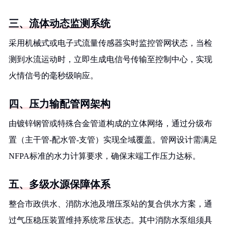
三、流体动态监测系统
采用机械式或电子式流量传感器实时监控管网状态，当检
测到水流运动时，立即生成电信号传输至控制中心，实现
火情信号的毫秒级响应。
四、压力输配管网架构
由镀锌钢管或特殊合金管道构成的立体网络，通过分级布
置（主干管-配水管-支管）实现全域覆盖。管网设计需满足
NFPA标准的水力计算要求，确保末端工作压力达标。
五、多级水源保障体系
整合市政供水、消防水池及增压泵站的复合供水方案，通
过气压稳压装置维持系统常压状态。其中消防水泵组须具