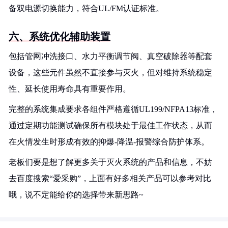
备双电源切换能力，符合UL/FM认证标准。
六、系统优化辅助装置
包括管网冲洗接口、水力平衡调节阀、真空破除器等配套
设备，这些元件虽然不直接参与灭火，但对维持系统稳定
性、延长使用寿命具有重要作用。
完整的系统集成要求各组件严格遵循UL199/NFPA13标准，
通过定期功能测试确保所有模块处于最佳工作状态，从而
在火情发生时形成有效的抑爆-降温-报警综合防护体系。
老板们要是想了解更多关于灭火系统的产品和信息，不妨
去百度搜索“爱采购”，上面有好多相关产品可以参考对比
哦，说不定能给你的选择带来新思路~