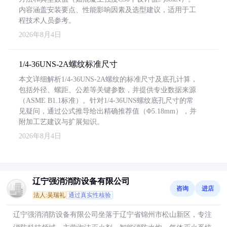
内容涵盖安装要点、性能影响因素及选型建议，适用于工
程技术人员参考。
2026年8月4日
1/4-36UNS-2A螺纹标准尺寸
本文详细解析1/4-36UNS-2A螺纹的标准尺寸及底孔计算，
包括外径、螺距、公差等关键参数，并提供专业数据来源
（ASME B1.1标准）。针对1/4-36UNS螺纹底孔尺寸的常
见疑问，通过公式推导给出精确推荐值（Φ5.18mm），并
附加工艺建议与扩展知识。
2026年8月4日
辽宁强消消防设备有限公司
咨询
进店
法人:吴瑞礼
通过真实性核验
辽宁强消消防设备有限公司坐落于辽宁省锦州市松山新区，专注