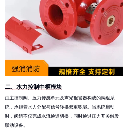
二、水力控制中枢模块
由主控制阀、压力传感单元及声光报警器构成的阀组系
统，承担着水力分配与信号转换双重职能。当系统启动
时，阀组不仅完成水流通道切换，同时通过压力开关触发
联动设备。