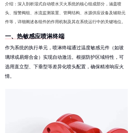
介绍：
深入剖析湿式自动喷水灭火系统的核心组成部分，涵盖喷
头、报警阀组、水流监测装置、管网结构、水源供应设备及辅助元
件等，详细阐述各组件的作用机制及其在系统运行中的关键地位。
一、热敏感应喷淋终端
作为系统的执行单元，喷淋终端通过温度敏感元件（如玻
璃球或易熔合金）实现自动激活。根据防护区域特性，可
选用直立型、下垂型等差异化喷头配置，确保精准响应火
情。