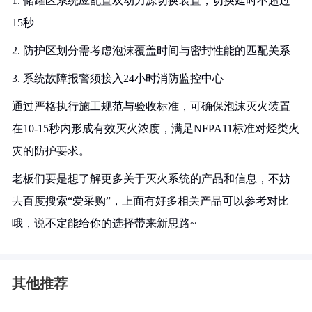
1. 储罐区系统应配置双动力源切换装置，切换延时不超过
15秒
2. 防护区划分需考虑泡沫覆盖时间与密封性能的匹配关系
3. 系统故障报警须接入24小时消防监控中心
通过严格执行施工规范与验收标准，可确保泡沫灭火装置
在10-15秒内形成有效灭火浓度，满足NFPA11标准对烃类火
灾的防护要求。
老板们要是想了解更多关于灭火系统的产品和信息，不妨
去百度搜索“爱采购”，上面有好多相关产品可以参考对比
哦，说不定能给你的选择带来新思路~
其他推荐