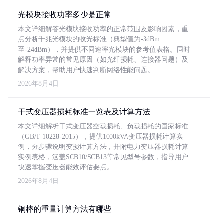
光模块接收功率多少是正常
本文详细解答光模块接收功率的正常范围及影响因素，重
点分析千兆光模块的收光标准（典型值为-3dBm
至-24dBm），并提供不同速率光模块的参考值表格。同时
解释功率异常的常见原因（如光纤损耗、连接器问题）及
解决方案，帮助用户快速判断网络性能问题。
2026年8月4日
干式变压器损耗标准一览表及计算方法
本文详细解析干式变压器空载损耗、负载损耗的国家标准
（GB/T 10228-2015），提供1000kVA变压器损耗计算实
例，分步骤说明变损计算方法，并附电力变压器损耗计算
实例表格，涵盖SCB10/SCB13等常见型号参数，指导用户
快速掌握变压器能效评估要点。
2026年8月4日
铜棒的重量计算方法有哪些