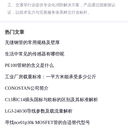
工、交通等行业提供专业化消防解决方案，产品通过国家级认
证，以技术实力与完善服务体系树立行业标杆。
热门文章
无缝钢管的常用规格及壁厚
生活中常见的传感器有哪些呢
PE100管材的含义是什么
工业厂房载重标准：一平方米能承受多少公斤
CONOSTAN公司简介
C13和C14插头国标与欧标的区别及其标准解析
LGJ-240/30导线参数及载流量解析
寻找nce01p30k MOSFET管的合适替代型号