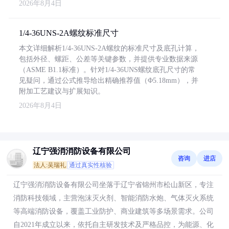
2026年8月4日
1/4-36UNS-2A螺纹标准尺寸
本文详细解析1/4-36UNS-2A螺纹的标准尺寸及底孔计算，
包括外径、螺距、公差等关键参数，并提供专业数据来源
（ASME B1.1标准）。针对1/4-36UNS螺纹底孔尺寸的常
见疑问，通过公式推导给出精确推荐值（Φ5.18mm），并
附加工艺建议与扩展知识。
2026年8月4日
辽宁强消消防设备有限公司
咨询
进店
法人:吴瑞礼
通过真实性核验
辽宁强消消防设备有限公司坐落于辽宁省锦州市松山新区，专注
消防科技领域，主营泡沫灭火剂、智能消防水炮、气体灭火系统
等高端消防设备，覆盖工业防护、商业建筑等多场景需求。公司
自2021年成立以来，依托自主研发技术及严格品控，为能源、化