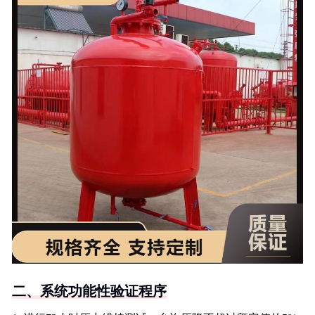
二、系统功能性验证程序