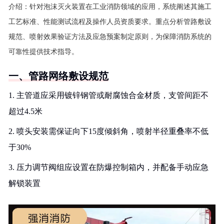
介绍：
针对泡沫灭火装置在工业消防领域的应用，系统阐述其施工
工艺标准、性能测试流程及操作人员资质要求。重点分析管路敷设
规范、喷射效果验证方法及应急预案制定原则，为保障消防系统的
可靠性提供技术指导。
一、管路网络敷设规范
1. 主管道应采用镀锌钢管或耐腐蚀合金材质，支管间距不
超过4.5米
2. 喷头安装需保证向下15度倾斜角，喷射半径重叠率不低
于30%
3. 压力调节阀组应设置在防爆控制箱内，并配备手动应急
解锁装置