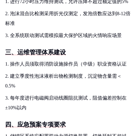
1. 进行72小时压力维持测试，允许压降不超过额定值的5%
2. 泡沫混合比检测采用折光仪测定，发泡倍数应达到8-12倍
标准
3. 全系统联动测试需模拟最大保护区域的火情响应场景
三、运维管理体系建设
1. 操作人员须取得消防设施操作员（中级）职业资格认证
2. 建立季度性泡沫液析出物检测制度，沉淀物含量需＜
0.5%
3. 每年度进行电磁阀启动线圈阻抗测试，阻值偏差控制在
±10%以内
四、应急预案专项要求