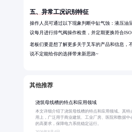
五、异常工况识别特征
操作人员可通过以下现象判断中缸气蚀：液压油呈
议每月进行排气阀操作检查，并定期更换符合ISO 
老板们要是想了解更多关于叉车的产品和信息，不
说不定能给你的选择带来新思路~
其他推荐
浇筑母线槽的特点和应用领域
本文详细介绍了浇筑母线槽的特点和应用领域。其特
用上，广泛用于商业建筑、工业厂房、医院和数据中
的高要求，保障电力系统稳定运行。
2026年8月4日