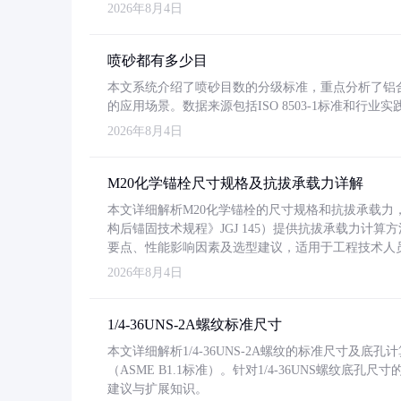
2026年8月4日
喷砂都有多少目
本文系统介绍了喷砂目数的分级标准，重点分析了铝合金喷
的应用场景。数据来源包括ISO 8503-1标准和行
2026年8月4日
M20化学锚栓尺寸规格及抗拔承载力详解
本文详细解析M20化学锚栓的尺寸规格和抗拔承载
构后锚固技术规程》JGJ 145）提供抗拔承载力计算
要点、性能影响因素及选型建议，适用于工程技术人
2026年8月4日
1/4-36UNS-2A螺纹标准尺寸
本文详细解析1/4-36UNS-2A螺纹的标准尺寸及
（ASME B1.1标准）。针对1/4-36UNS螺纹底
建议与扩展知识。