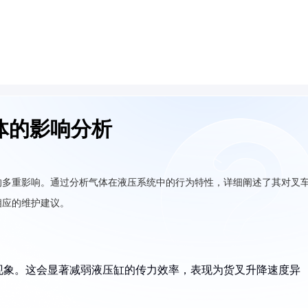
体的影响分析
的多重影响。通过分析气体在液压系统中的行为特性，详细阐述了其对叉
相应的维护建议。
现象。这会显著减弱液压缸的传力效率，表现为货叉升降速度异