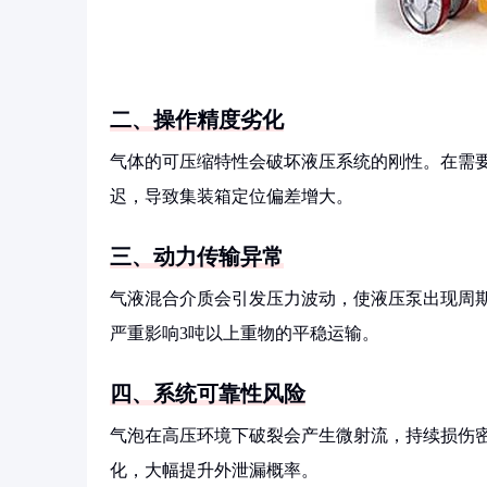
二、操作精度劣化
气体的可压缩特性会破坏液压系统的刚性。在需
迟，导致集装箱定位偏差增大。
三、动力传输异常
气液混合介质会引发压力波动，使液压泵出现周
严重影响3吨以上重物的平稳运输。
四、系统可靠性风险
气泡在高压环境下破裂会产生微射流，持续损伤
化，大幅提升外泄漏概率。