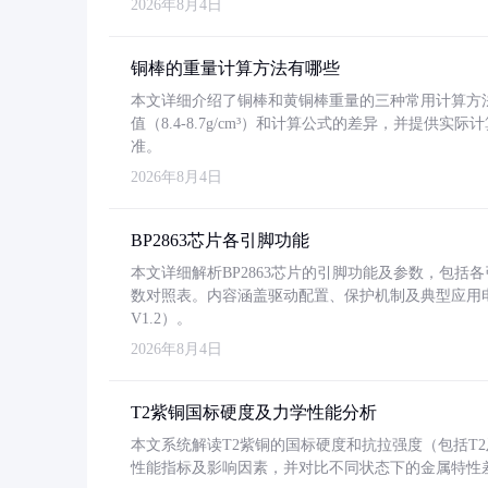
2026年8月4日
铜棒的重量计算方法有哪些
本文详细介绍了铜棒和黄铜棒重量的三种常用计算方
值（8.4-8.7g/cm³）和计算公式的差异，并提供实际
准。
2026年8月4日
BP2863芯片各引脚功能
本文详细解析BP2863芯片的引脚功能及参数，包
数对照表。内容涵盖驱动配置、保护机制及典型应用
V1.2）。
2026年8月4日
T2紫铜国标硬度及力学性能分析
本文系统解读T2紫铜的国标硬度和抗拉强度（包括T2及T2
性能指标及影响因素，并对比不同状态下的金属特性