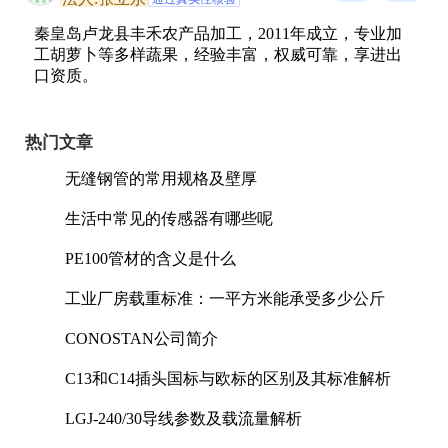
秦皇岛卢龙县丰禾农产品加工，2011年成立，专业加
工胡萝卜等多样蔬果，经验丰富，权威可靠，享进出
口资质。
热门文章
无缝钢管的常用规格及壁厚
生活中常见的传感器有哪些呢
PE100管材的含义是什么
工业厂房载重标准：一平方米能承受多少公斤
CONOSTAN公司简介
C13和C14插头国标与欧标的区别及其标准解析
LGJ-240/30导线参数及载流量解析