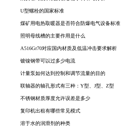
U型螺栓的国家标准
煤矿用电热取暖器是否符合防爆电气设备标准
照明母线槽的主要作用是什么
A516Gr70对应国内材质及低温冲击要求解析
镀镍钢带可以过多少电流
计量泵如何达到控制和调节流量的目的
联轴器的轴孔形式有三种：Y型、J型、Z型
不锈钢材质厚度允许误差是多少
复印机出租有哪些常见模式
溶于水的润滑剂的种类