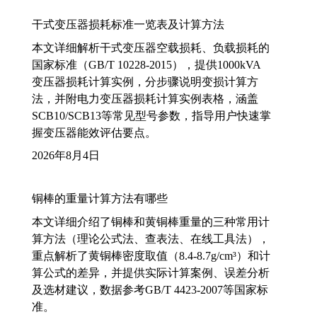
干式变压器损耗标准一览表及计算方法
本文详细解析干式变压器空载损耗、负载损耗的
国家标准（GB/T 10228-2015），提供1000kVA
变压器损耗计算实例，分步骤说明变损计算方
法，并附电力变压器损耗计算实例表格，涵盖
SCB10/SCB13等常见型号参数，指导用户快速掌
握变压器能效评估要点。
2026年8月4日
铜棒的重量计算方法有哪些
本文详细介绍了铜棒和黄铜棒重量的三种常用计
算方法（理论公式法、查表法、在线工具法），
重点解析了黄铜棒密度取值（8.4-8.7g/cm³）和计
算公式的差异，并提供实际计算案例、误差分析
及选材建议，数据参考GB/T 4423-2007等国家标
准。