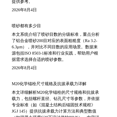
提供参考。
2026年8月4日
喷砂都有多少目
本文系统介绍了喷砂目数的分级标准，重点分析
了铝合金喷砂200目对应的表面粗糙度（Ra 3.2-
6.3μm），并对比不同目数的应用场景。数据来
源包括ISO 8503-1标准和行业实践，帮助用户根
据需求选择合适的喷砂参数。
2026年8月4日
M20化学锚栓尺寸规格及抗拔承载力详解
本文详细解析M20化学锚栓的尺寸规格和抗拔承
载力，包括螺杆直径、钻孔尺寸等参数，并依据
专业标准（如《混凝土结构后锚固技术规程》
JGJ 145）提供抗拔承载力计算方法和典型数值