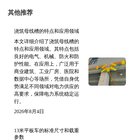
其他推荐
浇筑母线槽的特点和应用领域
本文详细介绍了浇筑母线槽的
特点和应用领域。其特点包括
良好的电气、机械、防火和防
护性能。在应用上，广泛用于
商业建筑、工业厂房、医院和
数据中心等场所，凭借自身优
势满足不同领域对电力供应的
高要求，保障电力系统稳定运
行。
2026年8月4日
13米平板车的标准尺寸和载重
参数