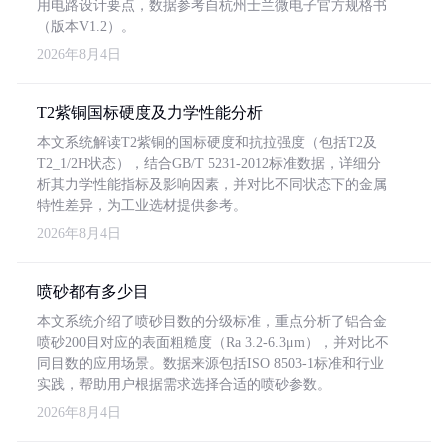
用电路设计要点，数据参考自杭州士兰微电子官方规格书
（版本V1.2）。
2026年8月4日
T2紫铜国标硬度及力学性能分析
本文系统解读T2紫铜的国标硬度和抗拉强度（包括T2及
T2_1/2H状态），结合GB/T 5231-2012标准数据，详细分
析其力学性能指标及影响因素，并对比不同状态下的金属
特性差异，为工业选材提供参考。
2026年8月4日
喷砂都有多少目
本文系统介绍了喷砂目数的分级标准，重点分析了铝合金
喷砂200目对应的表面粗糙度（Ra 3.2-6.3μm），并对比不
同目数的应用场景。数据来源包括ISO 8503-1标准和行业
实践，帮助用户根据需求选择合适的喷砂参数。
2026年8月4日