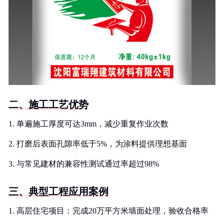
二、施工工艺优势
1. 单遍施工厚度可达3mm，减少重复作业次数
2. 打磨后表面孔隙率低于5%，为涂料提供理想基面
3. 与常见建材的兼容性测试通过率超过98%
三、典型工程应用案例
1. 高层住宅项目：完成20万平方米墙面处理，验收合格率