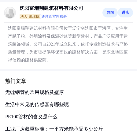
沈阳富瑞翔建筑材料有限公司
咨询
进店
法人:谢瑞抗
通过真实性核验
沈阳富瑞翔建筑材料有限公司位于辽宁省沈阳市于洪区，专注生
产腻子粉、外墙涂料及保温砂浆等新型建材，产品广泛应用于建
筑装饰领域。公司自2021年成立以来，依托专业制造技术与严格
质量管理，为市场提供环保高效的建材解决方案，是东北地区值
得信赖的建材供应商。
热门文章
无缝钢管的常用规格及壁厚
生活中常见的传感器有哪些呢
PE100管材的含义是什么
工业厂房载重标准：一平方米能承受多少公斤