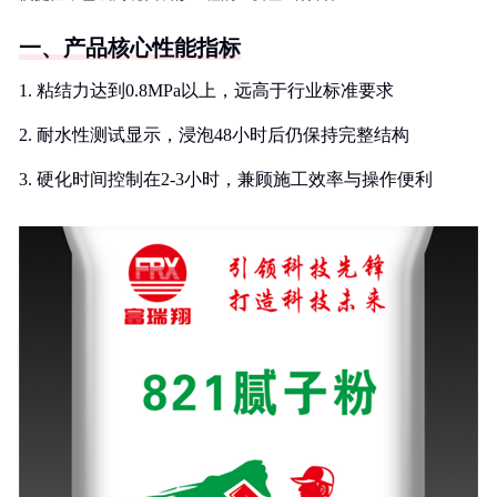
一、产品核心性能指标
1. 粘结力达到0.8MPa以上，远高于行业标准要求
2. 耐水性测试显示，浸泡48小时后仍保持完整结构
3. 硬化时间控制在2-3小时，兼顾施工效率与操作便利