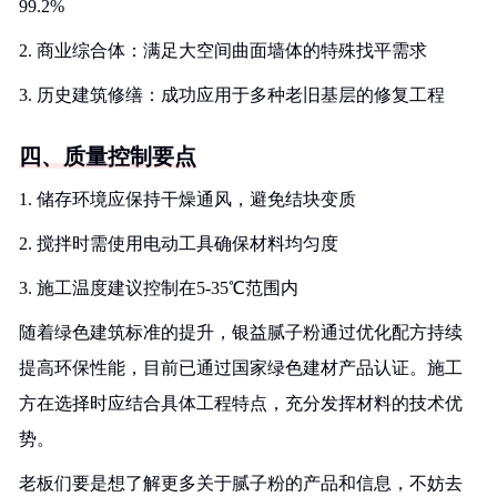
99.2%
2. 商业综合体：满足大空间曲面墙体的特殊找平需求
3. 历史建筑修缮：成功应用于多种老旧基层的修复工程
四、质量控制要点
1. 储存环境应保持干燥通风，避免结块变质
2. 搅拌时需使用电动工具确保材料均匀度
3. 施工温度建议控制在5-35℃范围内
随着绿色建筑标准的提升，银益腻子粉通过优化配方持续
提高环保性能，目前已通过国家绿色建材产品认证。施工
方在选择时应结合具体工程特点，充分发挥材料的技术优
势。
老板们要是想了解更多关于腻子粉的产品和信息，不妨去