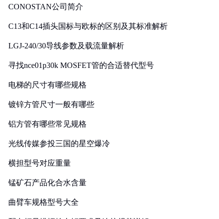
CONOSTAN公司简介
C13和C14插头国标与欧标的区别及其标准解析
LGJ-240/30导线参数及载流量解析
寻找nce01p30k MOSFET管的合适替代型号
电梯的尺寸有哪些规格
镀锌方管尺寸一般有哪些
铝方管有哪些常见规格
光线传媒参投三国的星空爆冷
横担型号对应重量
锰矿石产品化合水含量
曲臂车规格型号大全