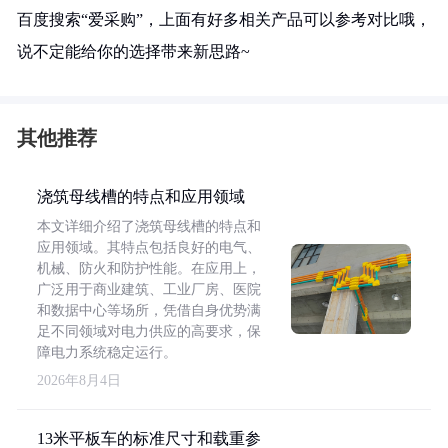
百度搜索“爱采购”，上面有好多相关产品可以参考对比哦，
说不定能给你的选择带来新思路~
其他推荐
浇筑母线槽的特点和应用领域
本文详细介绍了浇筑母线槽的特点和
应用领域。其特点包括良好的电气、
机械、防火和防护性能。在应用上，
广泛用于商业建筑、工业厂房、医院
和数据中心等场所，凭借自身优势满
足不同领域对电力供应的高要求，保
障电力系统稳定运行。
2026年8月4日
13米平板车的标准尺寸和载重参