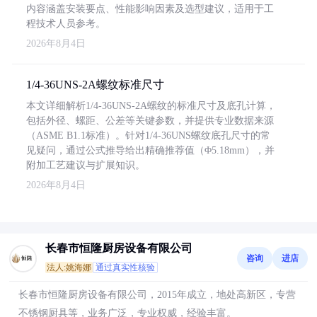
内容涵盖安装要点、性能影响因素及选型建议，适用于工
程技术人员参考。
2026年8月4日
1/4-36UNS-2A螺纹标准尺寸
本文详细解析1/4-36UNS-2A螺纹的标准尺寸及底孔计算，
包括外径、螺距、公差等关键参数，并提供专业数据来源
（ASME B1.1标准）。针对1/4-36UNS螺纹底孔尺寸的常
见疑问，通过公式推导给出精确推荐值（Φ5.18mm），并
附加工艺建议与扩展知识。
2026年8月4日
长春市恒隆厨房设备有限公司
咨询
进店
法人:姚海娜
通过真实性核验
长春市恒隆厨房设备有限公司，2015年成立，地处高新区，专营
不锈钢厨具等，业务广泛，专业权威，经验丰富。