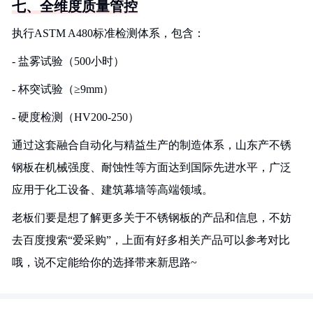
七、全维度质量管控
执行ASTM A480标准检测体系，包含：
- 盐雾试验（500小时）
- 杯突试验（≥9mm）
- 硬度检测（HV200-250）
通过这套融合自动化与精益生产的制造体系，山东产不锈
钢板在机械强度、耐蚀性等方面达到国际先进水平，广泛
应用于化工设备、建筑幕墙等高端领域。
老板们要是想了解更多关于不锈钢板的产品和信息，不妨
去百度搜索“爱采购”，上面有好多相关产品可以参考对比
哦，说不定能给你的选择带来新思路~