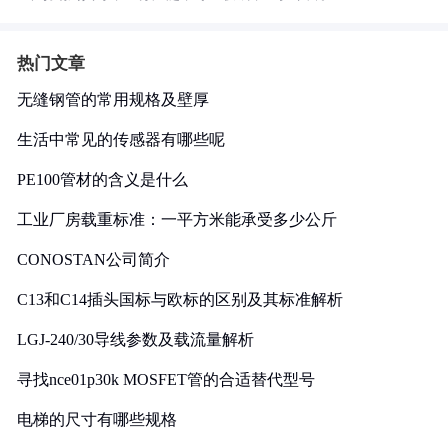
热门文章
无缝钢管的常用规格及壁厚
生活中常见的传感器有哪些呢
PE100管材的含义是什么
工业厂房载重标准：一平方米能承受多少公斤
CONOSTAN公司简介
C13和C14插头国标与欧标的区别及其标准解析
LGJ-240/30导线参数及载流量解析
寻找nce01p30k MOSFET管的合适替代型号
电梯的尺寸有哪些规格