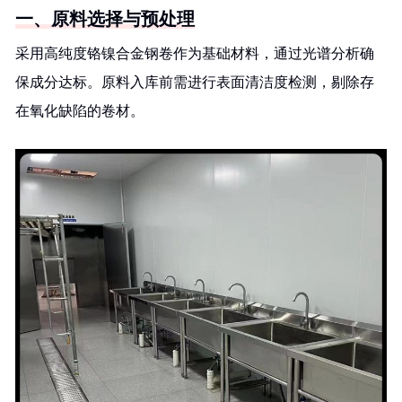
一、原料选择与预处理
采用高纯度铬镍合金钢卷作为基础材料，通过光谱分析确
保成分达标。原料入库前需进行表面清洁度检测，剔除存
在氧化缺陷的卷材。