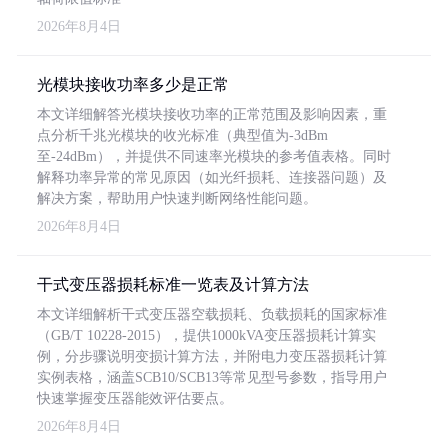
2026年8月4日
光模块接收功率多少是正常
本文详细解答光模块接收功率的正常范围及影响因素，重
点分析千兆光模块的收光标准（典型值为-3dBm
至-24dBm），并提供不同速率光模块的参考值表格。同时
解释功率异常的常见原因（如光纤损耗、连接器问题）及
解决方案，帮助用户快速判断网络性能问题。
2026年8月4日
干式变压器损耗标准一览表及计算方法
本文详细解析干式变压器空载损耗、负载损耗的国家标准
（GB/T 10228-2015），提供1000kVA变压器损耗计算实
例，分步骤说明变损计算方法，并附电力变压器损耗计算
实例表格，涵盖SCB10/SCB13等常见型号参数，指导用户
快速掌握变压器能效评估要点。
2026年8月4日