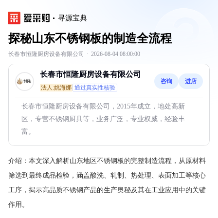
寻源宝典
探秘山东不锈钢板的制造全流程
长春市恒隆厨房设备有限公司
·
2026-08-04 08:00:00
长春市恒隆厨房设备有限公司
咨询
进店
法人:姚海娜
通过真实性核验
长春市恒隆厨房设备有限公司，2015年成立，地处高新
区，专营不锈钢厨具等，业务广泛，专业权威，经验丰
富。
介绍：
本文深入解析山东地区不锈钢板的完整制造流程，从原材料
筛选到最终成品检验，涵盖酸洗、轧制、热处理、表面加工等核心
工序，揭示高品质不锈钢产品的生产奥秘及其在工业应用中的关键
作用。