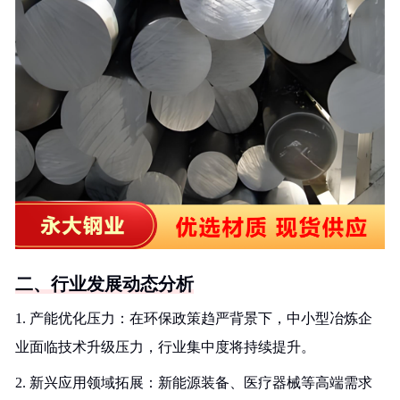
二、行业发展动态分析
1. 产能优化压力：在环保政策趋严背景下，中小型冶炼企
业面临技术升级压力，行业集中度将持续提升。
2. 新兴应用领域拓展：新能源装备、医疗器械等高端需求