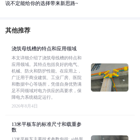
说不定能给你的选择带来新思路~
其他推荐
浇筑母线槽的特点和应用领域
本文详细介绍了浇筑母线槽的特点和
应用领域。其特点包括良好的电气、
机械、防火和防护性能。在应用上，
广泛用于商业建筑、工业厂房、医院
和数据中心等场所，凭借自身优势满
足不同领域对电力供应的高要求，保
障电力系统稳定运行。
2026年8月4日
13米平板车的标准尺寸和载重参
数
13米平板车主要技术参数包括: a)外形