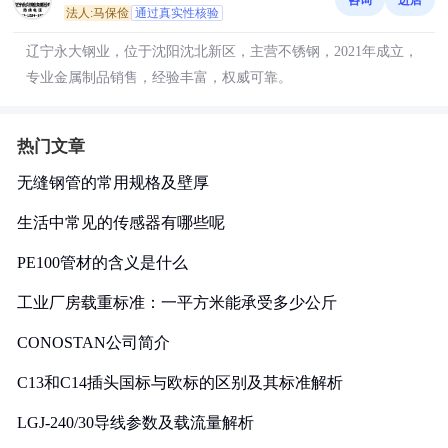
法人:马保俭
通过真实性核验
辽宁永大钢业，位于沈阳沈北新区，主营不锈钢，2021年成立，
专业金属制品销售，经验丰富，权威可靠。
热门文章
无缝钢管的常用规格及壁厚
生活中常见的传感器有哪些呢
PE100管材的含义是什么
工业厂房载重标准：一平方米能承受多少公斤
CONOSTAN公司简介
C13和C14插头国标与欧标的区别及其标准解析
LGJ-240/30导线参数及载流量解析