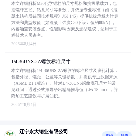
本文详细解析M20化学锚栓的尺寸规格和抗拔承载力，包
括螺杆直径、钻孔尺寸等参数，并依据专业标准（如《混
凝土结构后锚固技术规程》JGJ 145）提供抗拔承载力计算
方法和典型数值（如混凝土强度C30下设计值约80kN）。
内容涵盖安装要点、性能影响因素及选型建议，适用于工
程技术人员参考。
2026年8月4日
1/4-36UNS-2A螺纹标准尺寸
本文详细解析1/4-36UNS-2A螺纹的标准尺寸及底孔计算，
包括外径、螺距、公差等关键参数，并提供专业数据来源
（ASME B1.1标准）。针对1/4-36UNS螺纹底孔尺寸的常
见疑问，通过公式推导给出精确推荐值（Φ5.18mm），并
附加工艺建议与扩展知识。
2026年8月4日
辽宁永大钢业有限公司
咨询
进店