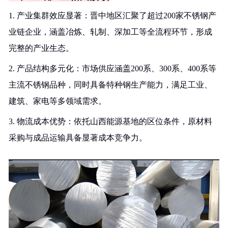
1. 产业集群效应显著：晋中地区汇聚了超过200家不锈钢产
业链企业，涵盖冶炼、轧制、深加工等全流程环节，形成
完整的产业生态。
2. 产品结构多元化：市场供应涵盖200系、300系、400系等
主流不锈钢品种，同时具备特种钢生产能力，满足工业、
建筑、家电等多领域需求。
3. 物流成本优势：依托山西能源基地的区位条件，原材料
采购与成品运输具备显著成本竞争力。