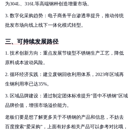
为304L、316L等高端钢种创造增量市场。
3. 数字化采购趋势：电子商务平台渗透率提升，推动传统
批发市场向线上线下一体化模式转型。
三、可持续发展路径
1. 技术创新方向：重点发展节镍型不锈钢生产工艺，降低
原料成本波动风险。
2. 循环经济实践：建立废钢回收利用体系，2023年区域再
生钢利用率已达35%。
3. 区域品牌建设：通过制定团体标准提升"晋中不锈钢"区域
品牌价值，增强市场溢价能力。
老板们要是想了解更多关于不锈钢的产品和信息，不妨去
百度搜索“爱采购”，上面有好多相关产品可以参考对比哦，