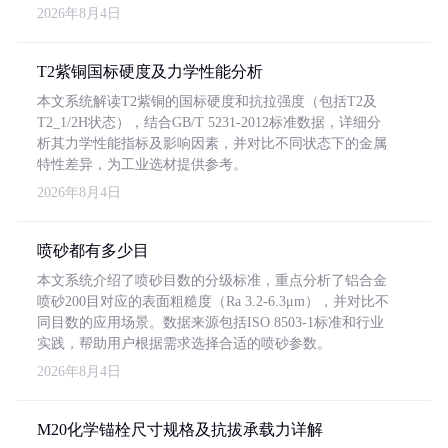
2026年8月4日
T2紫铜国标硬度及力学性能分析
本文系统解读T2紫铜的国标硬度和抗拉强度（包括T2及
T2_1/2H状态），结合GB/T 5231-2012标准数据，详细分
析其力学性能指标及影响因素，并对比不同状态下的金属
特性差异，为工业选材提供参考。
2026年8月4日
喷砂都有多少目
本文系统介绍了喷砂目数的分级标准，重点分析了铝合金
喷砂200目对应的表面粗糙度（Ra 3.2-6.3μm），并对比不
同目数的应用场景。数据来源包括ISO 8503-1标准和行业
实践，帮助用户根据需求选择合适的喷砂参数。
2026年8月4日
M20化学锚栓尺寸规格及抗拔承载力详解