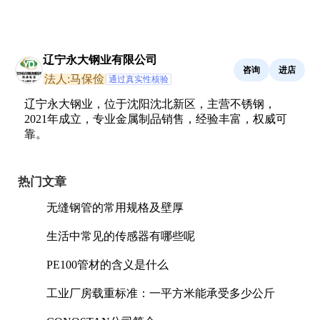
辽宁永大钢业有限公司
咨询
进店
法人:马保俭
通过真实性核验
辽宁永大钢业，位于沈阳沈北新区，主营不锈钢，
2021年成立，专业金属制品销售，经验丰富，权威可
靠。
热门文章
无缝钢管的常用规格及壁厚
生活中常见的传感器有哪些呢
PE100管材的含义是什么
工业厂房载重标准：一平方米能承受多少公斤