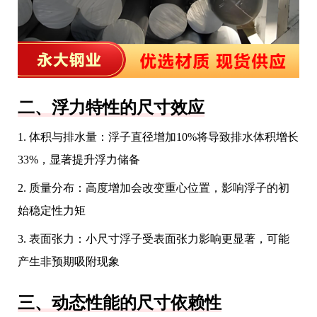
二、浮力特性的尺寸效应
1. 体积与排水量：浮子直径增加10%将导致排水体积增长
33%，显著提升浮力储备
2. 质量分布：高度增加会改变重心位置，影响浮子的初
始稳定性力矩
3. 表面张力：小尺寸浮子受表面张力影响更显著，可能
产生非预期吸附现象
三、动态性能的尺寸依赖性