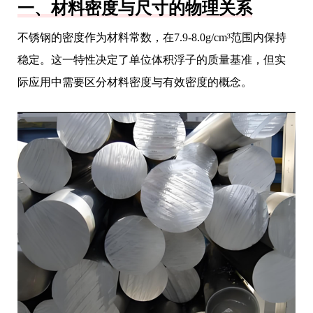
一、材料密度与尺寸的物理关系
不锈钢的密度作为材料常数，在7.9-8.0g/cm³范围内保持
稳定。这一特性决定了单位体积浮子的质量基准，但实
际应用中需要区分材料密度与有效密度的概念。