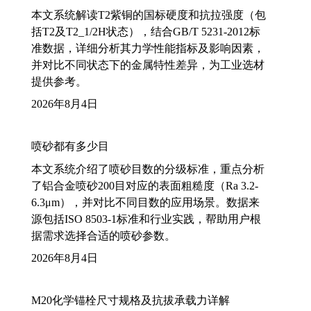
本文系统解读T2紫铜的国标硬度和抗拉强度（包
括T2及T2_1/2H状态），结合GB/T 5231-2012标
准数据，详细分析其力学性能指标及影响因素，
并对比不同状态下的金属特性差异，为工业选材
提供参考。
2026年8月4日
喷砂都有多少目
本文系统介绍了喷砂目数的分级标准，重点分析
了铝合金喷砂200目对应的表面粗糙度（Ra 3.2-
6.3μm），并对比不同目数的应用场景。数据来
源包括ISO 8503-1标准和行业实践，帮助用户根
据需求选择合适的喷砂参数。
2026年8月4日
M20化学锚栓尺寸规格及抗拔承载力详解