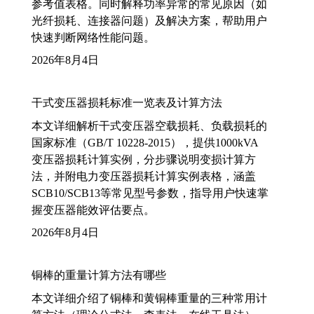
参考值表格。同时解释功率异常的常见原因（如
光纤损耗、连接器问题）及解决方案，帮助用户
快速判断网络性能问题。
2026年8月4日
干式变压器损耗标准一览表及计算方法
本文详细解析干式变压器空载损耗、负载损耗的
国家标准（GB/T 10228-2015），提供1000kVA
变压器损耗计算实例，分步骤说明变损计算方
法，并附电力变压器损耗计算实例表格，涵盖
SCB10/SCB13等常见型号参数，指导用户快速掌
握变压器能效评估要点。
2026年8月4日
铜棒的重量计算方法有哪些
本文详细介绍了铜棒和黄铜棒重量的三种常用计