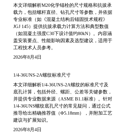
本文详细解析M20化学锚栓的尺寸规格和抗拔承
载力，包括螺杆直径、钻孔尺寸等参数，并依据
专业标准（如《混凝土结构后锚固技术规程》
JGJ 145）提供抗拔承载力计算方法和典型数值
（如混凝土强度C30下设计值约80kN）。内容涵
盖安装要点、性能影响因素及选型建议，适用于
工程技术人员参考。
2026年8月4日
1/4-36UNS-2A螺纹标准尺寸
本文详细解析1/4-36UNS-2A螺纹的标准尺寸及
底孔计算，包括外径、螺距、公差等关键参数，
并提供专业数据来源（ASME B1.1标准）。针对
1/4-36UNS螺纹底孔尺寸的常见疑问，通过公式
推导给出精确推荐值（Φ5.18mm），并附加工艺
建议与扩展知识。
2026年8月4日