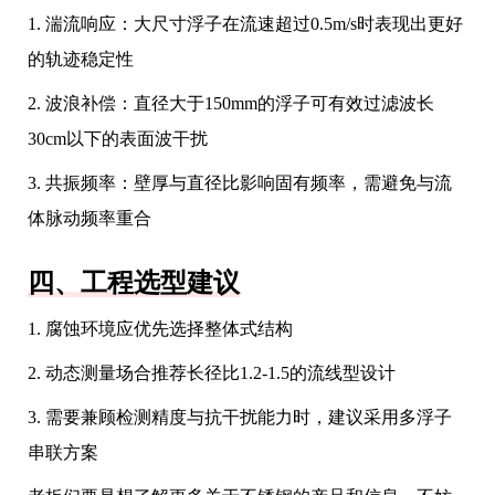
1. 湍流响应：大尺寸浮子在流速超过0.5m/s时表现出更好
的轨迹稳定性
2. 波浪补偿：直径大于150mm的浮子可有效过滤波长
30cm以下的表面波干扰
3. 共振频率：壁厚与直径比影响固有频率，需避免与流
体脉动频率重合
四、工程选型建议
1. 腐蚀环境应优先选择整体式结构
2. 动态测量场合推荐长径比1.2-1.5的流线型设计
3. 需要兼顾检测精度与抗干扰能力时，建议采用多浮子
串联方案