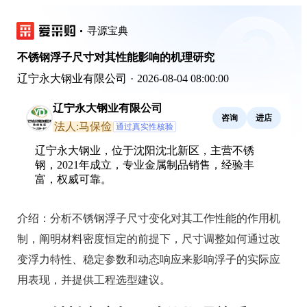
寻源宝典
不锈钢浮子尺寸对其性能影响的机理研究
辽宁永大钢业有限公司
·
2026-08-04 08:00:00
辽宁永大钢业有限公司
咨询
进店
法人:马保俭
通过真实性核验
辽宁永大钢业，位于沈阳沈北新区，主营不锈
钢，2021年成立，专业金属制品销售，经验丰
富，权威可靠。
介绍：
分析不锈钢浮子尺寸变化对其工作性能的作用机
制，阐明材料密度恒定的前提下，尺寸调整如何通过改
变浮力特性、稳定参数和动态响应来影响浮子的实际应
用表现，并提供工程选型建议。