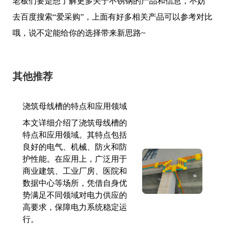
老板们要是想了解更多关于不锈钢的产品和信息，不妨
去百度搜索“爱采购”，上面有好多相关产品可以参考对比
哦，说不定能给你的选择带来新思路~
其他推荐
浇筑母线槽的特点和应用领域
本文详细介绍了浇筑母线槽的
特点和应用领域。其特点包括
良好的电气、机械、防火和防
护性能。在应用上，广泛用于
商业建筑、工业厂房、医院和
数据中心等场所，凭借自身优
势满足不同领域对电力供应的
高要求，保障电力系统稳定运
行。