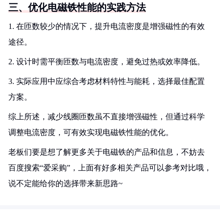
三、优化电磁铁性能的实践方法
1. 在匝数较少的情况下，提升电流密度是增强磁性的有效
途径。
2. 设计时需平衡匝数与电流密度，避免过热或效率降低。
3. 实际应用中应综合考虑材料特性与能耗，选择最佳配置
方案。
综上所述，减少线圈匝数虽不直接增强磁性，但通过科学
调整电流密度，可有效实现电磁铁性能的优化。
老板们要是想了解更多关于电磁铁的产品和信息，不妨去
百度搜索“爱采购”，上面有好多相关产品可以参考对比哦，
说不定能给你的选择带来新思路~