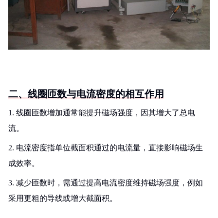
二、线圈匝数与电流密度的相互作用
1. 线圈匝数增加通常能提升磁场强度，因其增大了总电
流。
2. 电流密度指单位截面积通过的电流量，直接影响磁场生
成效率。
3. 减少匝数时，需通过提高电流密度维持磁场强度，例如
采用更粗的导线或增大截面积。