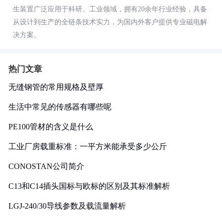
生装置广泛应用于科研、工业领域，拥有20余年行业经验，具备
从设计到生产的全链条技术实力，为国内外客户提供专业磁电解
决方案。
热门文章
无缝钢管的常用规格及壁厚
生活中常见的传感器有哪些呢
PE100管材的含义是什么
工业厂房载重标准：一平方米能承受多少公斤
CONOSTAN公司简介
C13和C14插头国标与欧标的区别及其标准解析
LGJ-240/30导线参数及载流量解析