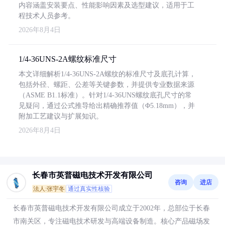
内容涵盖安装要点、性能影响因素及选型建议，适用于工
程技术人员参考。
2026年8月4日
1/4-36UNS-2A螺纹标准尺寸
本文详细解析1/4-36UNS-2A螺纹的标准尺寸及底孔计算，
包括外径、螺距、公差等关键参数，并提供专业数据来源
（ASME B1.1标准）。针对1/4-36UNS螺纹底孔尺寸的常
见疑问，通过公式推导给出精确推荐值（Φ5.18mm），并
附加工艺建议与扩展知识。
2026年8月4日
长春市英普磁电技术开发有限公司
咨询
进店
法人:张宇冬
通过真实性核验
长春市英普磁电技术开发有限公司成立于2002年，总部位于长春
市南关区，专注磁电技术研发与高端设备制造。核心产品磁场发