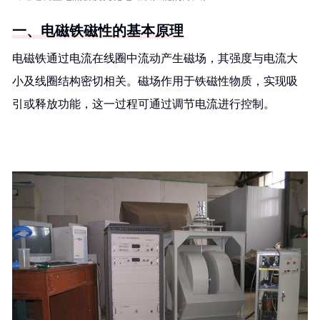
一、电磁铁磁性的基本原理
电磁铁通过电流在线圈中流动产生磁场，其强度与电流大
小及线圈结构密切相关。磁场作用于铁磁性物质，实现吸
引或释放功能，这一过程可通过调节电流进行控制。