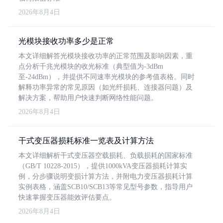
2026年8月4日
光模块接收功率多少是正常
本文详细解答光模块接收功率的正常范围及影响因素，重
点分析千兆光模块的收光标准（典型值为-3dBm
至-24dBm），并提供不同速率光模块的参考值表格。同时
解释功率异常的常见原因（如光纤损耗、连接器问题）及
解决方案，帮助用户快速判断网络性能问题。
2026年8月4日
干式变压器损耗标准一览表及计算方法
本文详细解析干式变压器空载损耗、负载损耗的国家标准
（GB/T 10228-2015），提供1000kVA变压器损耗计算实
例，分步骤说明变损计算方法，并附电力变压器损耗计算
实例表格，涵盖SCB10/SCB13等常见型号参数，指导用户
快速掌握变压器能效评估要点。
2026年8月4日