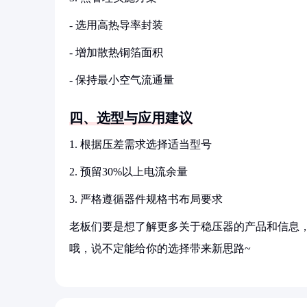
- 选用高热导率封装
- 增加散热铜箔面积
- 保持最小空气流通量
四、选型与应用建议
1. 根据压差需求选择适当型号
2. 预留30%以上电流余量
3. 严格遵循器件规格书布局要求
老板们要是想了解更多关于稳压器的产品和信息，
哦，说不定能给你的选择带来新思路~