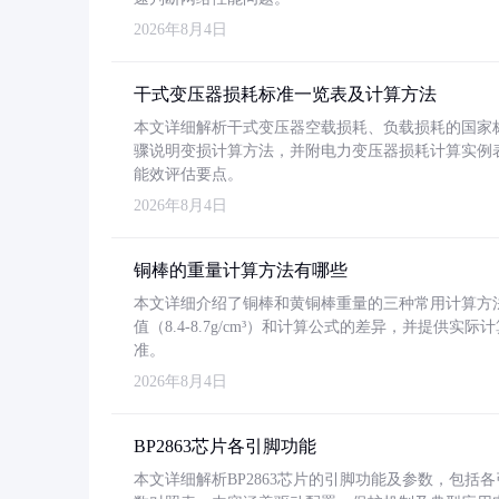
2026年8月4日
干式变压器损耗标准一览表及计算方法
本文详细解析干式变压器空载损耗、负载损耗的国家标准（GB
骤说明变损计算方法，并附电力变压器损耗计算实例表格
能效评估要点。
2026年8月4日
铜棒的重量计算方法有哪些
本文详细介绍了铜棒和黄铜棒重量的三种常用计算方
值（8.4-8.7g/cm³）和计算公式的差异，并提供实际
准。
2026年8月4日
BP2863芯片各引脚功能
本文详细解析BP2863芯片的引脚功能及参数，包