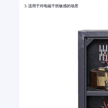
3. 适用于对电磁干扰敏感的场景