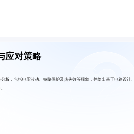
与应对策略
统分析，包括电压波动、短路保护及热失效等现象，并给出基于电路设计
考。