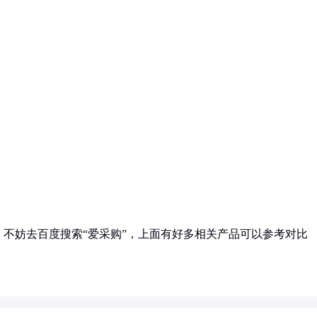
不妨去百度搜索“爱采购”，上面有好多相关产品可以参考对比