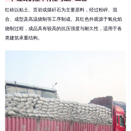
红砖以粘土、页岩或煤矸石为主要原料，经过粉碎、混
合、成型及高温烧制等工序制成。其红色外观源于氧化焰
烧制过程，成品具有较高的抗压强度与耐久性，适用于各
类建筑承重结构。