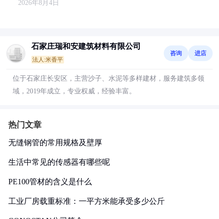
2026年8月4日
石家庄瑞和安建筑材料有限公司
咨询
进店
法人:米香平
位于石家庄长安区，主营沙子、水泥等多样建材，服务建筑多领
域，2019年成立，专业权威，经验丰富。
热门文章
无缝钢管的常用规格及壁厚
生活中常见的传感器有哪些呢
PE100管材的含义是什么
工业厂房载重标准：一平方米能承受多少公斤