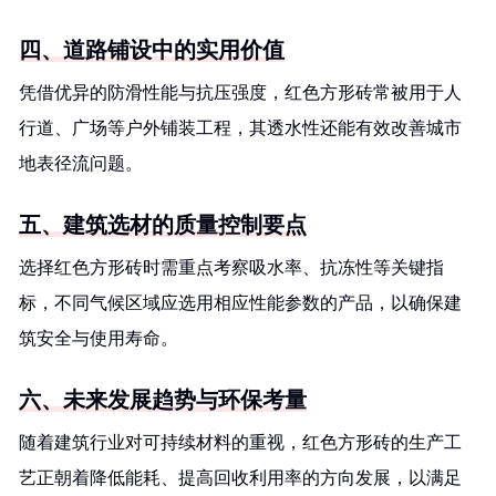
四、道路铺设中的实用价值
凭借优异的防滑性能与抗压强度，红色方形砖常被用于人
行道、广场等户外铺装工程，其透水性还能有效改善城市
地表径流问题。
五、建筑选材的质量控制要点
选择红色方形砖时需重点考察吸水率、抗冻性等关键指
标，不同气候区域应选用相应性能参数的产品，以确保建
筑安全与使用寿命。
六、未来发展趋势与环保考量
随着建筑行业对可持续材料的重视，红色方形砖的生产工
艺正朝着降低能耗、提高回收利用率的方向发展，以满足