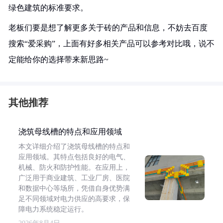
绿色建筑的标准要求。
老板们要是想了解更多关于砖的产品和信息，不妨去百度
搜索“爱采购”，上面有好多相关产品可以参考对比哦，说不
定能给你的选择带来新思路~
其他推荐
浇筑母线槽的特点和应用领域
本文详细介绍了浇筑母线槽的特点和
应用领域。其特点包括良好的电气、
机械、防火和防护性能。在应用上，
广泛用于商业建筑、工业厂房、医院
和数据中心等场所，凭借自身优势满
足不同领域对电力供应的高要求，保
障电力系统稳定运行。