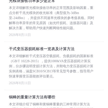
光模块接收功率多少是正常
本文详细解答光模块接收功率的正常范围及影响因素，重
点分析千兆光模块的收光标准（典型值为-3dBm
至-24dBm），并提供不同速率光模块的参考值表格。同时
解释功率异常的常见原因（如光纤损耗、连接器问题）及
解决方案，帮助用户快速判断网络性能问题。
2026年8月11日
干式变压器损耗标准一览表及计算方法
本文详细解析干式变压器空载损耗、负载损耗的国家标准
（GB/T 10228-2015），提供1000kVA变压器损耗计算实
例，分步骤说明变损计算方法，并附电力变压器损耗计算
实例表格，涵盖SCB10/SCB13等常见型号参数，指导用户
快速掌握变压器能效评估要点。
2026年8月11日
铜棒的重量计算方法有哪些
本文详细介绍了铜棒和黄铜棒重量的三种常用计算方法