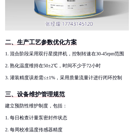
二、生产工艺参数优化方案
1. 混合阶段采用双行星搅拌机，控制转速在30-45rpm范围
2. 熟化温度维持在50±2℃，时间不少于72小时
3. 灌装精度误差需≤±1%，采用质量流量计进行闭环控制
三、设备维护管理规范
建立预防性维护制度，包括：
1. 每日检查计量泵密封件状态
2. 每周校准温度传感器精度