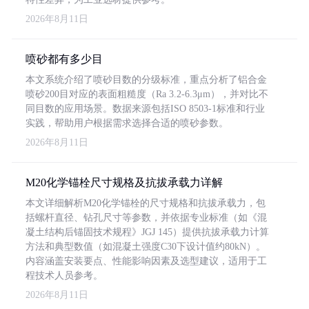
2026年8月11日
喷砂都有多少目
本文系统介绍了喷砂目数的分级标准，重点分析了铝合金
喷砂200目对应的表面粗糙度（Ra 3.2-6.3μm），并对比不
同目数的应用场景。数据来源包括ISO 8503-1标准和行业
实践，帮助用户根据需求选择合适的喷砂参数。
2026年8月11日
M20化学锚栓尺寸规格及抗拔承载力详解
本文详细解析M20化学锚栓的尺寸规格和抗拔承载力，包
括螺杆直径、钻孔尺寸等参数，并依据专业标准（如《混
凝土结构后锚固技术规程》JGJ 145）提供抗拔承载力计算
方法和典型数值（如混凝土强度C30下设计值约80kN）。
内容涵盖安装要点、性能影响因素及选型建议，适用于工
程技术人员参考。
2026年8月11日