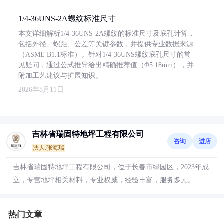
1/4-36UNS-2A螺纹标准尺寸
本文详细解析1/4-36UNS-2A螺纹的标准尺寸及底孔计算，
包括外径、螺距、公差等关键参数，并提供专业数据来源
（ASME B1.1标准）。针对1/4-36UNS螺纹底孔尺寸的常
见疑问，通过公式推导给出精确推荐值（Φ5.18mm），并
附加工艺建议与扩展知识。
2026年8月11日
吉林省瑞固特地坪工程有限公司
咨询
进店
法人:张海瑞
吉林省瑞固特地坪工程有限公司，位于长春市绿园区，2023年成
立，专营地坪相关材料，专业权威，经验丰富，服务多元。
热门文章