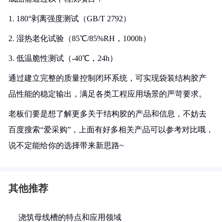
1. 180°剥离强度测试（GB/T 2792）
2. 湿热老化试验（85℃/85%RH，1000h）
3. 低温脆性测试（-40℃，24h）
通过建立完整的质量控制闭环系统，可实现袋装结构胶产
品性能的稳定输出，满足各类工程应用场景的严苛要求。
老板们要是想了解更多关于结构胶的产品和信息，不妨去
百度搜索“爱采购”，上面有好多相关产品可以参考对比哦，
说不定能给你的选择带来新思路~
其他推荐
浇筑母线槽的特点和应用领域