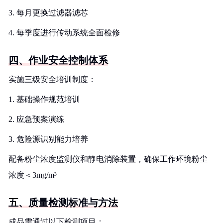
3. 每月更换过滤器滤芯
4. 每季度进行传动系统全面检修
四、作业安全控制体系
实施三级安全培训制度：
1. 基础操作规范培训
2. 应急预案演练
3. 危险源识别能力培养
配备粉尘浓度监测仪和静电消除装置，确保工作环境粉尘
浓度＜3mg/m³
五、质量检测标准与方法
成品需通过以下检测项目：