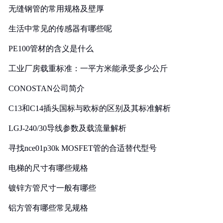
无缝钢管的常用规格及壁厚
生活中常见的传感器有哪些呢
PE100管材的含义是什么
工业厂房载重标准：一平方米能承受多少公斤
CONOSTAN公司简介
C13和C14插头国标与欧标的区别及其标准解析
LGJ-240/30导线参数及载流量解析
寻找nce01p30k MOSFET管的合适替代型号
电梯的尺寸有哪些规格
镀锌方管尺寸一般有哪些
铝方管有哪些常见规格