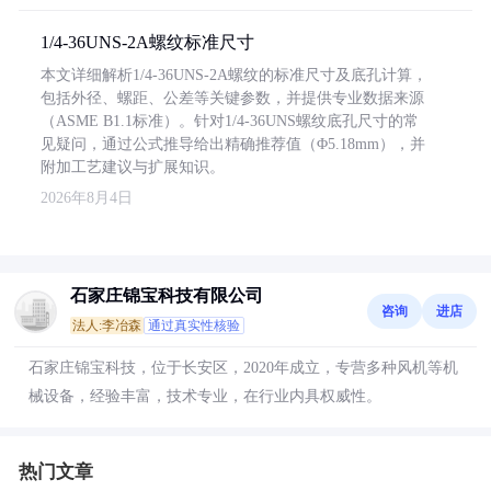
1/4-36UNS-2A螺纹标准尺寸
本文详细解析1/4-36UNS-2A螺纹的标准尺寸及底孔计算，
包括外径、螺距、公差等关键参数，并提供专业数据来源
（ASME B1.1标准）。针对1/4-36UNS螺纹底孔尺寸的常
见疑问，通过公式推导给出精确推荐值（Φ5.18mm），并
附加工艺建议与扩展知识。
2026年8月4日
石家庄锦宝科技有限公司
咨询
进店
法人:李冶森
通过真实性核验
石家庄锦宝科技，位于长安区，2020年成立，专营多种风机等机
械设备，经验丰富，技术专业，在行业内具权威性。
热门文章