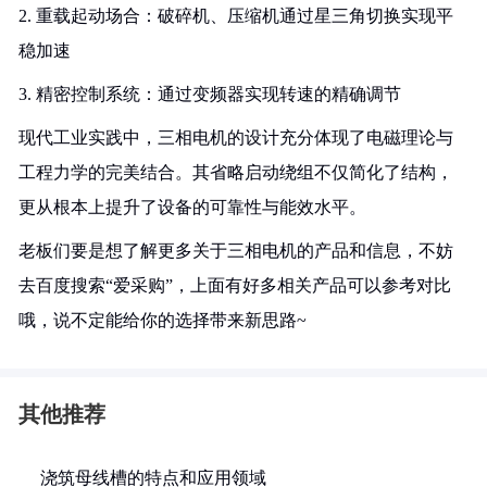
2. 重载起动场合：破碎机、压缩机通过星三角切换实现平
稳加速
3. 精密控制系统：通过变频器实现转速的精确调节
现代工业实践中，三相电机的设计充分体现了电磁理论与
工程力学的完美结合。其省略启动绕组不仅简化了结构，
更从根本上提升了设备的可靠性与能效水平。
老板们要是想了解更多关于三相电机的产品和信息，不妨
去百度搜索“爱采购”，上面有好多相关产品可以参考对比
哦，说不定能给你的选择带来新思路~
其他推荐
浇筑母线槽的特点和应用领域