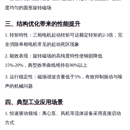
度均匀的圆形旋转磁场
三、结构优化带来的性能提升
1. 转矩特性：三相电机起动转矩可达额定转矩的2-3倍，完
全消除单相电机常见的起动死区现象
2. 能效表现：旋转磁场的高纯度特性使铜损降低
15%-20%，典型效率曲线维持在90%以上
3. 运行稳定性：磁场谐波含量低于5%，有效抑制振动与噪
声的机械问题
四、典型工业应用场景
1. 恒速驱动领域：离心泵、风机等流体设备采用直接启动
方式