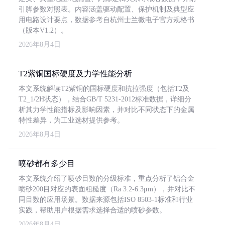
引脚参数对照表。内容涵盖驱动配置、保护机制及典型应
用电路设计要点，数据参考自杭州士兰微电子官方规格书
（版本V1.2）。
2026年8月4日
T2紫铜国标硬度及力学性能分析
本文系统解读T2紫铜的国标硬度和抗拉强度（包括T2及
T2_1/2H状态），结合GB/T 5231-2012标准数据，详细分
析其力学性能指标及影响因素，并对比不同状态下的金属
特性差异，为工业选材提供参考。
2026年8月4日
喷砂都有多少目
本文系统介绍了喷砂目数的分级标准，重点分析了铝合金
喷砂200目对应的表面粗糙度（Ra 3.2-6.3μm），并对比不
同目数的应用场景。数据来源包括ISO 8503-1标准和行业
实践，帮助用户根据需求选择合适的喷砂参数。
2026年8月4日