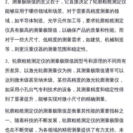
2、测量极限值的意义在于，它直接决定了轮廓粗糙测定仪
能够应用于哪些领域和场景。对于需要高精度测量的领
域，如半导体制造、光学元件加工等，要求轮廓粗糙测定
仪具有极高的测量极限值，以确保产品的质量和性能。而
对于一些大尺寸、低精度的测量需求，如建筑、机械制造
等，则更注重仪器的测量范围和稳定性。
3、轮廓粗糙测定仪的测量极限值因型号和原理的不同而有
所差异。以激光轮廓测量仪为例，其测量极限值通常可以
达到微米级甚至纳米级。某些高精度的激光轮廓测量仪，
如采用小孔出气专利技术的设备，其测量精度和稳定性得
到了显著提升，能够实现对微小尺寸的精确测量。
轮廓粗糙测定仪的测量极限值是衡量其性能的重要指标之
一。随着科技的不断发展，轮廓粗糙测定仪的测量极限值
也在不断突破，为各领域的精密测量提供了有力支持。未