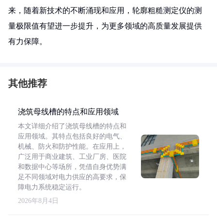
来，随着新技术的不断涌现和应用，轮廓粗糙测定仪的测
量极限值有望进一步提升，为更多领域的高质量发展提供
有力保障。
其他推荐
浇筑母线槽的特点和应用领域
本文详细介绍了浇筑母线槽的特点和
应用领域。其特点包括良好的电气、
机械、防火和防护性能。在应用上，
广泛用于商业建筑、工业厂房、医院
和数据中心等场所，凭借自身优势满
足不同领域对电力供应的高要求，保
障电力系统稳定运行。
2026年8月4日