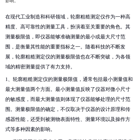
影响。
在现代工业制造和科研领域，轮廓粗糙测定仪作为一种高
精度、高可靠性的测量工具，扮演着至关重要的角色。其
测量极限值，即仪器能够准确测量的最小或最大尺寸范
围，是衡量其性能的重要指标之一。随着科技的不断发
展，轮廓粗糙测定仪的测量极限值也在不断突破，为各领
域的精密测量提供了有力支持。
1、轮廓粗糙测定仪的测量极限值，通常包括最小测量值和
最大测量值两个方面。最小测量值反映了仪器对微小尺寸
的敏感度，而最大测量值则体现了仪器能够处理的尺寸范
围。测量极限值的确定，不仅取决于仪器的设计原理和传
感器性能，还受到被测物表面特性、测量环境以及操作方
式等多种因素的影响。