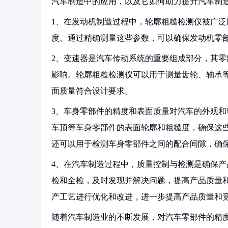
汽车制造中的应用，以及它如何助力提升汽车制
1、在发动机制造过程中，轮廓粗糙检测仪被广
度。通过精确测量这些参数，可以确保发动机零
2、变速器是汽车传动系统的重要组成部分，其
影响。轮廓粗糙检测仪可以用于测量齿轮、轴承
面质量符合设计要求。
3、车身零部件的精度和表面质量对汽车的外观
车顶等车身零部件的表面轮廓和粗糙度，确保这
还可以用于检测车身零部件之间的配合间隙，确
4、在汽车制造过程中，质量控制与检测是确保
检和全检，及时发现并解决问题，提高产品质量
产工艺进行优化和改进，进一步提高产品质量和
随着汽车制造业的不断发展，对汽车零部件的精