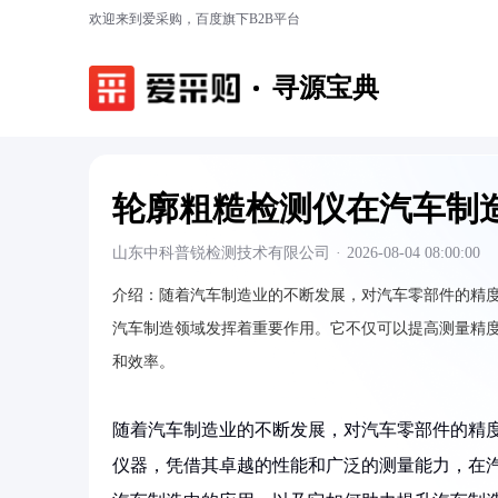
欢迎来到爱采购，百度旗下B2B平台
寻源宝典
轮廓粗糙检测仪在汽车制
山东中科普锐检测技术有限公司
·
2026-08-04 08:00:00
介绍：
随着汽车制造业的不断发展，对汽车零部件的精
汽车制造领域发挥着重要作用。它不仅可以提高测量精
和效率。
随着汽车制造业的不断发展，对汽车零部件的精
仪器，凭借其卓越的性能和广泛的测量能力，在