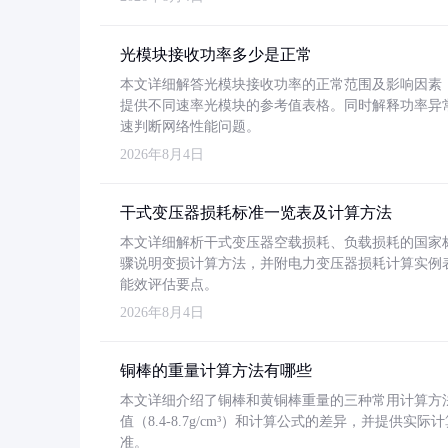
光模块接收功率多少是正常
本文详细解答光模块接收功率的正常范围及影响因素，重
提供不同速率光模块的参考值表格。同时解释功率异
速判断网络性能问题。
2026年8月4日
干式变压器损耗标准一览表及计算方法
本文详细解析干式变压器空载损耗、负载损耗的国家标准（GB
骤说明变损计算方法，并附电力变压器损耗计算实例表格
能效评估要点。
2026年8月4日
铜棒的重量计算方法有哪些
本文详细介绍了铜棒和黄铜棒重量的三种常用计算方
值（8.4-8.7g/cm³）和计算公式的差异，并提供实际
准。