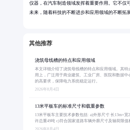
仪器，在汽车制造领域发挥着重要作用。它不仅
未来，随着科技的不断进步和应用领域的不断拓
其他推荐
浇筑母线槽的特点和应用领域
本文详细介绍了浇筑母线槽的特点和应用领域。其特
用上，广泛用于商业建筑、工业厂房、医院和数据中
的高要求，保障电力系统稳定运行。
2026年8月4日
13米平板车的标准尺寸和载重参数
13米平板车主要技术参数包括: a)外形尺寸:长13m×宽2.4
许总重49吨 c)符合国家道路车辆外廓尺寸及轴荷限值
2026年8月4日