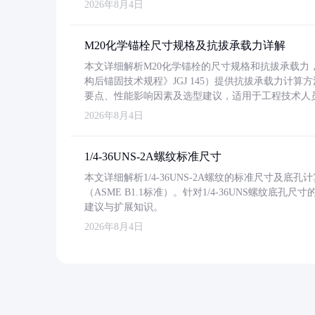
2026年8月4日
M20化学锚栓尺寸规格及抗拔承载力详解
本文详细解析M20化学锚栓的尺寸规格和抗拔承载
构后锚固技术规程》JGJ 145）提供抗拔承载力计算
要点、性能影响因素及选型建议，适用于工程技术人
2026年8月4日
1/4-36UNS-2A螺纹标准尺寸
本文详细解析1/4-36UNS-2A螺纹的标准尺寸及
（ASME B1.1标准）。针对1/4-36UNS螺纹底
建议与扩展知识。
2026年8月4日