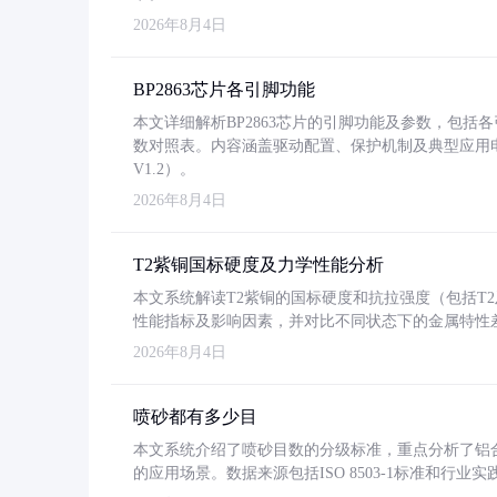
2026年8月4日
BP2863芯片各引脚功能
本文详细解析BP2863芯片的引脚功能及参数，包
数对照表。内容涵盖驱动配置、保护机制及典型应用
V1.2）。
2026年8月4日
T2紫铜国标硬度及力学性能分析
本文系统解读T2紫铜的国标硬度和抗拉强度（包括T2及T2
性能指标及影响因素，并对比不同状态下的金属特性
2026年8月4日
喷砂都有多少目
本文系统介绍了喷砂目数的分级标准，重点分析了铝合金喷
的应用场景。数据来源包括ISO 8503-1标准和行