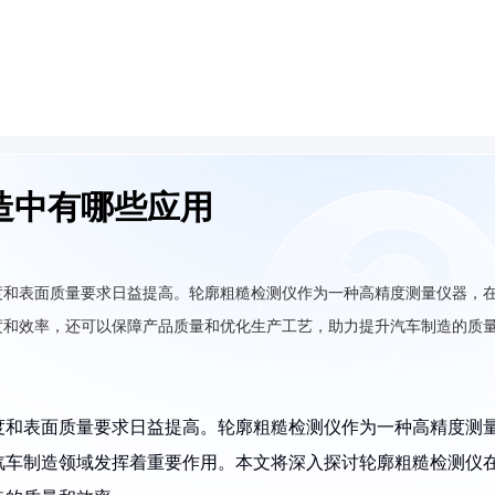
造中有哪些应用
度和表面质量要求日益提高。轮廓粗糙检测仪作为一种高精度测量仪器，
度和效率，还可以保障产品质量和优化生产工艺，助力提升汽车制造的质
度和表面质量要求日益提高。轮廓粗糙检测仪作为一种高精度测
汽车制造领域发挥着重要作用。本文将深入探讨轮廓粗糙检测仪