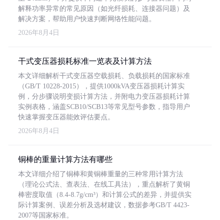
解释功率异常的常见原因（如光纤损耗、连接器问题）及
解决方案，帮助用户快速判断网络性能问题。
2026年8月4日
干式变压器损耗标准一览表及计算方法
本文详细解析干式变压器空载损耗、负载损耗的国家标准
（GB/T 10228-2015），提供1000kVA变压器损耗计算实
例，分步骤说明变损计算方法，并附电力变压器损耗计算
实例表格，涵盖SCB10/SCB13等常见型号参数，指导用户
快速掌握变压器能效评估要点。
2026年8月4日
铜棒的重量计算方法有哪些
本文详细介绍了铜棒和黄铜棒重量的三种常用计算方法
（理论公式法、查表法、在线工具法），重点解析了黄铜
棒密度取值（8.4-8.7g/cm³）和计算公式的差异，并提供实
际计算案例、误差分析及选材建议，数据参考GB/T 4423-
2007等国家标准。