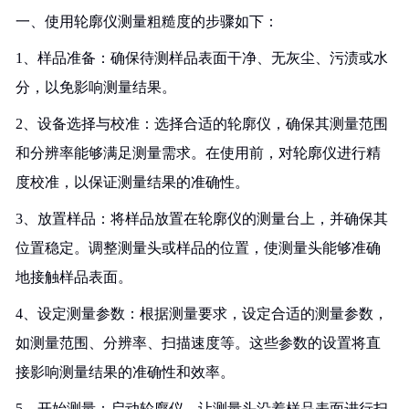
一、使用轮廓仪测量粗糙度的步骤如下：
1、样品准备：确保待测样品表面干净、无灰尘、污渍或水
分，以免影响测量结果。
2、设备选择与校准：选择合适的轮廓仪，确保其测量范围
和分辨率能够满足测量需求。在使用前，对轮廓仪进行精
度校准，以保证测量结果的准确性。
3、放置样品：将样品放置在轮廓仪的测量台上，并确保其
位置稳定。调整测量头或样品的位置，使测量头能够准确
地接触样品表面。
4、设定测量参数：根据测量要求，设定合适的测量参数，
如测量范围、分辨率、扫描速度等。这些参数的设置将直
接影响测量结果的准确性和效率。
5、开始测量：启动轮廓仪，让测量头沿着样品表面进行扫