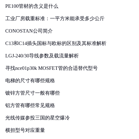
PE100管材的含义是什么
工业厂房载重标准：一平方米能承受多少公斤
CONOSTAN公司简介
C13和C14插头国标与欧标的区别及其标准解析
LGJ-240/30导线参数及载流量解析
寻找nce01p30k MOSFET管的合适替代型号
电梯的尺寸有哪些规格
镀锌方管尺寸一般有哪些
铝方管有哪些常见规格
光线传媒参投三国的星空爆冷
横担型号对应重量