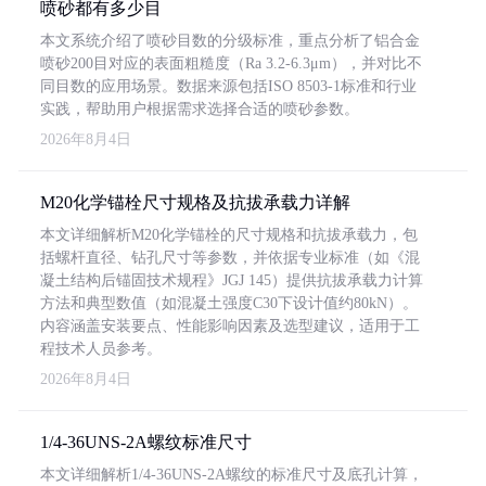
喷砂都有多少目
本文系统介绍了喷砂目数的分级标准，重点分析了铝合金
喷砂200目对应的表面粗糙度（Ra 3.2-6.3μm），并对比不
同目数的应用场景。数据来源包括ISO 8503-1标准和行业
实践，帮助用户根据需求选择合适的喷砂参数。
2026年8月4日
M20化学锚栓尺寸规格及抗拔承载力详解
本文详细解析M20化学锚栓的尺寸规格和抗拔承载力，包
括螺杆直径、钻孔尺寸等参数，并依据专业标准（如《混
凝土结构后锚固技术规程》JGJ 145）提供抗拔承载力计算
方法和典型数值（如混凝土强度C30下设计值约80kN）。
内容涵盖安装要点、性能影响因素及选型建议，适用于工
程技术人员参考。
2026年8月4日
1/4-36UNS-2A螺纹标准尺寸
本文详细解析1/4-36UNS-2A螺纹的标准尺寸及底孔计算，