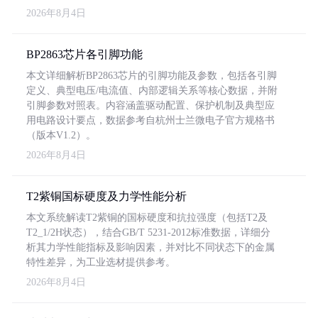
2026年8月4日
BP2863芯片各引脚功能
本文详细解析BP2863芯片的引脚功能及参数，包括各引脚
定义、典型电压/电流值、内部逻辑关系等核心数据，并附
引脚参数对照表。内容涵盖驱动配置、保护机制及典型应
用电路设计要点，数据参考自杭州士兰微电子官方规格书
（版本V1.2）。
2026年8月4日
T2紫铜国标硬度及力学性能分析
本文系统解读T2紫铜的国标硬度和抗拉强度（包括T2及
T2_1/2H状态），结合GB/T 5231-2012标准数据，详细分
析其力学性能指标及影响因素，并对比不同状态下的金属
特性差异，为工业选材提供参考。
2026年8月4日