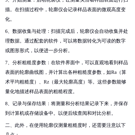
描。在扫描过程中，轮廓仪会记录样品表面的微观高度变
化。
6、数据收集与处理：扫描完成后，轮廓仪会自动收集并处
理数据。通过配套的软件，可以将数据转化为可读的数字
或图形形式，以便进一步分析。
7、分析粗糙度参数：在软件界面中，可以直观地看到样品
表面的轮廓曲线图，并计算出各种粗糙度参数，如Ra（算
术平均粗糙度）、Rz（最大轮廓高度）等。这些参数能够
量化地描述样品表面的粗糙程度。
8、记录与保存结果：将测量和分析结果记录下来，并保存
到计算机或存储设备中。以便后续查阅和对比分析。
二、此外，在使用轮廓仪测量粗糙度时，还需要注意以下
几点：