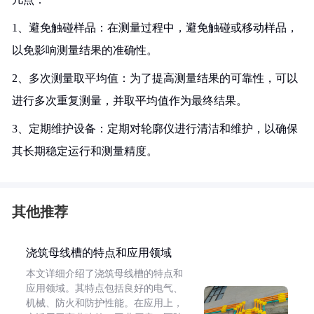
1、避免触碰样品：在测量过程中，避免触碰或移动样品，
以免影响测量结果的准确性。
2、多次测量取平均值：为了提高测量结果的可靠性，可以
进行多次重复测量，并取平均值作为最终结果。
3、定期维护设备：定期对轮廓仪进行清洁和维护，以确保
其长期稳定运行和测量精度。
其他推荐
浇筑母线槽的特点和应用领域
本文详细介绍了浇筑母线槽的特点和
应用领域。其特点包括良好的电气、
机械、防火和防护性能。在应用上，