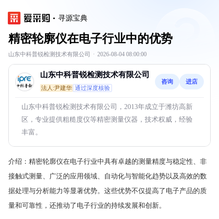
寻源宝典
精密轮廓仪在电子行业中的优势
山东中科普锐检测技术有限公司
·
2026-08-04 08:00:00
山东中科普锐检测技术有限公司
咨询
进店
法人:尹建华
通过深度核验
山东中科普锐检测技术有限公司，2013年成立于潍坊高新
区，专业提供粗糙度仪等精密测量仪器，技术权威，经验
丰富。
介绍：
精密轮廓仪在电子行业中具有卓越的测量精度与稳定性、非
接触式测量、广泛的应用领域、自动化与智能化趋势以及高效的数
据处理与分析能力等显著优势。这些优势不仅提高了电子产品的质
量和可靠性，还推动了电子行业的持续发展和创新。