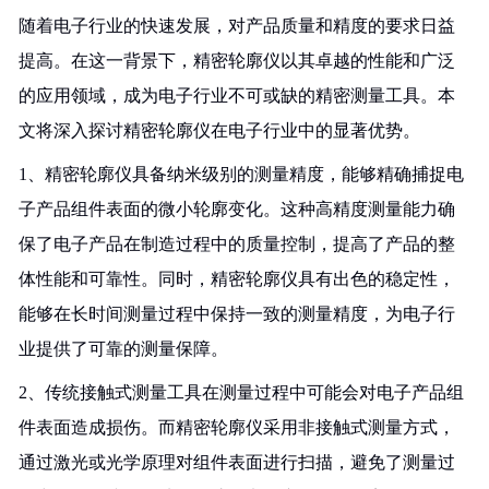
随着电子行业的快速发展，对产品质量和精度的要求日益
提高。在这一背景下，精密轮廓仪以其卓越的性能和广泛
的应用领域，成为电子行业不可或缺的精密测量工具。本
文将深入探讨精密轮廓仪在电子行业中的显著优势。
1、精密轮廓仪具备纳米级别的测量精度，能够精确捕捉电
子产品组件表面的微小轮廓变化。这种高精度测量能力确
保了电子产品在制造过程中的质量控制，提高了产品的整
体性能和可靠性。同时，精密轮廓仪具有出色的稳定性，
能够在长时间测量过程中保持一致的测量精度，为电子行
业提供了可靠的测量保障。
2、传统接触式测量工具在测量过程中可能会对电子产品组
件表面造成损伤。而精密轮廓仪采用非接触式测量方式，
通过激光或光学原理对组件表面进行扫描，避免了测量过