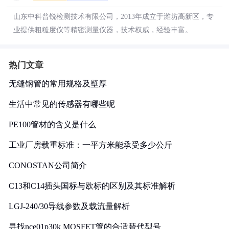
山东中科普锐检测技术有限公司，2013年成立于潍坊高新区，专
业提供粗糙度仪等精密测量仪器，技术权威，经验丰富。
热门文章
无缝钢管的常用规格及壁厚
生活中常见的传感器有哪些呢
PE100管材的含义是什么
工业厂房载重标准：一平方米能承受多少公斤
CONOSTAN公司简介
C13和C14插头国标与欧标的区别及其标准解析
LGJ-240/30导线参数及载流量解析
寻找nce01p30k MOSFET管的合适替代型号