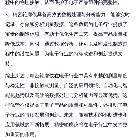
程中的物理接触，从而保护了电子产品组件的完整性。
3、精密轮廓仪具备高效的数据处理与分析能力，能够实时
记录、存储和分析测量数据。这些数据为电子行业提供了
宝贵的制造信息，有助于优化生产工艺、提高产品质量和
降低成本。同时，通过数据分析，还可以及时发现制造过
程中的潜在问题，为电子行业的持续改进和创新提供支
持。
综上所述，精密轮廓仪在电子行业中具有卓越的测量精度
与稳定性、非接触式测量、广泛的应用领域、自动化与智
能化趋势以及高效的数据处理与分析能力等显著优势。这
些优势不仅提高了电子产品的质量和可靠性，还推动了电
子行业的持续发展和创新。未来，随着技术的不断进步和
应用领域的不断拓展，精密轮廓仪将在电子行业中发挥更
加重要的作用。