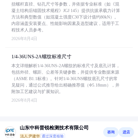
括螺杆直径、钻孔尺寸等参数，并依据专业标准（如《混
凝土结构后锚固技术规程》JGJ 145）提供抗拔承载力计算
方法和典型数值（如混凝土强度C30下设计值约80kN）。
内容涵盖安装要点、性能影响因素及选型建议，适用于工
程技术人员参考。
2026年8月4日
1/4-36UNS-2A螺纹标准尺寸
本文详细解析1/4-36UNS-2A螺纹的标准尺寸及底孔计算，
包括外径、螺距、公差等关键参数，并提供专业数据来源
（ASME B1.1标准）。针对1/4-36UNS螺纹底孔尺寸的常
见疑问，通过公式推导给出精确推荐值（Φ5.18mm），并
附加工艺建议与扩展知识。
2026年8月4日
山东中科普锐检测技术有限公司
咨询
进店
法人:尹建华
通过深度核验