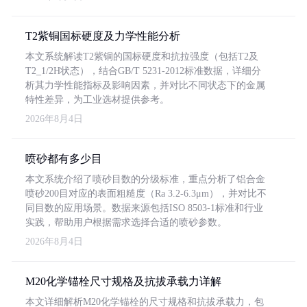
T2紫铜国标硬度及力学性能分析
本文系统解读T2紫铜的国标硬度和抗拉强度（包括T2及
T2_1/2H状态），结合GB/T 5231-2012标准数据，详细分
析其力学性能指标及影响因素，并对比不同状态下的金属
特性差异，为工业选材提供参考。
2026年8月4日
喷砂都有多少目
本文系统介绍了喷砂目数的分级标准，重点分析了铝合金
喷砂200目对应的表面粗糙度（Ra 3.2-6.3μm），并对比不
同目数的应用场景。数据来源包括ISO 8503-1标准和行业
实践，帮助用户根据需求选择合适的喷砂参数。
2026年8月4日
M20化学锚栓尺寸规格及抗拔承载力详解
本文详细解析M20化学锚栓的尺寸规格和抗拔承载力，包