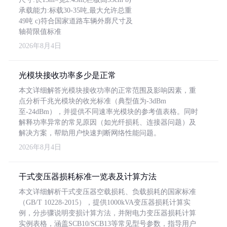
承载能力:标载30-35吨,最大允许总重
49吨 c)符合国家道路车辆外廓尺寸及
轴荷限值标准
2026年8月4日
光模块接收功率多少是正常
本文详细解答光模块接收功率的正常范围及影响因素，重
点分析千兆光模块的收光标准（典型值为-3dBm
至-24dBm），并提供不同速率光模块的参考值表格。同时
解释功率异常的常见原因（如光纤损耗、连接器问题）及
解决方案，帮助用户快速判断网络性能问题。
2026年8月4日
干式变压器损耗标准一览表及计算方法
本文详细解析干式变压器空载损耗、负载损耗的国家标准
（GB/T 10228-2015），提供1000kVA变压器损耗计算实
例，分步骤说明变损计算方法，并附电力变压器损耗计算
实例表格，涵盖SCB10/SCB13等常见型号参数，指导用户