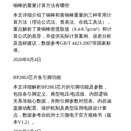
铜棒的重量计算方法有哪些
本文详细介绍了铜棒和黄铜棒重量的三种常用计
算方法（理论公式法、查表法、在线工具法），
重点解析了黄铜棒密度取值（8.4-8.7g/cm³）和计
算公式的差异，并提供实际计算案例、误差分析
及选材建议，数据参考GB/T 4423-2007等国家标
准。
2026年8月4日
BP2863芯片各引脚功能
本文详细解析BP2863芯片的引脚功能及参数，
包括各引脚定义、典型电压/电流值、内部逻辑
关系等核心数据，并附引脚参数对照表。内容涵
盖驱动配置、保护机制及典型应用电路设计要
点，数据参考自杭州士兰微电子官方规格书（版
本V1.2）。