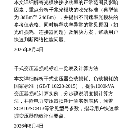
本文详细解答光模块接收功率的正常范围及影响
因素，重点分析千兆光模块的收光标准（典型值
为-3dBm至-24dBm），并提供不同速率光模块的
参考值表格。同时解释功率异常的常见原因（如
光纤损耗、连接器问题）及解决方案，帮助用户
快速判断网络性能问题。
2026年8月4日
干式变压器损耗标准一览表及计算方法
本文详细解析干式变压器空载损耗、负载损耗的
国家标准（GB/T 10228-2015），提供1000kVA
变压器损耗计算实例，分步骤说明变损计算方
法，并附电力变压器损耗计算实例表格，涵盖
SCB10/SCB13等常见型号参数，指导用户快速掌
握变压器能效评估要点。
2026年8月4日