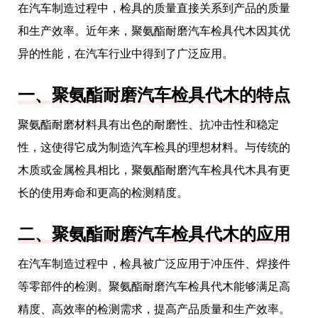
在汽车制造过程中，检具的质量直接关系到产品的质量
和生产效率。近年来，聚氨酯耐磨汽车检具代木因其优
异的性能，在汽车行业中得到了广泛应用。
一、聚氨酯耐磨汽车检具代木的特点
聚氨酯耐磨材料具有出色的耐磨性、抗冲击性和稳定
性，这使得它成为制造汽车检具的理想材料。与传统的
木质或金属检具相比，聚氨酯耐磨汽车检具代木具有更
长的使用寿命和更高的检测精度。
二、聚氨酯耐磨汽车检具代木的应用
在汽车制造过程中，检具被广泛应用于冲压件、焊接件
等零部件的检测。聚氨酯耐磨汽车检具代木能够满足高
精度、高效率的检测需求，提高产品质量和生产效率。