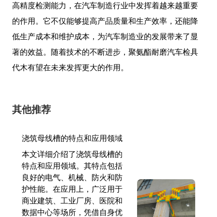
高精度检测能力，在汽车制造行业中发挥着越来越重要
的作用。它不仅能够提高产品质量和生产效率，还能降
低生产成本和维护成本，为汽车制造业的发展带来了显
著的效益。随着技术的不断进步，聚氨酯耐磨汽车检具
代木有望在未来发挥更大的作用。
其他推荐
浇筑母线槽的特点和应用领域
本文详细介绍了浇筑母线槽的
特点和应用领域。其特点包括
良好的电气、机械、防火和防
护性能。在应用上，广泛用于
商业建筑、工业厂房、医院和
数据中心等场所，凭借自身优