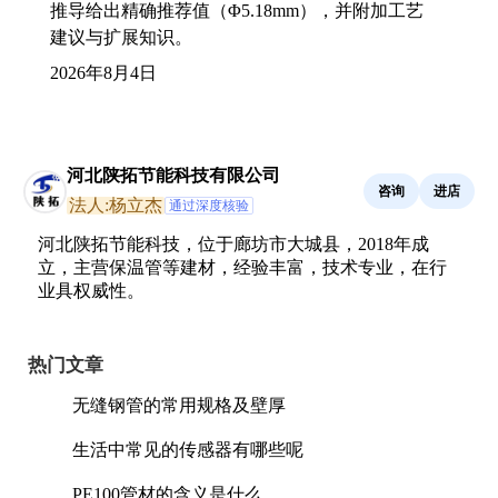
推导给出精确推荐值（Φ5.18mm），并附加工艺
建议与扩展知识。
2026年8月4日
河北陕拓节能科技有限公司
咨询
进店
法人:杨立杰
通过深度核验
河北陕拓节能科技，位于廊坊市大城县，2018年成
立，主营保温管等建材，经验丰富，技术专业，在行
业具权威性。
热门文章
无缝钢管的常用规格及壁厚
生活中常见的传感器有哪些呢
PE100管材的含义是什么