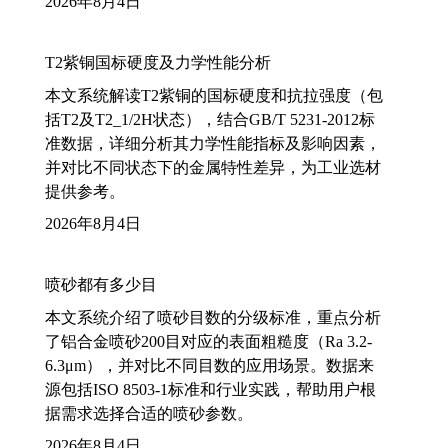
2026年8月4日
T2紫铜国标硬度及力学性能分析
本文系统解读T2紫铜的国标硬度和抗拉强度（包
括T2及T2_1/2H状态），结合GB/T 5231-2012标
准数据，详细分析其力学性能指标及影响因素，
并对比不同状态下的金属特性差异，为工业选材
提供参考。
2026年8月4日
喷砂都有多少目
本文系统介绍了喷砂目数的分级标准，重点分析
了铝合金喷砂200目对应的表面粗糙度（Ra 3.2-
6.3μm），并对比不同目数的应用场景。数据来
源包括ISO 8503-1标准和行业实践，帮助用户根
据需求选择合适的喷砂参数。
2026年8月4日