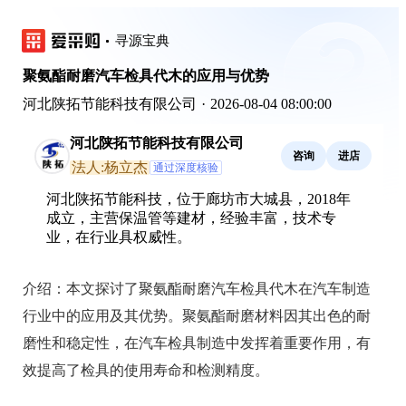
寻源宝典
聚氨酯耐磨汽车检具代木的应用与优势
河北陕拓节能科技有限公司
·
2026-08-04 08:00:00
河北陕拓节能科技有限公司
咨询
进店
法人:杨立杰
通过深度核验
河北陕拓节能科技，位于廊坊市大城县，2018年
成立，主营保温管等建材，经验丰富，技术专
业，在行业具权威性。
介绍：
本文探讨了聚氨酯耐磨汽车检具代木在汽车制造
行业中的应用及其优势。聚氨酯耐磨材料因其出色的耐
磨性和稳定性，在汽车检具制造中发挥着重要作用，有
效提高了检具的使用寿命和检测精度。