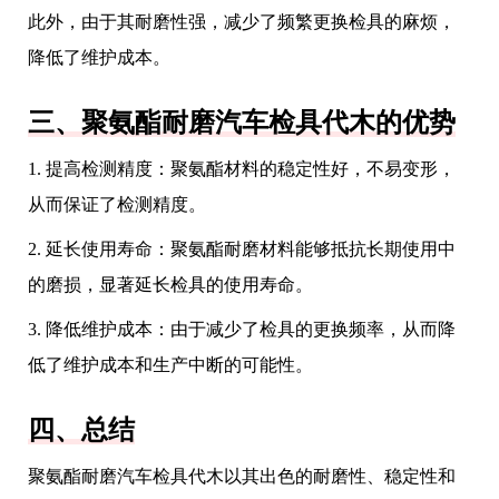
此外，由于其耐磨性强，减少了频繁更换检具的麻烦，
降低了维护成本。
三、聚氨酯耐磨汽车检具代木的优势
1. 提高检测精度：聚氨酯材料的稳定性好，不易变形，
从而保证了检测精度。
2. 延长使用寿命：聚氨酯耐磨材料能够抵抗长期使用中
的磨损，显著延长检具的使用寿命。
3. 降低维护成本：由于减少了检具的更换频率，从而降
低了维护成本和生产中断的可能性。
四、总结
聚氨酯耐磨汽车检具代木以其出色的耐磨性、稳定性和