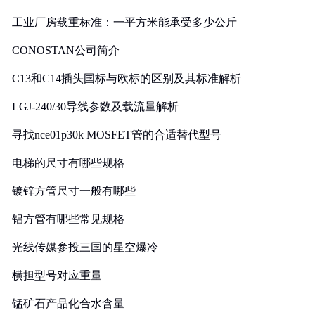
工业厂房载重标准：一平方米能承受多少公斤
CONOSTAN公司简介
C13和C14插头国标与欧标的区别及其标准解析
LGJ-240/30导线参数及载流量解析
寻找nce01p30k MOSFET管的合适替代型号
电梯的尺寸有哪些规格
镀锌方管尺寸一般有哪些
铝方管有哪些常见规格
光线传媒参投三国的星空爆冷
横担型号对应重量
锰矿石产品化合水含量