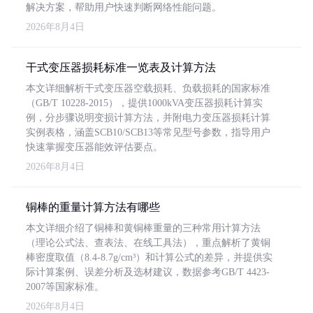
解决方案，帮助用户快速判断网络性能问题。
2026年8月4日
干式变压器损耗标准一览表及计算方法
本文详细解析干式变压器空载损耗、负载损耗的国家标准
（GB/T 10228-2015），提供1000kVA变压器损耗计算实
例，分步骤说明变损计算方法，并附电力变压器损耗计算
实例表格，涵盖SCB10/SCB13等常见型号参数，指导用户
快速掌握变压器能效评估要点。
2026年8月4日
铜棒的重量计算方法有哪些
本文详细介绍了铜棒和黄铜棒重量的三种常用计算方法
（理论公式法、查表法、在线工具法），重点解析了黄铜
棒密度取值（8.4-8.7g/cm³）和计算公式的差异，并提供实
际计算案例、误差分析及选材建议，数据参考GB/T 4423-
2007等国家标准。
2026年8月4日