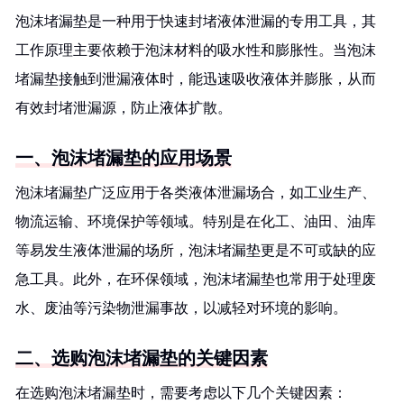
泡沫堵漏垫是一种用于快速封堵液体泄漏的专用工具，其
工作原理主要依赖于泡沫材料的吸水性和膨胀性。当泡沫
堵漏垫接触到泄漏液体时，能迅速吸收液体并膨胀，从而
有效封堵泄漏源，防止液体扩散。
一、泡沫堵漏垫的应用场景
泡沫堵漏垫广泛应用于各类液体泄漏场合，如工业生产、
物流运输、环境保护等领域。特别是在化工、油田、油库
等易发生液体泄漏的场所，泡沫堵漏垫更是不可或缺的应
急工具。此外，在环保领域，泡沫堵漏垫也常用于处理废
水、废油等污染物泄漏事故，以减轻对环境的影响。
二、选购泡沫堵漏垫的关键因素
在选购泡沫堵漏垫时，需要考虑以下几个关键因素：