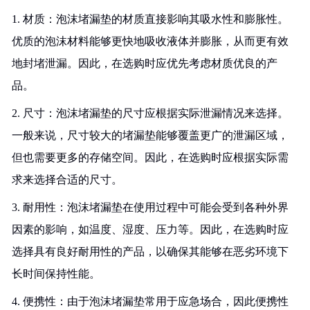
1. 材质：泡沫堵漏垫的材质直接影响其吸水性和膨胀性。
优质的泡沫材料能够更快地吸收液体并膨胀，从而更有效
地封堵泄漏。因此，在选购时应优先考虑材质优良的产
品。
2. 尺寸：泡沫堵漏垫的尺寸应根据实际泄漏情况来选择。
一般来说，尺寸较大的堵漏垫能够覆盖更广的泄漏区域，
但也需要更多的存储空间。因此，在选购时应根据实际需
求来选择合适的尺寸。
3. 耐用性：泡沫堵漏垫在使用过程中可能会受到各种外界
因素的影响，如温度、湿度、压力等。因此，在选购时应
选择具有良好耐用性的产品，以确保其能够在恶劣环境下
长时间保持性能。
4. 便携性：由于泡沫堵漏垫常用于应急场合，因此便携性