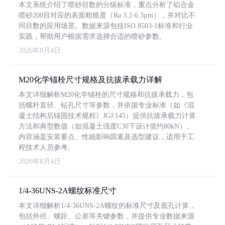
本文系统介绍了喷砂目数的分级标准，重点分析了铝合金
喷砂200目对应的表面粗糙度（Ra 3.2-6.3μm），并对比不
同目数的应用场景。数据来源包括ISO 8503-1标准和行业
实践，帮助用户根据需求选择合适的喷砂参数。
2026年8月4日
M20化学锚栓尺寸规格及抗拔承载力详解
本文详细解析M20化学锚栓的尺寸规格和抗拔承载力，包
括螺杆直径、钻孔尺寸等参数，并依据专业标准（如《混
凝土结构后锚固技术规程》JGJ 145）提供抗拔承载力计算
方法和典型数值（如混凝土强度C30下设计值约80kN）。
内容涵盖安装要点、性能影响因素及选型建议，适用于工
程技术人员参考。
2026年8月4日
1/4-36UNS-2A螺纹标准尺寸
本文详细解析1/4-36UNS-2A螺纹的标准尺寸及底孔计算，
包括外径、螺距、公差等关键参数，并提供专业数据来源