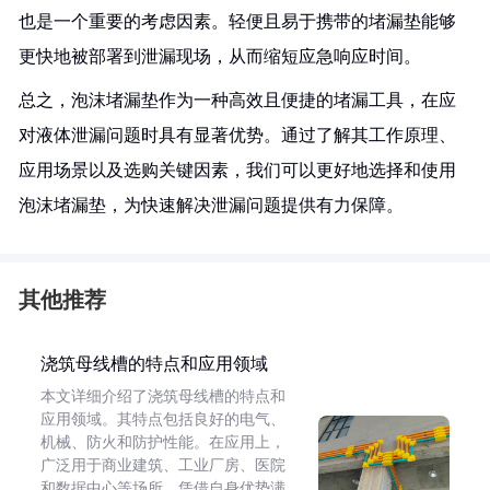
也是一个重要的考虑因素。轻便且易于携带的堵漏垫能够
更快地被部署到泄漏现场，从而缩短应急响应时间。
总之，泡沫堵漏垫作为一种高效且便捷的堵漏工具，在应
对液体泄漏问题时具有显著优势。通过了解其工作原理、
应用场景以及选购关键因素，我们可以更好地选择和使用
泡沫堵漏垫，为快速解决泄漏问题提供有力保障。
其他推荐
浇筑母线槽的特点和应用领域
本文详细介绍了浇筑母线槽的特点和
应用领域。其特点包括良好的电气、
机械、防火和防护性能。在应用上，
广泛用于商业建筑、工业厂房、医院
和数据中心等场所，凭借自身优势满