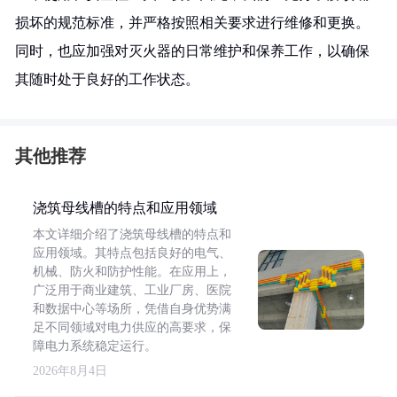
损坏的规范标准，并严格按照相关要求进行维修和更换。
同时，也应加强对灭火器的日常维护和保养工作，以确保
其随时处于良好的工作状态。
其他推荐
浇筑母线槽的特点和应用领域
本文详细介绍了浇筑母线槽的特点和
应用领域。其特点包括良好的电气、
机械、防火和防护性能。在应用上，
广泛用于商业建筑、工业厂房、医院
和数据中心等场所，凭借自身优势满
足不同领域对电力供应的高要求，保
障电力系统稳定运行。
2026年8月4日