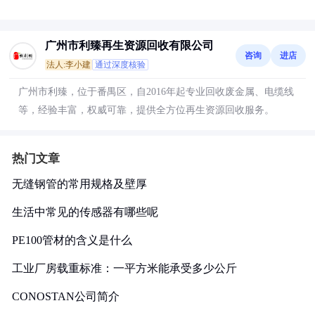
广州市利臻再生资源回收有限公司
咨询
进店
法人:李小建
通过深度核验
广州市利臻，位于番禺区，自2016年起专业回收废金属、电缆线
等，经验丰富，权威可靠，提供全方位再生资源回收服务。
热门文章
无缝钢管的常用规格及壁厚
生活中常见的传感器有哪些呢
PE100管材的含义是什么
工业厂房载重标准：一平方米能承受多少公斤
CONOSTAN公司简介