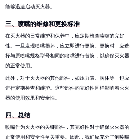
能够迅速启动灭火器。
三、喷嘴的维修和更换标准
在灭火器的日常维护和保养中，应定期检查喷嘴的完好
性。一旦发现喷嘴损坏，应立即进行更换。更换时，应选
择与原喷嘴规格型号相同的喷嘴进行替换，以确保灭火器
的正常使用。
此外，对于灭火器的其他部件，如压力表、阀体等，也应
进行定期检查和维护。这些部件的完好性同样影响着灭火
器的使用效果和安全性。
四、总结
喷嘴作为灭火器的关键部件，其完好性对于确保灭火器的
正常使用和安全性至关重要。因此，我们应充分了解喷嘴