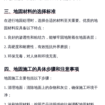
三、地固材料的选择标准
在进行地固处理时，选择合适的材料至关重要。优质的地
固材料应具备以下特点：
1. 良好的渗透性和粘结力，能够牢固地附着在地面表层；
2. 高硬度和耐磨性，有效抵抗外界磨损；
3. 环保无毒，对人体和环境无害。
四、地固施工的具体步骤和注意事项
地固施工主要包括以下步骤：
1. 清理地面：清除地面上的杂物和灰尘，确保施工环境干
净；
2. 涂刷地固材料：按照产品说明书的比例调配地固材料，