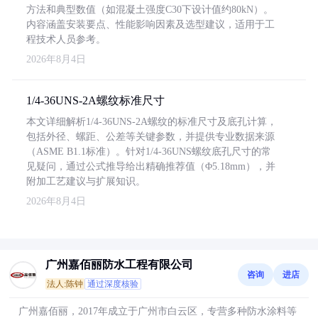
方法和典型数值（如混凝土强度C30下设计值约80kN）。
内容涵盖安装要点、性能影响因素及选型建议，适用于工
程技术人员参考。
2026年8月4日
1/4-36UNS-2A螺纹标准尺寸
本文详细解析1/4-36UNS-2A螺纹的标准尺寸及底孔计算，
包括外径、螺距、公差等关键参数，并提供专业数据来源
（ASME B1.1标准）。针对1/4-36UNS螺纹底孔尺寸的常
见疑问，通过公式推导给出精确推荐值（Φ5.18mm），并
附加工艺建议与扩展知识。
2026年8月4日
广州嘉佰丽防水工程有限公司
咨询
进店
法人:陈钟
通过深度核验
广州嘉佰丽，2017年成立于广州市白云区，专营多种防水涂料等