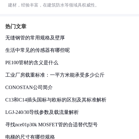
建材，经验丰富，在建筑防水等领域具权威性。
热门文章
无缝钢管的常用规格及壁厚
生活中常见的传感器有哪些呢
PE100管材的含义是什么
工业厂房载重标准：一平方米能承受多少公斤
CONOSTAN公司简介
C13和C14插头国标与欧标的区别及其标准解析
LGJ-240/30导线参数及载流量解析
寻找nce01p30k MOSFET管的合适替代型号
电梯的尺寸有哪些规格