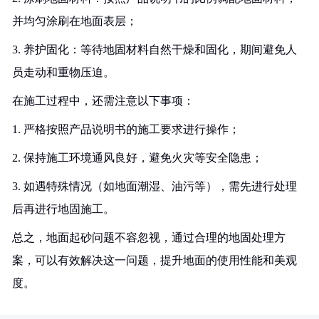
并均匀涂刷在地面表层；
3. 养护固化：等待地固材料自然干燥和固化，期间避免人
员走动和重物压迫。
在施工过程中，还需注意以下事项：
1. 严格按照产品说明书的施工要求进行操作；
2. 保持施工环境通风良好，避免火灾等安全隐患；
3. 如遇特殊情况（如地面潮湿、油污等），需先进行处理
后再进行地固施工。
总之，地面起砂问题不容忽视，通过合理的地固处理方
案，可以有效解决这一问题，提升地面的使用性能和美观
度。