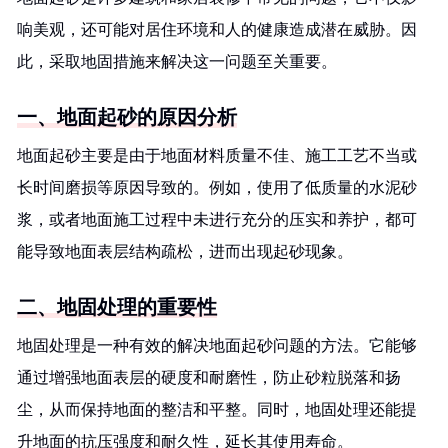
响美观，还可能对居住环境和人的健康造成潜在威胁。因
此，采取地固措施来解决这一问题至关重要。
一、地面起砂的原因分析
地面起砂主要是由于地面材料质量不佳、施工工艺不当或
长时间磨损等原因导致的。例如，使用了低质量的水泥砂
浆，或者地面施工过程中未进行充分的压实和养护，都可
能导致地面表层结构疏松，进而出现起砂现象。
二、地固处理的重要性
地固处理是一种有效的解决地面起砂问题的方法。它能够
通过增强地面表层的硬度和耐磨性，防止砂粒脱落和扬
尘，从而保持地面的整洁和平整。同时，地固处理还能提
升地面的抗压强度和耐久性，延长其使用寿命。