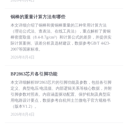
2026年8月4日
铜棒的重量计算方法有哪些
本文详细介绍了铜棒和黄铜棒重量的三种常用计算方法
（理论公式法、查表法、在线工具法），重点解析了黄铜
棒密度取值（8.4-8.7g/cm³）和计算公式的差异，并提供实
际计算案例、误差分析及选材建议，数据参考GB/T 4423-
2007等国家标准。
2026年8月4日
BP2863芯片各引脚功能
本文详细解析BP2863芯片的引脚功能及参数，包括各引脚
定义、典型电压/电流值、内部逻辑关系等核心数据，并附
引脚参数对照表。内容涵盖驱动配置、保护机制及典型应
用电路设计要点，数据参考自杭州士兰微电子官方规格书
（版本V1.2）。
2026年8月4日