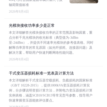
轴荷限值标准
2026年8月4日
光模块接收功率多少是正常
本文详细解答光模块接收功率的正常范围及影响因素，重
点分析千兆光模块的收光标准（典型值为-3dBm
至-24dBm），并提供不同速率光模块的参考值表格。同时
解释功率异常的常见原因（如光纤损耗、连接器问题）及
解决方案，帮助用户快速判断网络性能问题。
2026年8月4日
干式变压器损耗标准一览表及计算方法
本文详细解析干式变压器空载损耗、负载损耗的国家标准
（GB/T 10228-2015），提供1000kVA变压器损耗计算实
例，分步骤说明变损计算方法，并附电力变压器损耗计算
实例表格，涵盖SCB10/SCB13等常见型号参数，指导用户
快速掌握变压器能效评估要点。