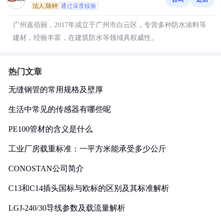
法人:陈钟
通过深度核验
广州嘉佰丽，2017年成立于广州市白云区，专营多种防水涂料等
建材，经验丰富，在建筑防水等领域具权威性。
热门文章
无缝钢管的常用规格及壁厚
生活中常见的传感器有哪些呢
PE100管材的含义是什么
工业厂房载重标准：一平方米能承受多少公斤
CONOSTAN公司简介
C13和C14插头国标与欧标的区别及其标准解析
LGJ-240/30导线参数及载流量解析