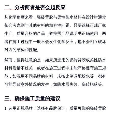
二、分析两者是否会起反应
从化学角度来看，瓷砖背胶与柔性防水材料在设计时通常
都会考虑到与其他材料的相容性问题。只要选择正规厂家
生产、质量合格的产品，并按照产品说明书正确使用，两
者在施工过程中一般不会发生化学反应，也不会相互破坏
对方的结构和性能。
然而，值得注意的是，如果所选用的瓷砖背胶或柔性防水
材料质量不过关，或者在施工过程中未能严格遵守施工规
范，如混用不同品牌的材料、未按比例调配胶水等，都有
可能导致意外情况的发生，如防水层失效、瓷砖脱落等。
三、确保施工质量的建议
1. 选用正规品牌：选择有品牌保证、质量可靠的瓷砖背胶