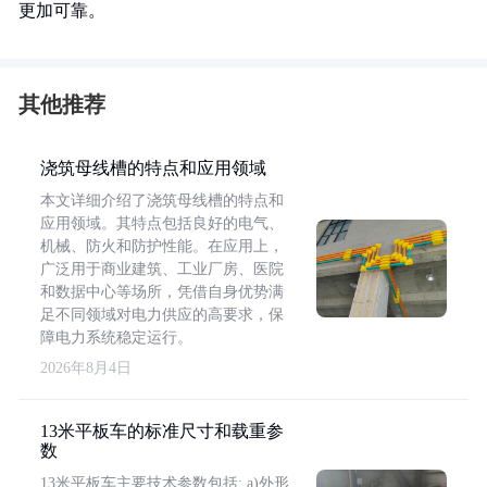
更加可靠。
其他推荐
浇筑母线槽的特点和应用领域
本文详细介绍了浇筑母线槽的特点和
应用领域。其特点包括良好的电气、
机械、防火和防护性能。在应用上，
广泛用于商业建筑、工业厂房、医院
和数据中心等场所，凭借自身优势满
足不同领域对电力供应的高要求，保
障电力系统稳定运行。
2026年8月4日
13米平板车的标准尺寸和载重参
数
13米平板车主要技术参数包括: a)外形