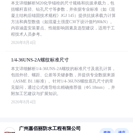
本文详细解析M20化学锚栓的尺寸规格和抗拔承载力，包
括螺杆直径、钻孔尺寸等参数，并依据专业标准（如《混
凝土结构后锚固技术规程》JGJ 145）提供抗拔承载力计算
方法和典型数值（如混凝土强度C30下设计值约80kN）。
内容涵盖安装要点、性能影响因素及选型建议，适用于工
程技术人员参考。
2026年8月4日
1/4-36UNS-2A螺纹标准尺寸
本文详细解析1/4-36UNS-2A螺纹的标准尺寸及底孔计算，
包括外径、螺距、公差等关键参数，并提供专业数据来源
（ASME B1.1标准）。针对1/4-36UNS螺纹底孔尺寸的常
见疑问，通过公式推导给出精确推荐值（Φ5.18mm），并
附加工艺建议与扩展知识。
2026年8月4日
广州嘉佰丽防水工程有限公司
咨询
进店