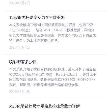
2026年8月4日
T2紫铜国标硬度及力学性能分析
本文系统解读T2紫铜的国标硬度和抗拉强度（包括T2及
T2_1/2H状态），结合GB/T 5231-2012标准数据，详细分
析其力学性能指标及影响因素，并对比不同状态下的金属
特性差异，为工业选材提供参考。
2026年8月4日
喷砂都有多少目
本文系统介绍了喷砂目数的分级标准，重点分析了铝合金
喷砂200目对应的表面粗糙度（Ra 3.2-6.3μm），并对比不
同目数的应用场景。数据来源包括ISO 8503-1标准和行业
实践，帮助用户根据需求选择合适的喷砂参数。
2026年8月4日
M20化学锚栓尺寸规格及抗拔承载力详解