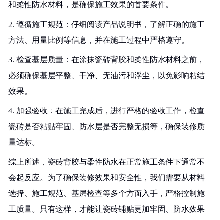
和柔性防水材料，是确保施工效果的首要条件。
2. 遵循施工规范：仔细阅读产品说明书，了解正确的施工
方法、用量比例等信息，并在施工过程中严格遵守。
3. 检查基层质量：在涂抹瓷砖背胶和柔性防水材料之前，
必须确保基层平整、干净、无油污和浮尘，以免影响粘结
效果。
4. 加强验收：在施工完成后，进行严格的验收工作，检查
瓷砖是否粘贴牢固、防水层是否完整无损等，确保装修质
量达标。
综上所述，瓷砖背胶与柔性防水在正常施工条件下通常不
会起反应。为了确保装修效果和安全性，我们需要从材料
选择、施工规范、基层检查等多个方面入手，严格控制施
工质量。只有这样，才能让瓷砖铺贴更加牢固、防水效果