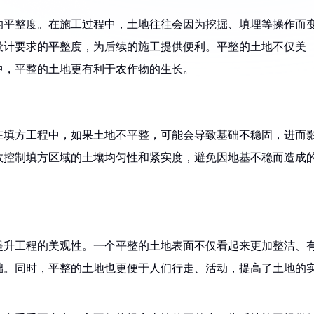
的平整度。在施工过程中，土地往往会因为挖掘、填埋等操作而
设计要求的平整度，为后续的施工提供便利。平整的土地不仅美
中，平整的土地更有利于农作物的生长。
在填方工程中，如果土地不平整，可能会导致基础不稳固，进而
效控制填方区域的土壤均匀性和紧实度，避免因地基不稳而造成
提升工程的美观性。一个平整的土地表面不仅看起来更加整洁、
础。同时，平整的土地也更便于人们行走、活动，提高了土地的