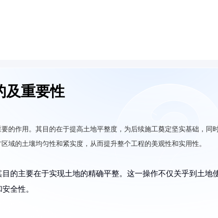
的及重要性
重要的作用。其目的在于提高土地平整度，为后续施工奠定坚实基础，同
方区域的土壤均匀性和紧实度，从而提升整个工程的美观性和实用性。
其目的主要在于实现土地的精确平整。这一操作不仅关乎到土地
和安全性。