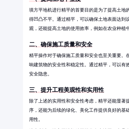
填方平地机进行精平的首要目的是为了提高土地
得凹凸不平。通过精平，可以确保土地表面达到
观，还能提高土地的使用效率，例如在农业种植
二、确保施工质量和安全
精平操作对于确保施工质量和安全也至关重要。
响建筑物的安全性和稳定性。通过精平，可以有
安全隐患。
三、提升工程美观性和实用性
除了上述的实用性和安全性考虑，精平还能显著
序，还能为后续的绿化、美化工作提供良好的基
用性。