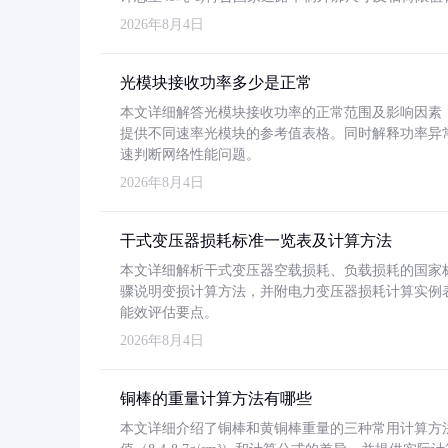
2026年8月4日
光模块接收功率多少是正常
本文详细解答光模块接收功率的正常范围及影响因素，重
提供不同速率光模块的参考值表格。同时解释功率异
速判断网络性能问题。
2026年8月4日
干式变压器损耗标准一览表及计算方法
本文详细解析干式变压器空载损耗、负载损耗的国家标准（GB
骤说明变损计算方法，并附电力变压器损耗计算实例表格
能效评估要点。
2026年8月4日
铜棒的重量计算方法有哪些
本文详细介绍了铜棒和黄铜棒重量的三种常用计算方