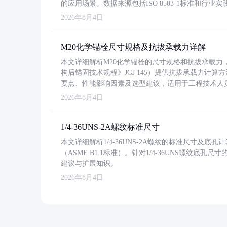
的应用场景。数据来源包括ISO 8503-1标准和行
2026年8月4日
M20化学锚栓尺寸规格及抗拔承载力详解
本文详细解析M20化学锚栓的尺寸规格和抗拔承载
构后锚固技术规程》JGJ 145）提供抗拔承载力计算
要点、性能影响因素及选型建议，适用于工程技术人
2026年8月4日
1/4-36UNS-2A螺纹标准尺寸
本文详细解析1/4-36UNS-2A螺纹的标准尺寸及
（ASME B1.1标准）。针对1/4-36UNS螺纹底
建议与扩展知识。
2026年8月4日