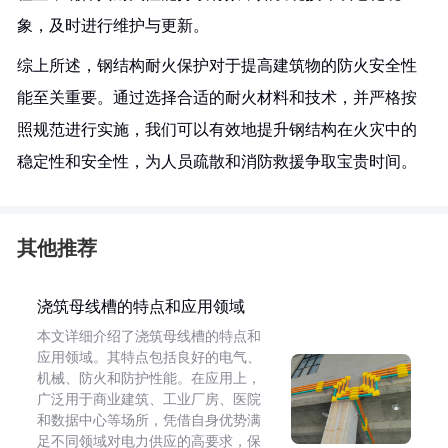
象，及时进行维护与更新。
综上所述，钢结构耐火保护对于提高建筑物的防火安全性
能至关重要。通过选择合适的耐火材料和技术，并严格按
照规范进行实施，我们可以有效地提升钢结构在火灾中的
稳定性和安全性，为人员疏散和消防救援争取宝贵时间。
其他推荐
浇筑母线槽的特点和应用领域
本文详细介绍了浇筑母线槽的特点和
应用领域。其特点包括良好的电气、
机械、防火和防护性能。在应用上，
广泛用于商业建筑、工业厂房、医院
和数据中心等场所，凭借自身优势满
足不同领域对电力供应的高要求，保