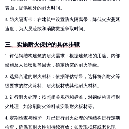
表面，提供额外的耐火时间。
3. 防火隔离带：在建筑中设置防火隔离带，降低火灾蔓延
速度，为人员疏散和消防救援争取时间。
三、实施耐火保护的具体步骤
1. 评估钢结构建筑的耐火需求：根据建筑物的用途、内部
设施及人员密度等因素，确定所需的耐火等级。
2. 选择合适的耐火材料：依据评估结果，选择符合耐火等
级要求的防火涂料、耐火板材或其他耐火材料。
3. 进行耐火处理：按照相关规范和标准，对钢结构进行耐
火处理，如涂刷防火涂料或安装耐火板材等。
4. 定期检查与维护：对已进行耐火处理的钢结构进行定期
检查，确保其耐火性能持续有效；如发现损坏或老化现