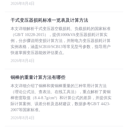
2026年8月4日
干式变压器损耗标准一览表及计算方法
本文详细解析干式变压器空载损耗、负载损耗的国家标准
（GB/T 10228-2015），提供1000kVA变压器损耗计算实
例，分步骤说明变损计算方法，并附电力变压器损耗计算
实例表格，涵盖SCB10/SCB13等常见型号参数，指导用户
快速掌握变压器能效评估要点。
2026年8月4日
铜棒的重量计算方法有哪些
本文详细介绍了铜棒和黄铜棒重量的三种常用计算方法
（理论公式法、查表法、在线工具法），重点解析了黄铜
棒密度取值（8.4-8.7g/cm³）和计算公式的差异，并提供实
际计算案例、误差分析及选材建议，数据参考GB/T 4423-
2007等国家标准。
2026年8月4日