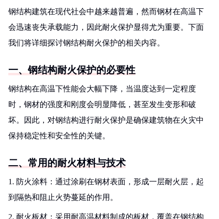
钢结构建筑在现代社会中越来越普遍，然而钢材在高温下
会迅速丧失承载能力，因此耐火保护显得尤为重要。下面
我们将详细探讨钢结构耐火保护的相关内容。
一、钢结构耐火保护的必要性
钢结构在高温下性能会大幅下降，当温度达到一定程度
时，钢材的强度和刚度会明显降低，甚至发生变形和破
坏。因此，对钢结构进行耐火保护是确保建筑物在火灾中
保持稳定性和安全性的关键。
二、常用的耐火材料与技术
1. 防火涂料：通过涂刷在钢材表面，形成一层耐火层，起
到隔热和阻止火势蔓延的作用。
2. 耐火板材：采用耐高温材料制成的板材，覆盖在钢结构