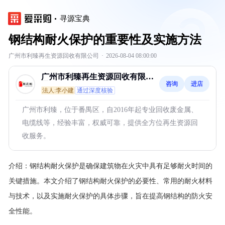
寻源宝典
钢结构耐火保护的重要性及实施方法
广州市利臻再生资源回收有限公司
·
2026-08-04 08:00:00
广州市利臻再生资源回收有限公
咨询
进店
司
法人:李小建
通过深度核验
广州市利臻，位于番禺区，自2016年起专业回收废金属、
电缆线等，经验丰富，权威可靠，提供全方位再生资源回
收服务。
介绍：
钢结构耐火保护是确保建筑物在火灾中具有足够耐火时间的
关键措施。本文介绍了钢结构耐火保护的必要性、常用的耐火材料
与技术，以及实施耐火保护的具体步骤，旨在提高钢结构的防火安
全性能。