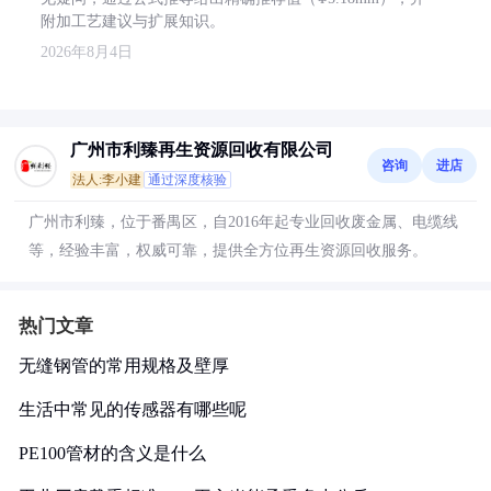
附加工艺建议与扩展知识。
2026年8月4日
广州市利臻再生资源回收有限公司
咨询
进店
法人:李小建
通过深度核验
广州市利臻，位于番禺区，自2016年起专业回收废金属、电缆线
等，经验丰富，权威可靠，提供全方位再生资源回收服务。
热门文章
无缝钢管的常用规格及壁厚
生活中常见的传感器有哪些呢
PE100管材的含义是什么