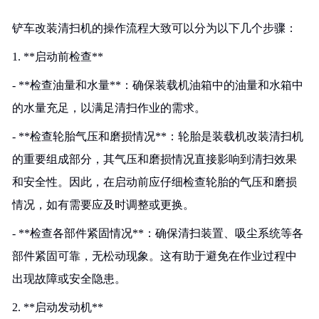
铲车改装清扫机的操作流程大致可以分为以下几个步骤：
1. **启动前检查**
- **检查油量和水量**：确保装载机油箱中的油量和水箱中
的水量充足，以满足清扫作业的需求。
- **检查轮胎气压和磨损情况**：轮胎是装载机改装清扫机
的重要组成部分，其气压和磨损情况直接影响到清扫效果
和安全性。因此，在启动前应仔细检查轮胎的气压和磨损
情况，如有需要应及时调整或更换。
- **检查各部件紧固情况**：确保清扫装置、吸尘系统等各
部件紧固可靠，无松动现象。这有助于避免在作业过程中
出现故障或安全隐患。
2. **启动发动机**