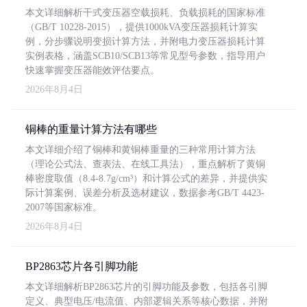
本文详细解析干式变压器空载损耗、负载损耗的国家标准
（GB/T 10228-2015），提供1000kVA变压器损耗计算实
例，分步骤说明变损计算方法，并附电力变压器损耗计算
实例表格，涵盖SCB10/SCB13等常见型号参数，指导用户
快速掌握变压器能效评估要点。
2026年8月4日
铜棒的重量计算方法有哪些
本文详细介绍了铜棒和黄铜棒重量的三种常用计算方法
（理论公式法、查表法、在线工具法），重点解析了黄铜
棒密度取值（8.4-8.7g/cm³）和计算公式的差异，并提供实
际计算案例、误差分析及选材建议，数据参考GB/T 4423-
2007等国家标准。
2026年8月4日
BP2863芯片各引脚功能
本文详细解析BP2863芯片的引脚功能及参数，包括各引脚
定义、典型电压/电流值、内部逻辑关系等核心数据，并附