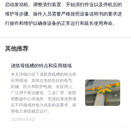
启动发动机、调整清扫装置、开始清扫作业以及停机后的
维护等步骤。操作人员需要严格按照设备说明书的要求进
行操作和维护以确保设备的正常运行和延长使用寿命。
其他推荐
浇筑母线槽的特点和应用领域
本文详细介绍了浇筑母线槽的特点和
应用领域。其特点包括良好的电气、
机械、防火和防护性能。在应用上，
广泛用于商业建筑、工业厂房、医院
和数据中心等场所，凭借自身优势满
足不同领域对电力供应的高要求，保
障电力系统稳定运行。
2026年8月4日