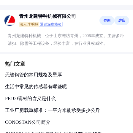
青州龙建特种机械有限公司
咨询
进店
法人:李明林
通过深度核验
青州龙建特种机械，位于山东潍坊青州，2006年成立。主营多种
清扫、除雪等工程设备，经验丰富，在行业具权威性。
热门文章
无缝钢管的常用规格及壁厚
生活中常见的传感器有哪些呢
PE100管材的含义是什么
工业厂房载重标准：一平方米能承受多少公斤
CONOSTAN公司简介