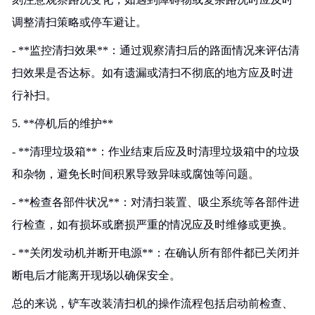
调整清扫策略或停车避让。
- **监控清扫效果**：通过观察清扫后的路面情况来评估清
扫效果是否达标。如有遗漏或清扫不彻底的地方应及时进
行补扫。
5. **停机后的维护**
- **清理垃圾箱**：作业结束后应及时清理垃圾箱中的垃圾
和杂物，避免长时间积累导致异味或腐蚀等问题。
- **检查各部件状况**：对清扫装置、吸尘系统等各部件进
行检查，如有损坏或磨损严重的情况应及时维修或更换。
- **关闭发动机并断开电源**：在确认所有部件都已关闭并
断电后才能离开现场以确保安全。
总的来说，铲车改装清扫机的操作流程包括启动前检查、