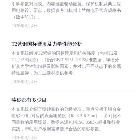
引脚参数对照表。内容涵盖驱动配置、保护机制及典型应
用电路设计要点，数据参考自杭州士兰微电子官方规格书
（版本V1.2）。
2026年8月4日
T2紫铜国标硬度及力学性能分析
本文系统解读T2紫铜的国标硬度和抗拉强度（包括T2及
T2_1/2H状态），结合GB/T 5231-2012标准数据，详细分
析其力学性能指标及影响因素，并对比不同状态下的金属
特性差异，为工业选材提供参考。
2026年8月4日
喷砂都有多少目
本文系统介绍了喷砂目数的分级标准，重点分析了铝合金
喷砂200目对应的表面粗糙度（Ra 3.2-6.3μm），并对比不
同目数的应用场景。数据来源包括ISO 8503-1标准和行业
实践，帮助用户根据需求选择合适的喷砂参数。
2026年8月4日