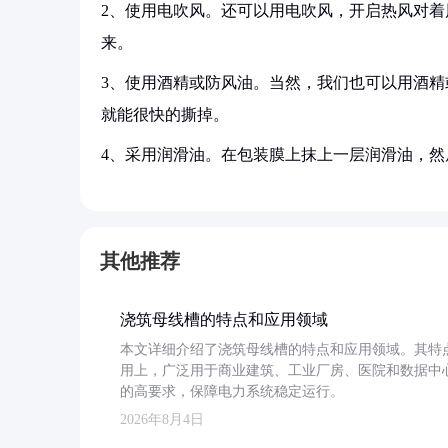
2、使用电吹风。还可以用电吹风，开启热风对
来。
3、使用酒精或防风油。当然，我们也可以用酒
就能很快的撕掉。
4、采用润滑油。在包装膜上抹上一层润滑油，
其他推荐
浇筑母线槽的特点和应用领域
本文详细介绍了浇筑母线槽的特点和应用领域。其特
用上，广泛用于商业建筑、工业厂房、医院和数据中
的高要求，保障电力系统稳定运行。
2026年8月4日