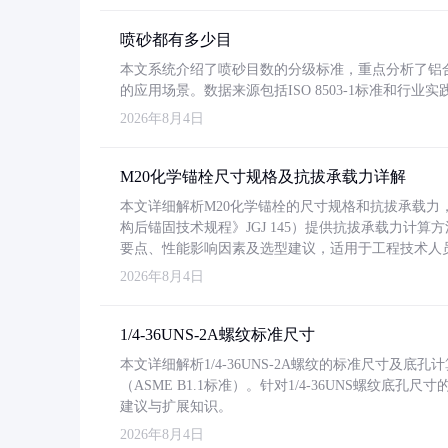
喷砂都有多少目
本文系统介绍了喷砂目数的分级标准，重点分析了铝合金喷
的应用场景。数据来源包括ISO 8503-1标准和行
2026年8月4日
M20化学锚栓尺寸规格及抗拔承载力详解
本文详细解析M20化学锚栓的尺寸规格和抗拔承载
构后锚固技术规程》JGJ 145）提供抗拔承载力计算
要点、性能影响因素及选型建议，适用于工程技术人
2026年8月4日
1/4-36UNS-2A螺纹标准尺寸
本文详细解析1/4-36UNS-2A螺纹的标准尺寸及
（ASME B1.1标准）。针对1/4-36UNS螺纹底
建议与扩展知识。
2026年8月4日