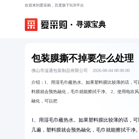
欢迎来到爱采购，百度旗下B2B平台
寻源宝典
包装膜撕不掉要怎么处理
佛山市溢通包装制品有限公司
·
2026-08-04 08:00:00
介绍：
1、用湿毛巾蘸热水。如果塑料膜比较薄的话，
料膜就会预热融化，毛巾就能擦拭干净。 2、使用电吹
融化，可以把
1、用湿毛巾蘸热水。如果塑料膜比较薄的话，
几遍，塑料膜就会预热融化，毛巾就能擦拭干净