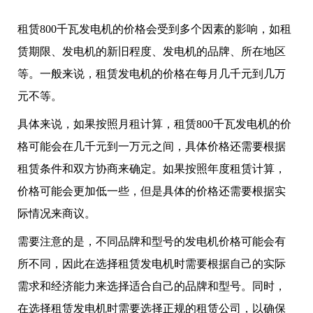
租赁800千瓦发电机的价格会受到多个因素的影响，如租
赁期限、发电机的新旧程度、发电机的品牌、所在地区
等。一般来说，租赁发电机的价格在每月几千元到几万
元不等。
具体来说，如果按照月租计算，租赁800千瓦发电机的价
格可能会在几千元到一万元之间，具体价格还需要根据
租赁条件和双方协商来确定。如果按照年度租赁计算，
价格可能会更加低一些，但是具体的价格还需要根据实
际情况来商议。
需要注意的是，不同品牌和型号的发电机价格可能会有
所不同，因此在选择租赁发电机时需要根据自己的实际
需求和经济能力来选择适合自己的品牌和型号。同时，
在选择租赁发电机时需要选择正规的租赁公司，以确保