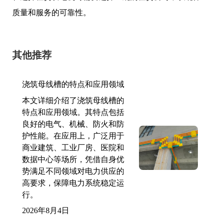
质量和服务的可靠性。
其他推荐
浇筑母线槽的特点和应用领域
本文详细介绍了浇筑母线槽的
特点和应用领域。其特点包括
良好的电气、机械、防火和防
护性能。在应用上，广泛用于
商业建筑、工业厂房、医院和
数据中心等场所，凭借自身优
势满足不同领域对电力供应的
高要求，保障电力系统稳定运
行。
2026年8月4日