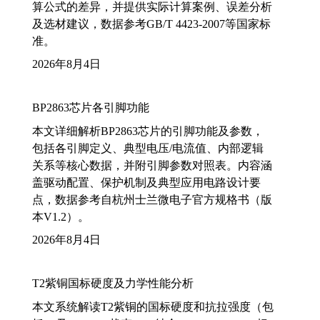
算公式的差异，并提供实际计算案例、误差分析
及选材建议，数据参考GB/T 4423-2007等国家标
准。
2026年8月4日
BP2863芯片各引脚功能
本文详细解析BP2863芯片的引脚功能及参数，
包括各引脚定义、典型电压/电流值、内部逻辑
关系等核心数据，并附引脚参数对照表。内容涵
盖驱动配置、保护机制及典型应用电路设计要
点，数据参考自杭州士兰微电子官方规格书（版
本V1.2）。
2026年8月4日
T2紫铜国标硬度及力学性能分析
本文系统解读T2紫铜的国标硬度和抗拉强度（包