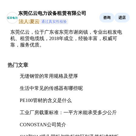
东莞亿云电力设备租赁有限公司
咨询
进店
法人:夏云
通过真实性核验
东莞亿云，位于广东省东莞市谢岗镇，专业出租发电
机、租赁电缆线，2018年成立，经验丰富，权威可
靠，服务优质。
热门文章
无缝钢管的常用规格及壁厚
生活中常见的传感器有哪些呢
PE100管材的含义是什么
工业厂房载重标准：一平方米能承受多少公斤
CONOSTAN公司简介