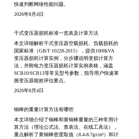
快速判断网络性能问题。
2026年8月4日
干式变压器损耗标准一览表及计算方法
本文详细解析干式变压器空载损耗、负载损耗的
国家标准（GB/T 10228-2015），提供1000kVA
变压器损耗计算实例，分步骤说明变损计算方
法，并附电力变压器损耗计算实例表格，涵盖
SCB10/SCB13等常见型号参数，指导用户快速掌
握变压器能效评估要点。
2026年8月4日
铜棒的重量计算方法有哪些
本文详细介绍了铜棒和黄铜棒重量的三种常用计
算方法（理论公式法、查表法、在线工具法），
重点解析了黄铜棒密度取值（8.4-8.7g/cm³）和计