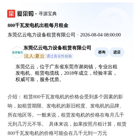
寻源宝典
800千瓦发电机出租每月租金
东莞亿云电力设备租赁有限公司
·
2026-08-04 08:00:00
东莞亿云电力设备租赁有限公司
咨询
进店
法人:夏云
通过真实性核验
东莞亿云，位于广东省东莞市谢岗镇，专业出租
发电机、租赁电缆线，2018年成立，经验丰富，
权威可靠，服务优质。
介绍：
租赁800千瓦发电机的价格会受到多个因素的影
响，如租赁期限、发电机的新旧程度、发电机的品牌、
所在地区等。一般来说，租赁发电机的价格在每月几千
元到几万元不等。
具体来说，如果按照月租计算，租赁
800千瓦发电机的价格可能会在几千元到一万元